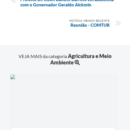
com o Governador Geraldo Alckmin
NOTÍCIA MENOS RECENTE
Reunião - COMTUR
Agricultura e Meio
VEJA MAIS da categoria
Ambiente