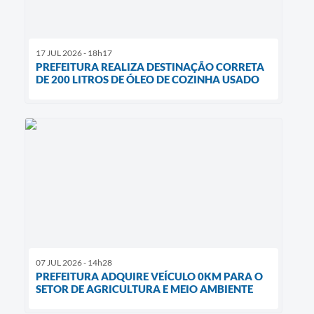
17 JUL 2026 - 18h17
PREFEITURA REALIZA DESTINAÇÃO CORRETA
DE 200 LITROS DE ÓLEO DE COZINHA USADO
07 JUL 2026 - 14h28
PREFEITURA ADQUIRE VEÍCULO 0KM PARA O
SETOR DE AGRICULTURA E MEIO AMBIENTE