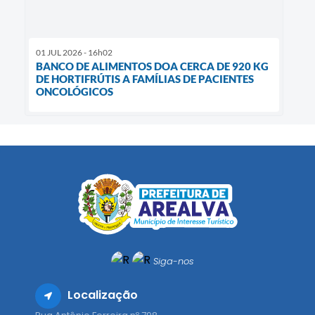
01 JUL 2026 - 16h02
BANCO DE ALIMENTOS DOA CERCA DE 920 KG
DE HORTIFRÚTIS A FAMÍLIAS DE PACIENTES
ONCOLÓGICOS
Siga-nos
Localização