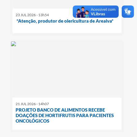
23 JUL 2026 - 13h54
*Atenção, produtor de olericultura de Arealva*
21 JUL 2026 - 14h07
PROJETO BANCO DE ALIMENTOS RECEBE
DOAÇÕES DE HORTIFRUTIS PARA PACIENTES
ONCOLÓGICOS