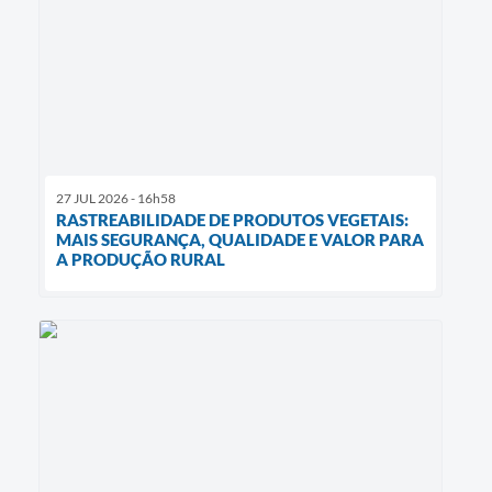
27 JUL 2026 - 16h58
RASTREABILIDADE DE PRODUTOS VEGETAIS:
MAIS SEGURANÇA, QUALIDADE E VALOR PARA
A PRODUÇÃO RURAL