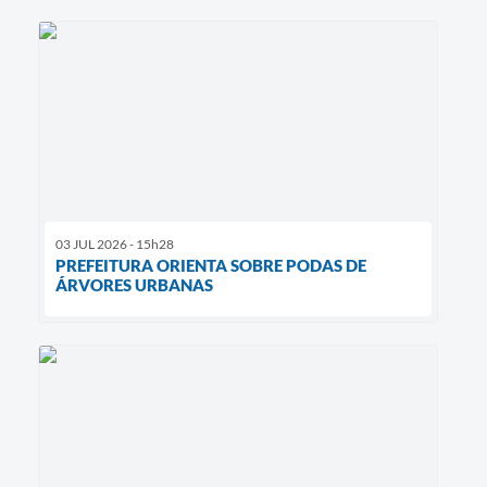
03 JUL 2026 - 15h28
PREFEITURA ORIENTA SOBRE PODAS DE
ÁRVORES URBANAS