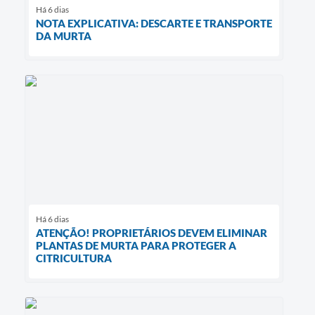
Há 6 dias
NOTA EXPLICATIVA: DESCARTE E TRANSPORTE
DA MURTA
Há 6 dias
ATENÇÃO! PROPRIETÁRIOS DEVEM ELIMINAR
PLANTAS DE MURTA PARA PROTEGER A
CITRICULTURA