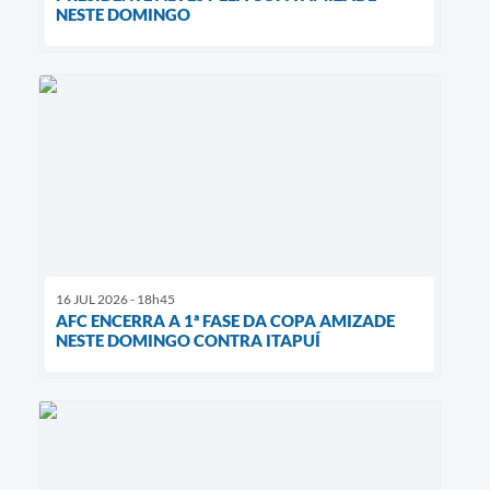
NESTE DOMINGO
16 JUL 2026 - 18h45
AFC ENCERRA A 1ª FASE DA COPA AMIZADE
NESTE DOMINGO CONTRA ITAPUÍ