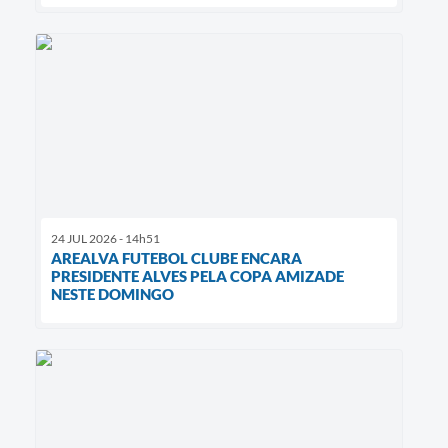
24 JUL 2026 - 14h51
AREALVA FUTEBOL CLUBE ENCARA
PRESIDENTE ALVES PELA COPA AMIZADE
NESTE DOMINGO