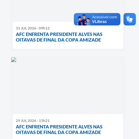
31 JUL 2026 - 09h12
AFC ENFRENTA PRESIDENTE ALVES NAS
OITAVAS DE FINAL DA COPA AMIZADE
29 JUL 2026 - 15h21
AFC ENFRENTA PRESIDENTE ALVES NAS
OITAVAS DE FINAL DA COPA AMIZADE