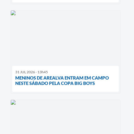
31 JUL 2026 - 13h45
MENINOS DE AREALVA ENTRAM EM CAMPO
NESTE SÁBADO PELA COPA BIG BOYS