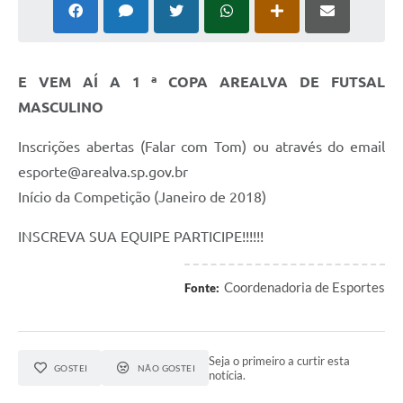
E VEM AÍ A 1 ª COPA AREALVA DE FUTSAL
MASCULINO
Inscrições abertas (Falar com Tom) ou através do email
esporte@arealva.sp.gov.br
Início da Competição (Janeiro de 2018)
INSCREVA SUA EQUIPE PARTICIPE!!!!!!
Coordenadoria de Esportes
Fonte:
Seja o primeiro a curtir esta
GOSTEI
NÃO GOSTEI
notícia.