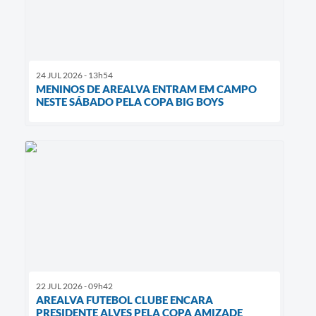
24 JUL 2026 - 13h54
MENINOS DE AREALVA ENTRAM EM CAMPO
NESTE SÁBADO PELA COPA BIG BOYS
22 JUL 2026 - 09h42
AREALVA FUTEBOL CLUBE ENCARA
PRESIDENTE ALVES PELA COPA AMIZADE