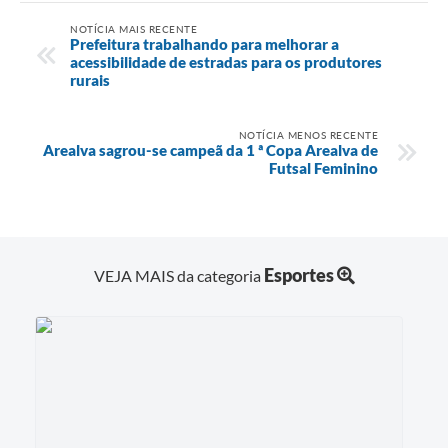
NOTÍCIA MAIS RECENTE
Prefeitura trabalhando para melhorar a
acessibilidade de estradas para os produtores
rurais
NOTÍCIA MENOS RECENTE
Arealva sagrou-se campeã da 1 ª Copa Arealva de
Futsal Feminino
Esportes
VEJA MAIS da categoria