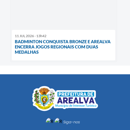
11 JUL 2026 - 13h42
BADMINTON CONQUISTA BRONZE E AREALVA
ENCERRA JOGOS REGIONAIS COM DUAS
MEDALHAS
Siga-nos