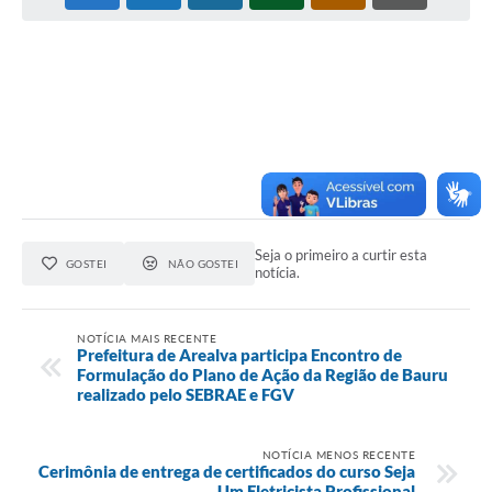
Seja o primeiro a curtir esta
GOSTEI
NÃO GOSTEI
notícia.
NOTÍCIA MAIS RECENTE
Prefeitura de Arealva participa Encontro de
Formulação do Plano de Ação da Região de Bauru
realizado pelo SEBRAE e FGV
NOTÍCIA MENOS RECENTE
Cerimônia de entrega de certificados do curso Seja
Um Eletricista Profissional