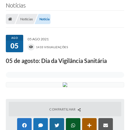
Notícias
Notícias
Notícia
AGO
05 AGO 2021
05
1433 VISUALIZAÇÕES
05 de agosto: Dia da Vigilância Sanitária
COMPARTILHAR