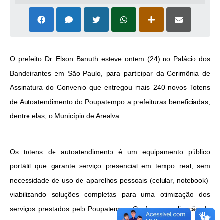
O prefeito Dr. Elson Banuth esteve ontem (24) no Palácio dos
Bandeirantes em São Paulo, para participar da Cerimônia de
Assinatura do Convenio que entregou mais 240 novos Totens
de Autoatendimento do Poupatempo a prefeituras beneficiadas,
dentre elas, o Município de Arealva.
Os totens de autoatendimento é um equipamento público
portátil que garante serviço presencial em tempo real, sem
necessidade de uso de aparelhos pessoais (celular, notebook)
viabilizando soluções completas para uma otimização dos
serviços prestados pelo Poupatempo.
Conforme explicação do