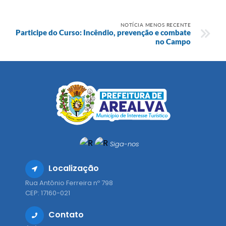
NOTÍCIA MENOS RECENTE
Participe do Curso: Incêndio, prevenção e combate
no Campo
Siga-nos
Localização
Rua Antônio Ferreira nº 798
CEP: 17160-021
Contato