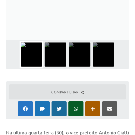
COMPARTILHAR
Na ultima quarta-feira (30), o vice-prefeito Antonio Giatti