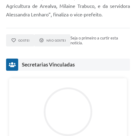
Agricultura de Arealva, Milaine Trabuco, e da servidora
Alessandra Lenharo”, finaliza o vice-prefeito.
Seja o primeiro a curtir esta
GOSTEI
NÃO GOSTEI
notícia.
Secretarias Vinculadas