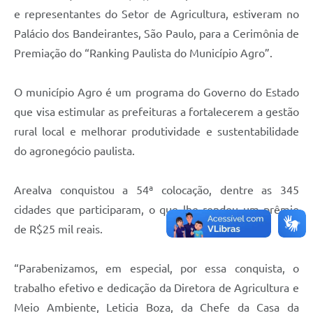
e representantes do Setor de Agricultura, estiveram no
Palácio dos Bandeirantes, São Paulo, para a Cerimônia de
Premiação do “Ranking Paulista do Município Agro”.
O município Agro é um programa do Governo do Estado
que visa estimular as prefeituras a fortalecerem a gestão
rural local e melhorar produtividade e sustentabilidade
do agronegócio paulista.
Arealva conquistou a 54ª colocação, dentre as 345
cidades que participaram, o que lhe rendeu um prêmio
de R$25 mil reais.
“Parabenizamos, em especial, por essa conquista, o
trabalho efetivo e dedicação da Diretora de Agricultura e
Meio Ambiente, Leticia Boza, da Chefe da Casa da