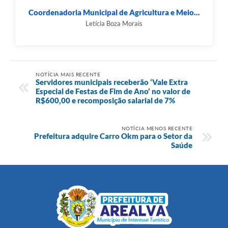
Coordenadoria Municipal de Agricultura e Meio...
Letícia Boza Morais
NOTÍCIA MAIS RECENTE
Servidores municipais receberão ‘Vale Extra
Especial de Festas de Fim de Ano’ no valor de
R$600,00 e recomposição salarial de 7%
NOTÍCIA MENOS RECENTE
Prefeitura adquire Carro Okm para o Setor da
Saúde