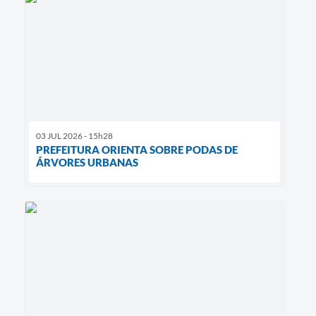
03 JUL 2026 - 15h28
PREFEITURA ORIENTA SOBRE PODAS DE
ÁRVORES URBANAS