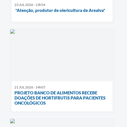
23 JUL 2026 - 13h54
*Atenção, produtor de olericultura de Arealva*
21 JUL 2026 - 14h07
PROJETO BANCO DE ALIMENTOS RECEBE
DOAÇÕES DE HORTIFRUTIS PARA PACIENTES
ONCOLÓGICOS