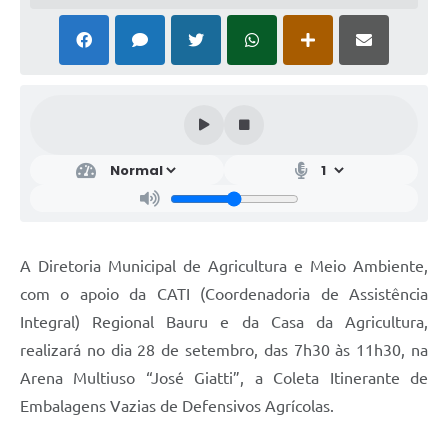
A Diretoria Municipal de Agricultura e Meio Ambiente,
com o apoio da CATI (Coordenadoria de Assistência
Integral) Regional Bauru e da Casa da Agricultura,
realizará no dia 28 de setembro, das 7h30 às 11h30, na
Arena Multiuso “José Giatti”, a Coleta Itinerante de
Embalagens Vazias de Defensivos Agrícolas.