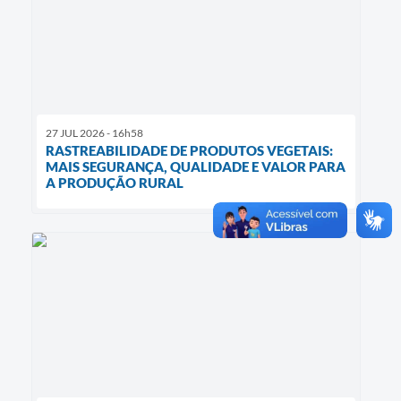
27 JUL 2026 - 16h58
RASTREABILIDADE DE PRODUTOS VEGETAIS:
MAIS SEGURANÇA, QUALIDADE E VALOR PARA
A PRODUÇÃO RURAL