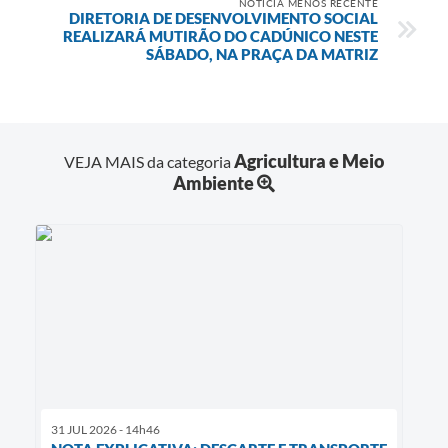
NOTÍCIA MENOS RECENTE
DIRETORIA DE DESENVOLVIMENTO SOCIAL
REALIZARÁ MUTIRÃO DO CADÚNICO NESTE
SÁBADO, NA PRAÇA DA MATRIZ
Agricultura e Meio
VEJA MAIS da categoria
Ambiente
31 JUL 2026 - 14h46