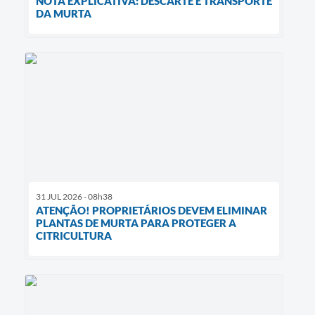
NOTA EXPLICATIVA: DESCARTE E TRANSPORTE
DA MURTA
31 JUL 2026 - 08h38
ATENÇÃO! PROPRIETÁRIOS DEVEM ELIMINAR
PLANTAS DE MURTA PARA PROTEGER A
CITRICULTURA