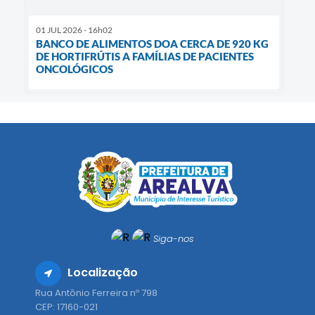
01 JUL 2026 - 16h02
BANCO DE ALIMENTOS DOA CERCA DE 920 KG
DE HORTIFRÚTIS A FAMÍLIAS DE PACIENTES
ONCOLÓGICOS
Siga-nos
Localização
Rua Antônio Ferreira nº 798
CEP: 17160-021