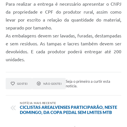
Para realizar a entrega é necessário apresentar o CNPJ
da propriedade e CPF do produtor rural, assim como
levar por escrito a relação da quantidade do material,
separado por tamanho.
As embalagens devem ser lavadas, furadas, destampadas
e sem resíduos. As tampas e lacres também devem ser
devolvidos. E cada produtor poderá entregar até 200
unidades.
Seja o primeiro a curtir esta
GOSTEI
NÃO GOSTEI
notícia.
NOTÍCIA MAIS RECENTE
CICLISTAS AREALVENSES PARTICIPARÃO, NESTE
DOMINGO, DA COPA PEDAL SEM LMITES MTB