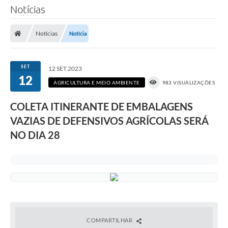
Notícias
Notícias
Notícia
SET
12 SET 2023
12
AGRICULTURA E MEIO AMBIENTE
983 VISUALIZAÇÕES
COLETA ITINERANTE DE EMBALAGENS
VAZIAS DE DEFENSIVOS AGRÍCOLAS SERÁ
NO DIA 28
COMPARTILHAR