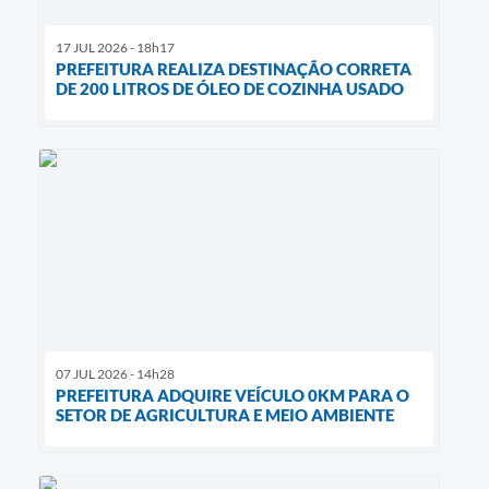
17 JUL 2026 - 18h17
PREFEITURA REALIZA DESTINAÇÃO CORRETA
DE 200 LITROS DE ÓLEO DE COZINHA USADO
07 JUL 2026 - 14h28
PREFEITURA ADQUIRE VEÍCULO 0KM PARA O
SETOR DE AGRICULTURA E MEIO AMBIENTE