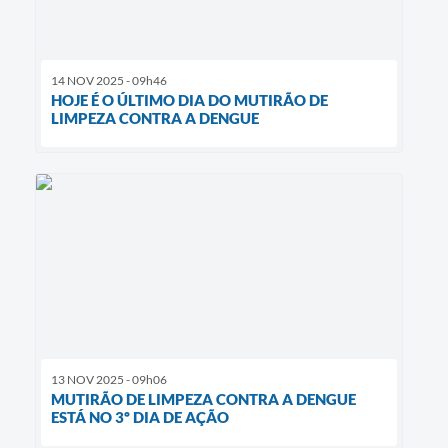
14 NOV 2025 - 09h46
HOJE É O ÚLTIMO DIA DO MUTIRÃO DE
LIMPEZA CONTRA A DENGUE
13 NOV 2025 - 09h06
MUTIRÃO DE LIMPEZA CONTRA A DENGUE
ESTÁ NO 3º DIA DE AÇÃO