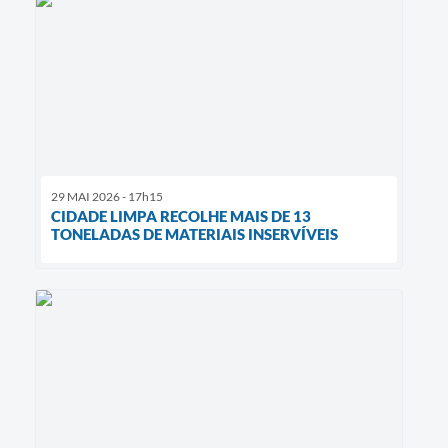
29 MAI 2026 - 17h15
CIDADE LIMPA RECOLHE MAIS DE 13
TONELADAS DE MATERIAIS INSERVÍVEIS