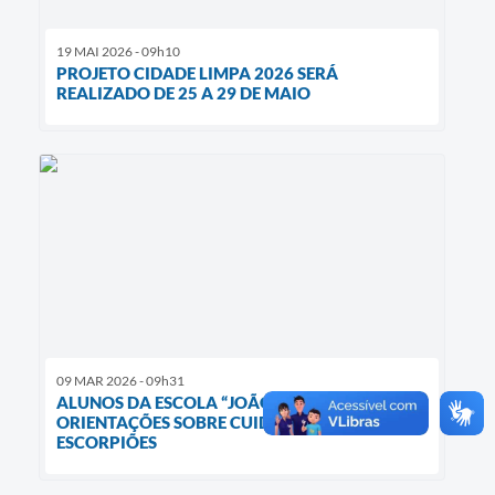
19 MAI 2026 - 09h10
PROJETO CIDADE LIMPA 2026 SERÁ
REALIZADO DE 25 A 29 DE MAIO
09 MAR 2026 - 09h31
ALUNOS DA ESCOLA “JOÃO LEÃO” RECEBERAM
ORIENTAÇÕES SOBRE CUIDADOS COM
ESCORPIÕES