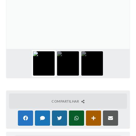
COMPARTILHAR