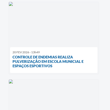
20 FEV 2026 - 13h49
CONTROLE DE ENDEMIAS REALIZA
PULVERIZAÇÃO EM ESCOLA MUNICIAL E
ESPAÇOS ESPORTIVOS