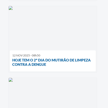
12 NOV 2025 - 08h50
HOJE TEM O 2º DIA DO MUTIRÃO DE LIMPEZA
CONTRA A DENGUE