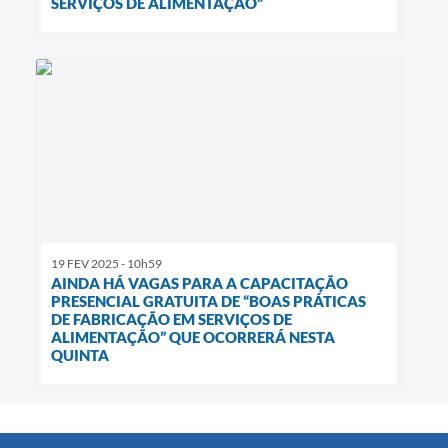
SERVIÇOS DE ALIMENTAÇÃO”
19 FEV 2025 - 10h59
AINDA HÁ VAGAS PARA A CAPACITAÇÃO
PRESENCIAL GRATUITA DE “BOAS PRÁTICAS
DE FABRICAÇÃO EM SERVIÇOS DE
ALIMENTAÇÃO” QUE OCORRERÁ NESTA
QUINTA