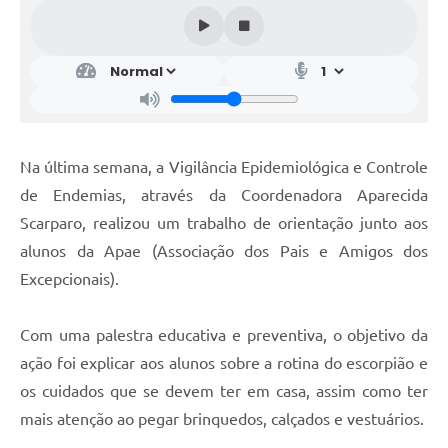
Na última semana, a Vigilância Epidemiológica e Controle
de Endemias, através da Coordenadora Aparecida
Scarparo, realizou um trabalho de orientação junto aos
alunos da Apae (Associação dos Pais e Amigos dos
Excepcionais).
Com uma palestra educativa e preventiva, o objetivo da
ação foi explicar aos alunos sobre a rotina do escorpião e
os cuidados que se devem ter em casa, assim como ter
mais atenção ao pegar brinquedos, calçados e vestuários.