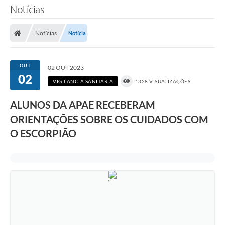
Notícias
Notícias
Notícia
OUT
02 OUT 2023
02
VIGILÂNCIA SANITÁRIA
1328 VISUALIZAÇÕES
ALUNOS DA APAE RECEBERAM
ORIENTAÇÕES SOBRE OS CUIDADOS COM
O ESCORPIÃO