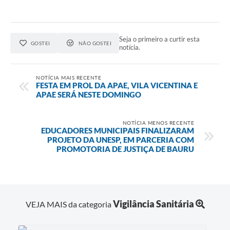
Seja o primeiro a curtir esta
GOSTEI
NÃO GOSTEI
notícia.
NOTÍCIA MAIS RECENTE
FESTA EM PROL DA APAE, VILA VICENTINA E
APAE SERÁ NESTE DOMINGO
NOTÍCIA MENOS RECENTE
EDUCADORES MUNICIPAIS FINALIZARAM
PROJETO DA UNESP, EM PARCERIA COM
PROMOTORIA DE JUSTIÇA DE BAURU
Vigilância Sanitária
VEJA MAIS da categoria