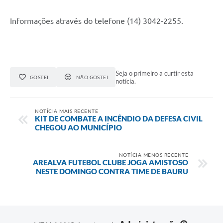
Informações através do telefone (14) 3042-2255.
Seja o primeiro a curtir esta
GOSTEI
NÃO GOSTEI
notícia.
NOTÍCIA MAIS RECENTE
KIT DE COMBATE A INCÊNDIO DA DEFESA CIVIL
CHEGOU AO MUNICÍPIO
NOTÍCIA MENOS RECENTE
AREALVA FUTEBOL CLUBE JOGA AMISTOSO
NESTE DOMINGO CONTRA TIME DE BAURU