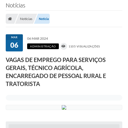
Notícias
Notícias
Notícia
MAR
06 MAR 2024
06
ADMINISTRAÇÃO
1105 VISUALIZAÇÕES
VAGAS DE EMPREGO PARA SERVIÇOS
GERAIS, TÉCNICO AGRÍCOLA,
ENCARREGADO DE PESSOAL RURAL E
TRATORISTA