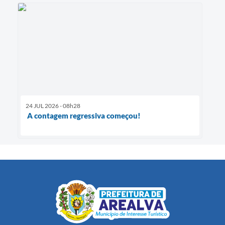
24 JUL 2026 - 08h28
A contagem regressiva começou!