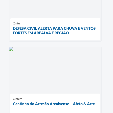
Ontem
DEFESA CIVIL ALERTA PARA CHUVA E VENTOS
FORTES EM AREALVA E REGIÃO
Ontem
Cantinho do Artesão Arealvense – Afeto & Arte