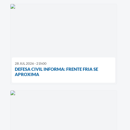
28 JUL 2026 - 21h00
DEFESA CIVIL INFORMA: FRENTE FRIA SE
APROXIMA