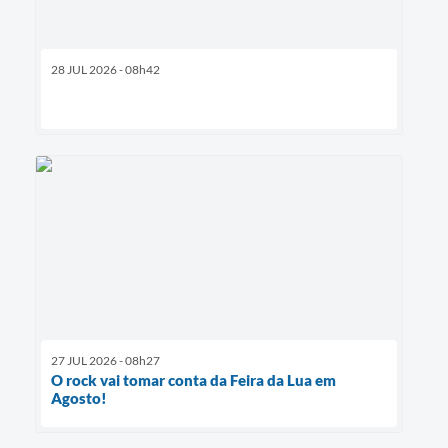
28 JUL 2026 - 08h42
27 JUL 2026 - 08h27
O rock vai tomar conta da Feira da Lua em
Agosto!