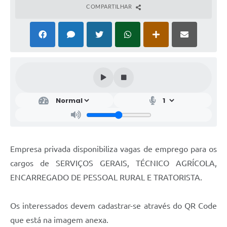
COMPARTILHAR
Empresa privada disponibiliza vagas de emprego para os
cargos de SERVIÇOS GERAIS, TÉCNICO AGRÍCOLA,
ENCARREGADO DE PESSOAL RURAL E TRATORISTA.
Os interessados devem cadastrar-se através do QR Code
que está na imagem anexa.