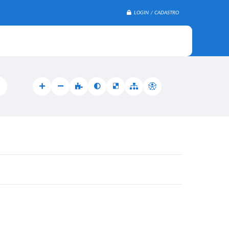
LOGIN / CADASTRO