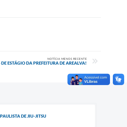
NOTÍCIA MENOS RECENTE
DE ESTÁGIO DA PREFEITURA DE AREALVA!
AULISTA DE JIU-JITSU