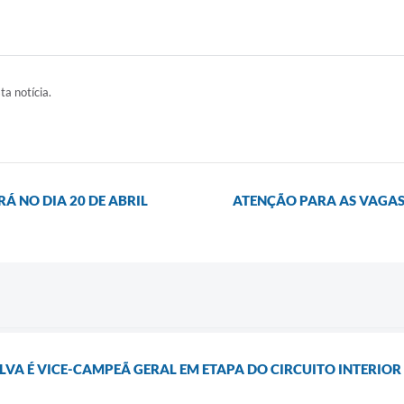
ta notícia.
 NO DIA 20 DE ABRIL
ATENÇÃO PARA AS VAGAS 
A É VICE-CAMPEÃ GERAL EM ETAPA DO CIRCUITO INTERIOR P