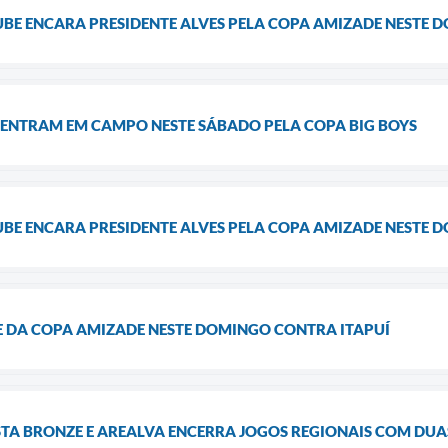
UBE ENCARA PRESIDENTE ALVES PELA COPA AMIZADE NESTE 
 ENTRAM EM CAMPO NESTE SÁBADO PELA COPA BIG BOYS
UBE ENCARA PRESIDENTE ALVES PELA COPA AMIZADE NESTE 
SE DA COPA AMIZADE NESTE DOMINGO CONTRA ITAPUÍ
A BRONZE E AREALVA ENCERRA JOGOS REGIONAIS COM DU