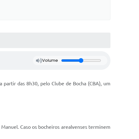
Volume
 a partir das 8h30, pelo Clube de Bocha (CBA), um
São Manuel. Caso os bocheiros arealvenses terminem