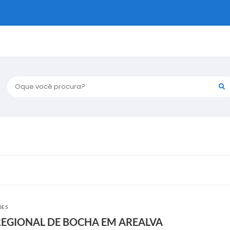
Oque você procura?
ÕES
EGIONAL DE BOCHA EM AREALVA