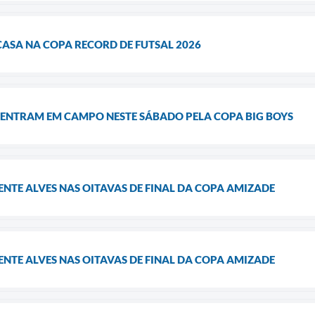
CASA NA COPA RECORD DE FUTSAL 2026
 ENTRAM EM CAMPO NESTE SÁBADO PELA COPA BIG BOYS
ENTE ALVES NAS OITAVAS DE FINAL DA COPA AMIZADE
ENTE ALVES NAS OITAVAS DE FINAL DA COPA AMIZADE