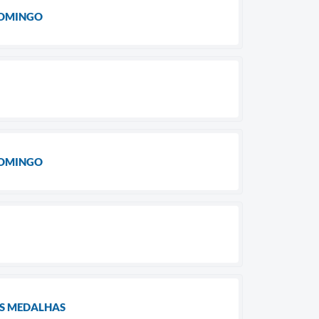
DOMINGO
DOMINGO
AS MEDALHAS