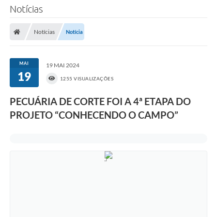
Notícias
Notícias
Notícia
MAI
19 MAI 2024
19
1255 VISUALIZAÇÕES
PECUÁRIA DE CORTE FOI A 4ª ETAPA DO
PROJETO “CONHECENDO O CAMPO”