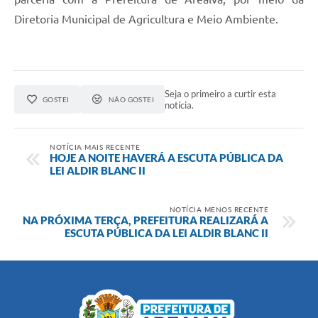
Diretoria Municipal de Agricultura e Meio Ambiente.
Seja o primeiro a curtir esta
GOSTEI
NÃO GOSTEI
notícia.
NOTÍCIA MAIS RECENTE
HOJE A NOITE HAVERÁ A ESCUTA PÚBLICA DA
LEI ALDIR BLANC II
NOTÍCIA MENOS RECENTE
NA PRÓXIMA TERÇA, PREFEITURA REALIZARÁ A
ESCUTA PÚBLICA DA LEI ALDIR BLANC II