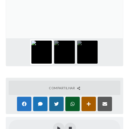
COMPARTILHAR