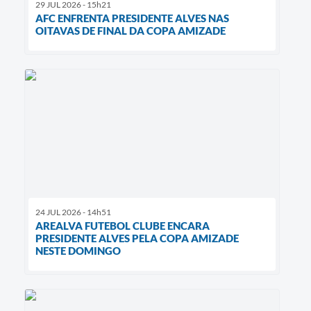
29 JUL 2026 - 15h21
AFC ENFRENTA PRESIDENTE ALVES NAS
OITAVAS DE FINAL DA COPA AMIZADE
24 JUL 2026 - 14h51
AREALVA FUTEBOL CLUBE ENCARA
PRESIDENTE ALVES PELA COPA AMIZADE
NESTE DOMINGO