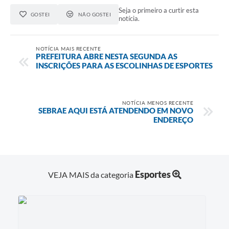
Seja o primeiro a curtir esta
GOSTEI
NÃO GOSTEI
notícia.
NOTÍCIA MAIS RECENTE
PREFEITURA ABRE NESTA SEGUNDA AS
INSCRIÇÕES PARA AS ESCOLINHAS DE ESPORTES
NOTÍCIA MENOS RECENTE
SEBRAE AQUI ESTÁ ATENDENDO EM NOVO
ENDEREÇO
Esportes
VEJA MAIS da categoria