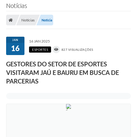
Notícias
Notícias
Notícia
JAN
16 JAN 2025
16
ESPORTES
827 VISUALIZAÇÕES
GESTORES DO SETOR DE ESPORTES
VISITARAM JAÚ E BAURU EM BUSCA DE
PARCERIAS