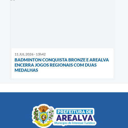
11 JUL 2026 - 13h42
BADMINTON CONQUISTA BRONZE E AREALVA
ENCERRA JOGOS REGIONAIS COM DUAS
MEDALHAS