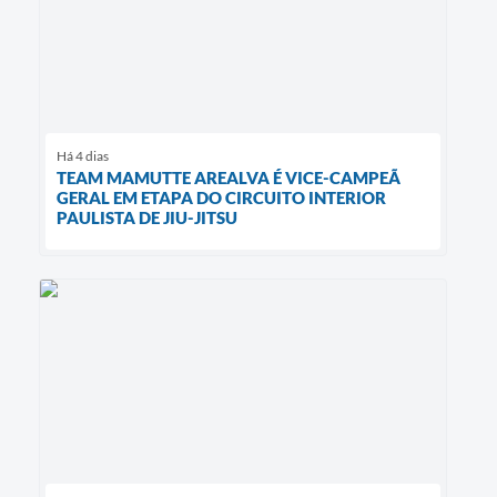
Há 4 dias
TEAM MAMUTTE AREALVA É VICE-CAMPEÃ
GERAL EM ETAPA DO CIRCUITO INTERIOR
PAULISTA DE JIU-JITSU