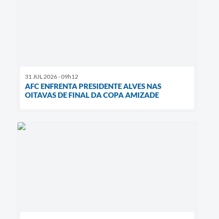
31 JUL 2026 - 09h12
AFC ENFRENTA PRESIDENTE ALVES NAS
OITAVAS DE FINAL DA COPA AMIZADE