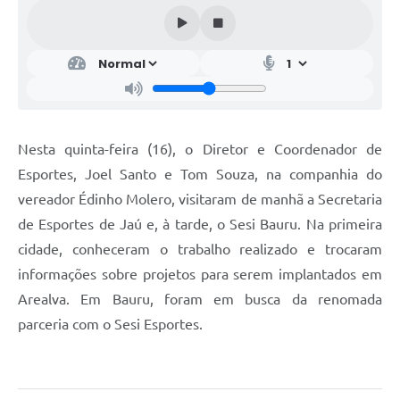
Nesta quinta-feira (16), o Diretor e Coordenador de
Esportes, Joel Santo e Tom Souza, na companhia do
vereador Édinho Molero, visitaram de manhã a Secretaria
de Esportes de Jaú e, à tarde, o Sesi Bauru. Na primeira
cidade, conheceram o trabalho realizado e trocaram
informações sobre projetos para serem implantados em
Arealva. Em Bauru, foram em busca da renomada
parceria com o Sesi Esportes.