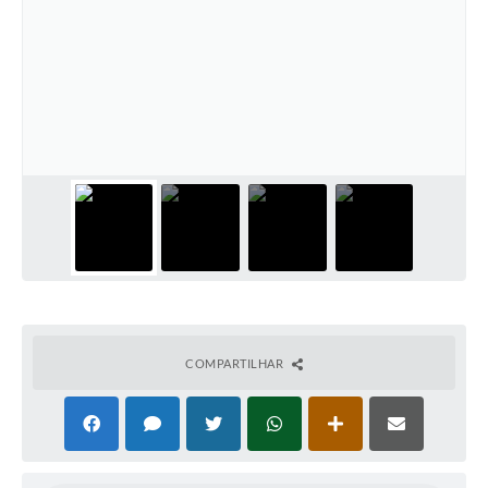
COMPARTILHAR