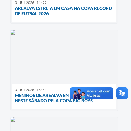
31 JUL 2026 - 14h22
AREALVA ESTREIA EM CASA NA COPA RECORD
DE FUTSAL 2026
31 JUL 2026 - 13h45
MENINOS DE AREALVA ENTRAM EM CAMPO
NESTE SÁBADO PELA COPA BIG BOYS