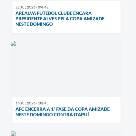
22 JUL 2026 - 09h42
AREALVA FUTEBOL CLUBE ENCARA
PRESIDENTE ALVES PELA COPA AMIZADE
NESTE DOMINGO
16 JUL 2026 - 18h45
AFC ENCERRA A 1ª FASE DA COPA AMIZADE
NESTE DOMINGO CONTRA ITAPUÍ