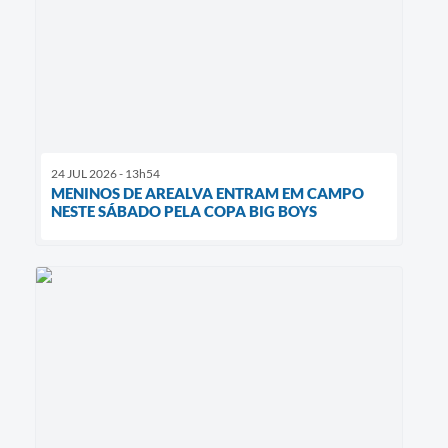
24 JUL 2026 - 13h54
MENINOS DE AREALVA ENTRAM EM CAMPO
NESTE SÁBADO PELA COPA BIG BOYS