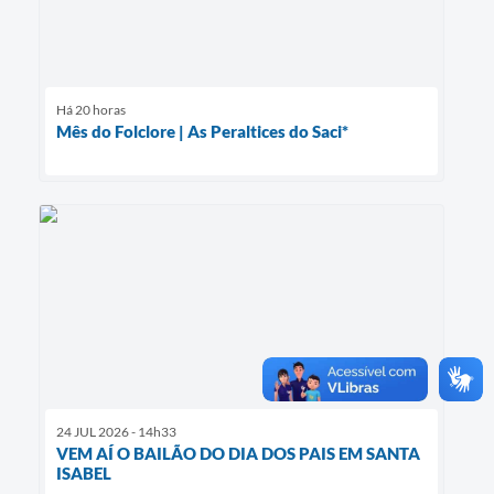
Há 20 horas
Mês do Folclore | As Peraltices do Saci*
24 JUL 2026 - 14h33
VEM AÍ O BAILÃO DO DIA DOS PAIS EM SANTA
ISABEL