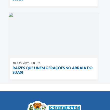
18 JUN 2026 - 08h52
RAÍZES QUE UNEM GERAÇÕES NO ARRAIÁ DO
SUAS!