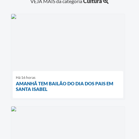
Cultura
VEJA MAIS da categoria
Há 16 horas
AMANHÃ TEM BAILÃO DO DIA DOS PAIS EM
SANTA ISABEL