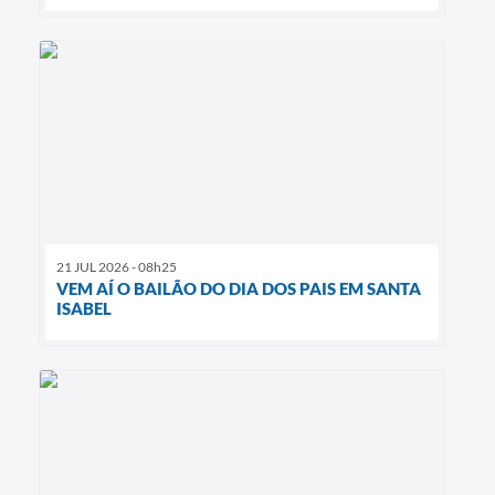
21 JUL 2026 - 08h25
VEM AÍ O BAILÃO DO DIA DOS PAIS EM SANTA
ISABEL