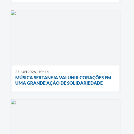
25 JUN 2026 - 10h14
MÚSICA SERTANEJA VAI UNIR CORAÇÕES EM
UMA GRANDE AÇÃO DE SOLIDARIEDADE