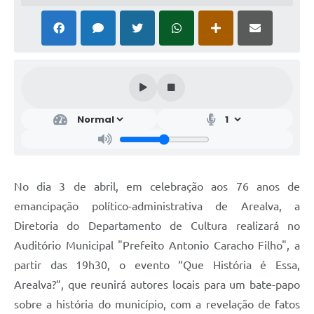
No dia 3 de abril, em celebração aos 76 anos de
emancipação político-administrativa de Arealva, a
Diretoria do Departamento de Cultura realizará no
Auditório Municipal "Prefeito Antonio Caracho Filho", a
partir das 19h30, o evento “Que História é Essa,
Arealva?”, que reunirá autores locais para um bate-papo
sobre a história do município, com a revelação de fatos