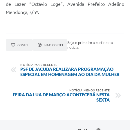
de Lazer “Octávio Loge”, Avenida Prefeito Adelino
Mendonça, s/nº.
Seja o primeiro a curtir esta
GOSTEI
NÃO GOSTEI
notícia.
NOTÍCIA MAIS RECENTE
PSF DE JACUBA REALIZARÁ PROGRAMAÇÃO
ESPECIAL EM HOMENAGEM AO DIA DA MULHER
NOTÍCIA MENOS RECENTE
FEIRA DA LUA DE MARÇO ACONTECERÁ NESTA
SEXTA