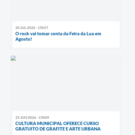
20 JUL 2026 - 15h57
O rock vai tomar conta da Feira da Lua em
Agosto!
25 JUN 2026 - 15h09
CULTURA MUNICIPAL OFERECE CURSO
GRATUITO DE GRAFITE E ARTE URBANA