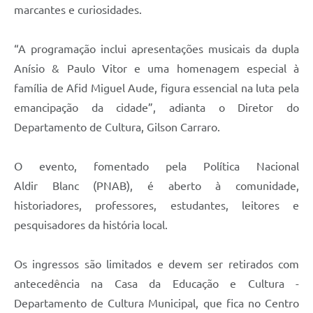
marcantes e curiosidades.
“A programação inclui apresentações musicais da dupla
Anísio & Paulo Vitor e uma homenagem especial à
família de Afid Miguel Aude, figura essencial na luta pela
emancipação da cidade”, adianta o Diretor do
Departamento de Cultura, Gilson Carraro.
O evento, fomentado pela Política Nacional
Aldir Blanc (PNAB), é aberto à comunidade,
historiadores, professores, estudantes, leitores e
pesquisadores da história local.
Os ingressos são limitados e devem ser retirados com
antecedência na Casa da Educação e Cultura -
Departamento de Cultura Municipal, que fica no Centro