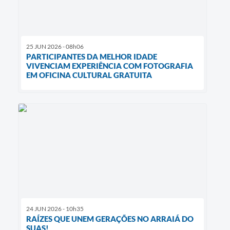
25 JUN 2026 - 08h06
PARTICIPANTES DA MELHOR IDADE
VIVENCIAM EXPERIÊNCIA COM FOTOGRAFIA
EM OFICINA CULTURAL GRATUITA
24 JUN 2026 - 10h35
RAÍZES QUE UNEM GERAÇÕES NO ARRAIÁ DO
SUAS!