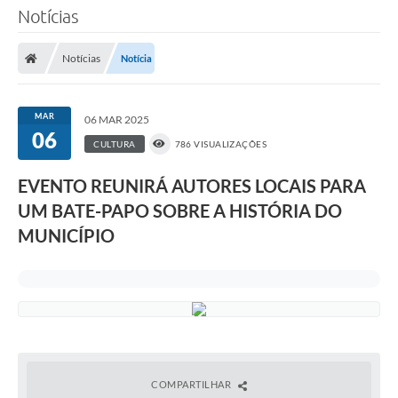
Notícias
Notícias
Notícia
MAR
06 MAR 2025
06
CULTURA
786 VISUALIZAÇÕES
EVENTO REUNIRÁ AUTORES LOCAIS PARA
UM BATE-PAPO SOBRE A HISTÓRIA DO
MUNICÍPIO
COMPARTILHAR