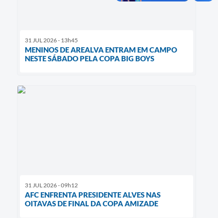
31 JUL 2026 - 13h45
MENINOS DE AREALVA ENTRAM EM CAMPO
NESTE SÁBADO PELA COPA BIG BOYS
31 JUL 2026 - 09h12
AFC ENFRENTA PRESIDENTE ALVES NAS
OITAVAS DE FINAL DA COPA AMIZADE