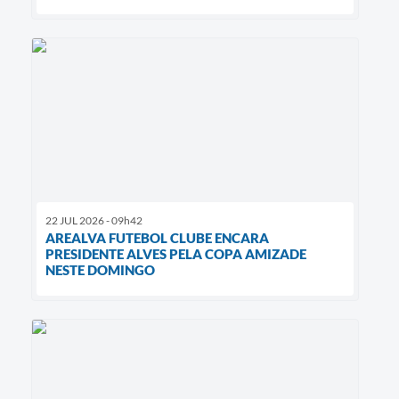
22 JUL 2026 - 09h42
AREALVA FUTEBOL CLUBE ENCARA
PRESIDENTE ALVES PELA COPA AMIZADE
NESTE DOMINGO