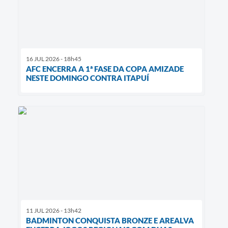
16 JUL 2026 - 18h45
AFC ENCERRA A 1ª FASE DA COPA AMIZADE
NESTE DOMINGO CONTRA ITAPUÍ
11 JUL 2026 - 13h42
BADMINTON CONQUISTA BRONZE E AREALVA