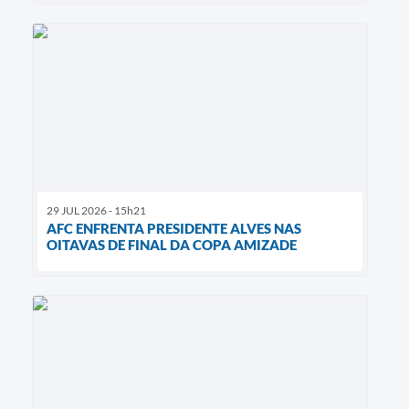
29 JUL 2026 - 15h21
AFC ENFRENTA PRESIDENTE ALVES NAS
OITAVAS DE FINAL DA COPA AMIZADE