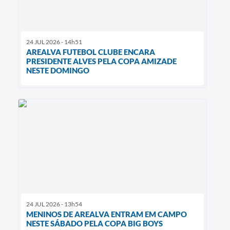
24 JUL 2026 - 14h51
AREALVA FUTEBOL CLUBE ENCARA
PRESIDENTE ALVES PELA COPA AMIZADE
NESTE DOMINGO
24 JUL 2026 - 13h54
MENINOS DE AREALVA ENTRAM EM CAMPO
NESTE SÁBADO PELA COPA BIG BOYS