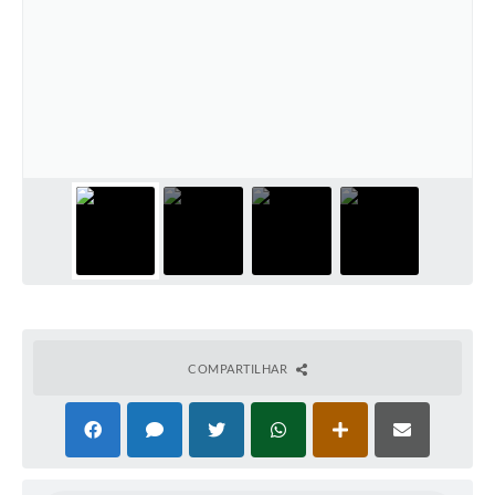
COMPARTILHAR