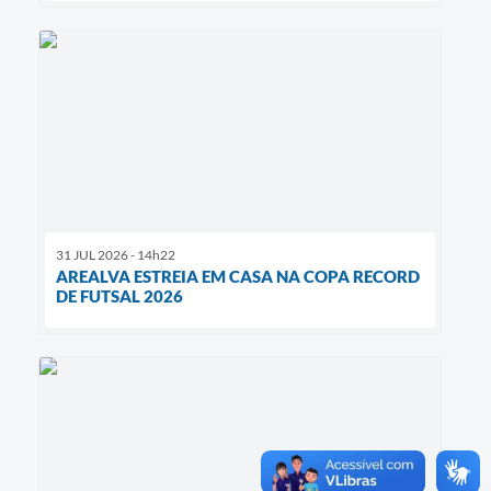
31 JUL 2026 - 14h22
AREALVA ESTREIA EM CASA NA COPA RECORD
DE FUTSAL 2026