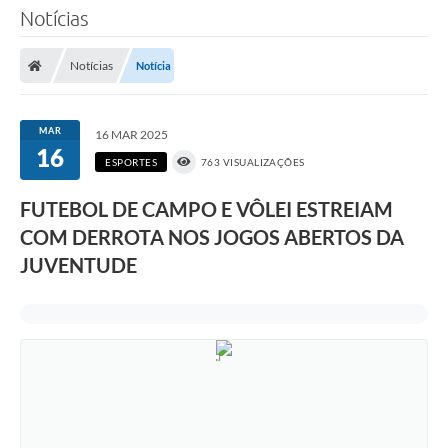
Notícias
Notícias
Notícia
MAR
16 MAR 2025
16
ESPORTES
763 VISUALIZAÇÕES
FUTEBOL DE CAMPO E VÔLEI ESTREIAM
COM DERROTA NOS JOGOS ABERTOS DA
JUVENTUDE