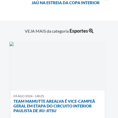
JAÚ NA ESTREIA DA COPA INTERIOR
Esportes
VEJA MAIS da categoria
03 AGO 2026 - 14h35
TEAM MAMUTTE AREALVA É VICE-CAMPEÃ
GERAL EM ETAPA DO CIRCUITO INTERIOR
PAULISTA DE JIU-JITSU