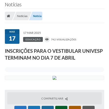
Notícias
Notícias
Notícia
MAR
17 MAR 2025
17
EDUCAÇÃO
742 VISUALIZAÇÕES
INSCRIÇÕES PARA O VESTIBULAR UNIVESP
TERMINAM NO DIA 7 DE ABRIL
COMPARTILHAR