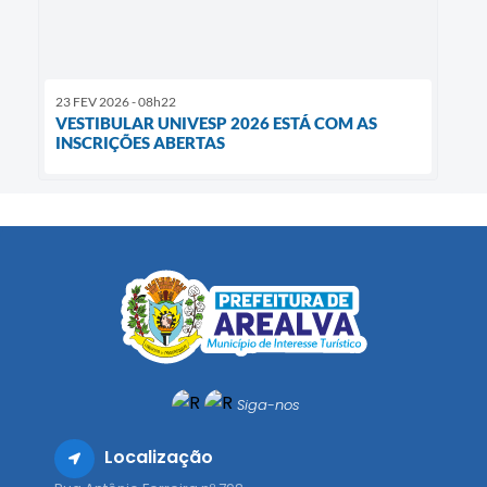
23 FEV 2026 - 08h22
VESTIBULAR UNIVESP 2026 ESTÁ COM AS
INSCRIÇÕES ABERTAS
Siga-nos
Localização