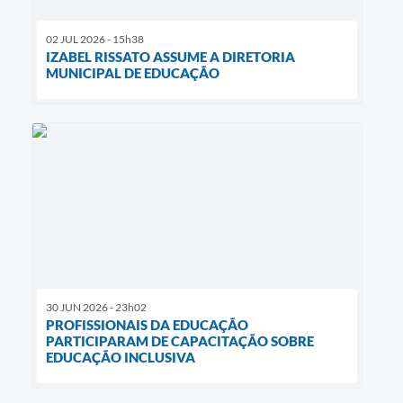
02 JUL 2026 - 15h38
IZABEL RISSATO ASSUME A DIRETORIA
MUNICIPAL DE EDUCAÇÃO
30 JUN 2026 - 23h02
PROFISSIONAIS DA EDUCAÇÃO
PARTICIPARAM DE CAPACITAÇÃO SOBRE
EDUCAÇÃO INCLUSIVA