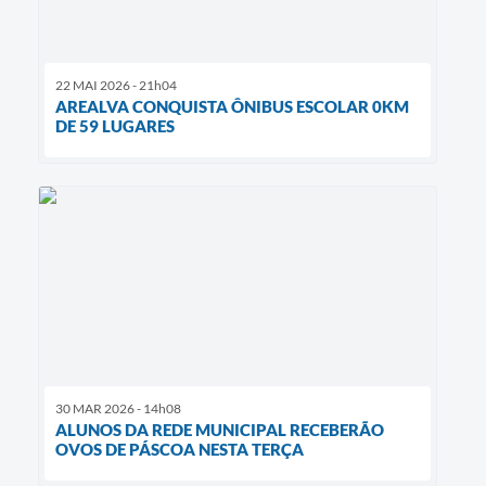
22 MAI 2026 - 21h04
AREALVA CONQUISTA ÔNIBUS ESCOLAR 0KM
DE 59 LUGARES
30 MAR 2026 - 14h08
ALUNOS DA REDE MUNICIPAL RECEBERÃO
OVOS DE PÁSCOA NESTA TERÇA