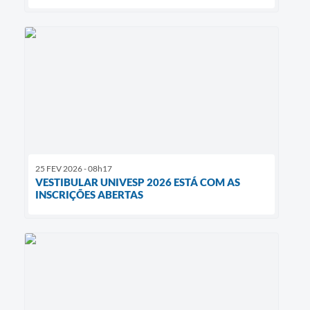
25 FEV 2026 - 08h17
VESTIBULAR UNIVESP 2026 ESTÁ COM AS
INSCRIÇÕES ABERTAS