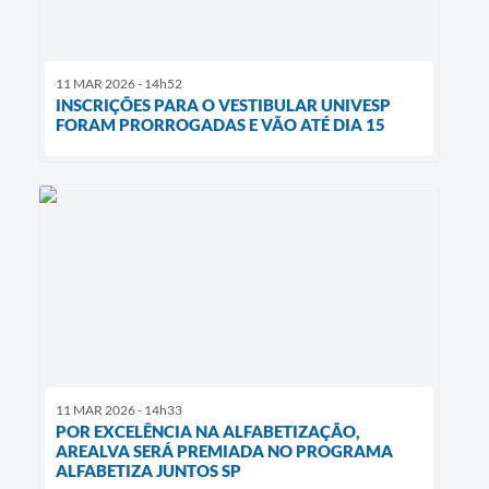
11 MAR 2026 - 14h52
INSCRIÇÕES PARA O VESTIBULAR UNIVESP
FORAM PRORROGADAS E VÃO ATÉ DIA 15
11 MAR 2026 - 14h33
POR EXCELÊNCIA NA ALFABETIZAÇÃO,
AREALVA SERÁ PREMIADA NO PROGRAMA
ALFABETIZA JUNTOS SP