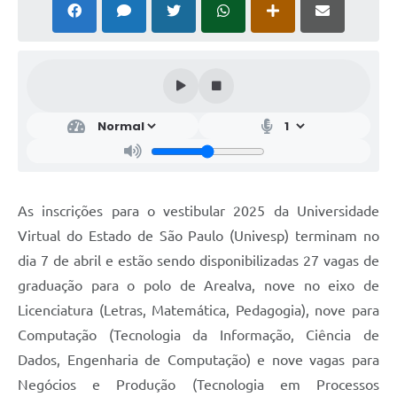
As inscrições para o vestibular 2025 da Universidade
Virtual do Estado de São Paulo (Univesp) terminam no
dia 7 de abril e estão sendo disponibilizadas 27 vagas de
graduação para o polo de Arealva, nove no eixo de
Licenciatura (Letras, Matemática, Pedagogia), nove para
Computação (Tecnologia da Informação, Ciência de
Dados, Engenharia de Computação) e nove vagas para
Negócios e Produção (Tecnologia em Processos