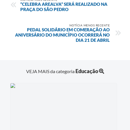
“CELEBRA AREALVA” SERÁ REALIZADO NA
PRAÇA DO SÃO PEDRO
NOTÍCIA MENOS RECENTE
PEDAL SOLIDÁRIO EM COMERAÇÃO AO
ANIVERSÁRIO DO MUNICÍPIO OCORRERÁ NO
DIA 21 DE ABRIL
Educação
VEJA MAIS da categoria