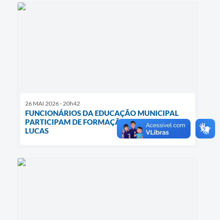
26 MAI 2026 - 20h42
FUNCIONÁRIOS DA EDUCAÇÃO MUNICIPAL
PARTICIPAM DE FORMAÇÃO SOBRE A LEI
LUCAS