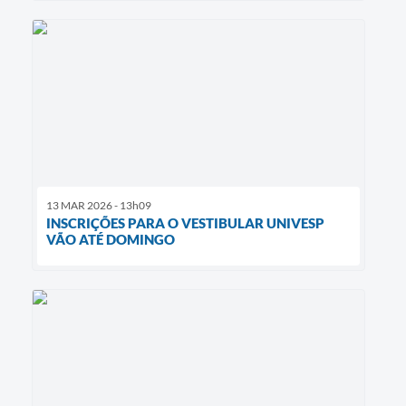
13 MAR 2026 - 13h09
INSCRIÇÕES PARA O VESTIBULAR UNIVESP
VÃO ATÉ DOMINGO