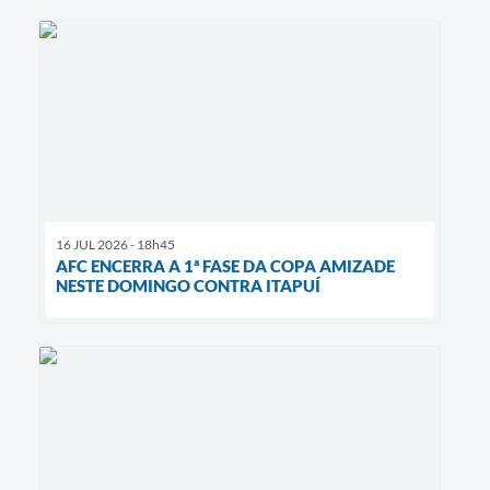
16 JUL 2026 - 18h45
AFC ENCERRA A 1ª FASE DA COPA AMIZADE
NESTE DOMINGO CONTRA ITAPUÍ