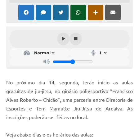
No próximo dia 14, segunda, terão início as aulas
gratuitas de jiu-jitsu, no ginásio poliesportivo “Francisco
Alves Roberto – Chicão”, uma parceria entre Diretoria de
Esportes e Tem Mamutte Jiu-Jitsu de Arealva. As
inscrições poderão ser feitas no local.
Veja abaixo dias e os horários das aulas: