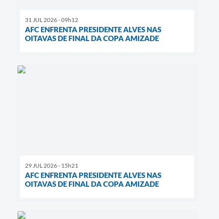
31 JUL 2026 - 09h12
AFC ENFRENTA PRESIDENTE ALVES NAS
OITAVAS DE FINAL DA COPA AMIZADE
29 JUL 2026 - 15h21
AFC ENFRENTA PRESIDENTE ALVES NAS
OITAVAS DE FINAL DA COPA AMIZADE