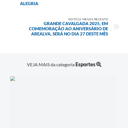
ALEGRIA
NOTÍCIA MENOS RECENTE
GRANDE CAVALGADA 2025, EM
COMEMORAÇÃO AO ANIVERSÁRIO DE
AREALVA, SERÁ NO DIA 27 DESTE MÊS
Esportes
VEJA MAIS da categoria