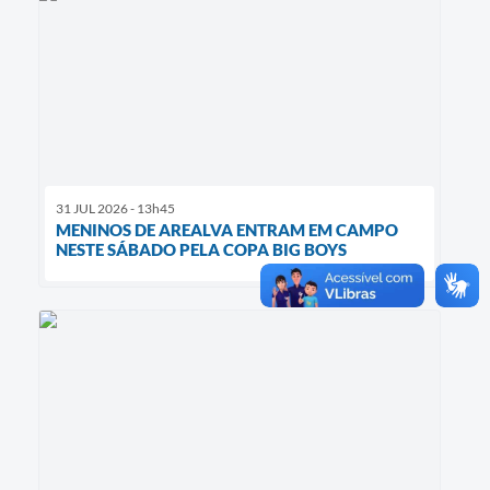
31 JUL 2026 - 13h45
MENINOS DE AREALVA ENTRAM EM CAMPO
NESTE SÁBADO PELA COPA BIG BOYS