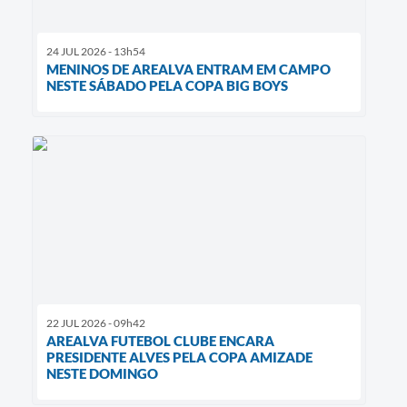
24 JUL 2026 - 13h54
MENINOS DE AREALVA ENTRAM EM CAMPO
NESTE SÁBADO PELA COPA BIG BOYS
22 JUL 2026 - 09h42
AREALVA FUTEBOL CLUBE ENCARA
PRESIDENTE ALVES PELA COPA AMIZADE
NESTE DOMINGO