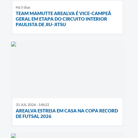
Há 5 dias
TEAM MAMUTTE AREALVA É VICE-CAMPEÃ
GERAL EM ETAPA DO CIRCUITO INTERIOR
PAULISTA DE JIU-JITSU
31 JUL 2026 - 14h22
AREALVA ESTREIA EM CASA NA COPA RECORD
DE FUTSAL 2026