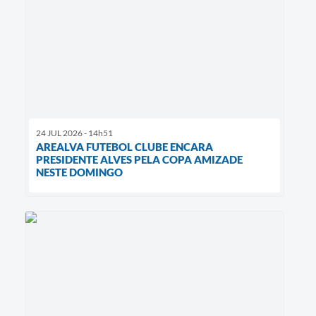
24 JUL 2026 - 14h51
AREALVA FUTEBOL CLUBE ENCARA
PRESIDENTE ALVES PELA COPA AMIZADE
NESTE DOMINGO