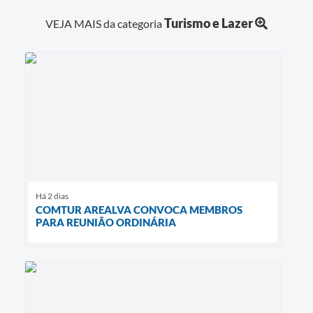
Turismo e Lazer
VEJA MAIS da categoria
Há 2 dias
COMTUR AREALVA CONVOCA MEMBROS
PARA REUNIÃO ORDINÁRIA