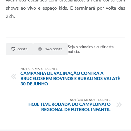
shows ao vivo e espaço kids. E terminará por volta das
22h.
Seja o primeiro a curtir esta
GOSTEI
NÃO GOSTEI
notícia.
NOTÍCIA MAIS RECENTE
CAMPANHA DE VACINAÇÃO CONTRA A
BRUCELOSE EM BOVINOS E BUBALINOS VAI ATÉ
30 DE JUNHO
NOTÍCIA MENOS RECENTE
HOJE TEVE RODADA DO CAMPEONATO
REGIONAL DE FUTEBOL INFANTIL