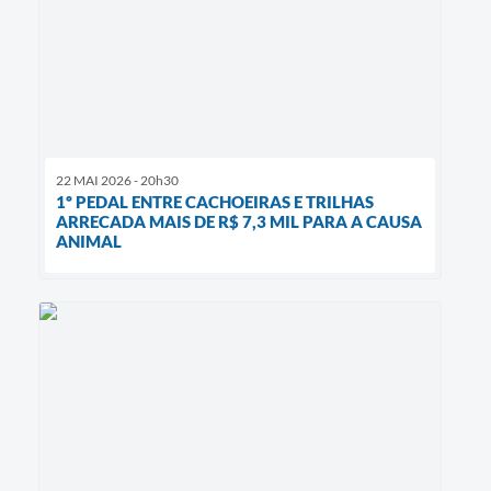
22 MAI 2026 - 20h30
1º PEDAL ENTRE CACHOEIRAS E TRILHAS
ARRECADA MAIS DE R$ 7,3 MIL PARA A CAUSA
ANIMAL