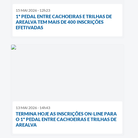
15 MAI 2026 - 12h23
1º PEDAL ENTRE CACHOEIRAS E TRILHAS DE
AREALVA TEM MAIS DE 400 INSCRIÇÕES
EFETIVADAS
13 MAI 2026 - 14h43
TERMINA HOJE AS INSCRIÇÕES ON-LINE PARA
O 1º PEDAL ENTRE CACHOEIRAS E TRILHAS DE
AREALVA