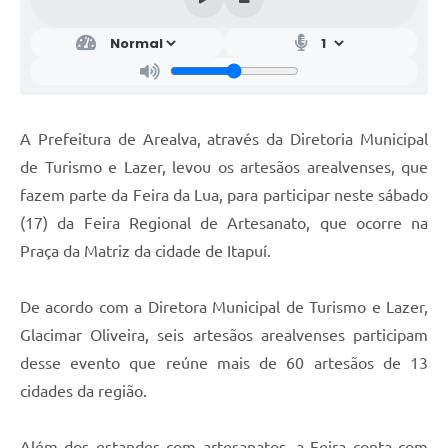
A Prefeitura de Arealva, através da Diretoria Municipal
de Turismo e Lazer, levou os artesãos arealvenses, que
fazem parte da Feira da Lua, para participar neste sábado
(17) da Feira Regional de Artesanato, que ocorre na
Praça da Matriz da cidade de Itapuí.
De acordo com a Diretora Municipal de Turismo e Lazer,
Glacimar Oliveira, seis artesãos arealvenses participam
desse evento que reúne mais de 60 artesãos de 13
cidades da região.
Além dos estandes com artesanatos, a Feira conta com