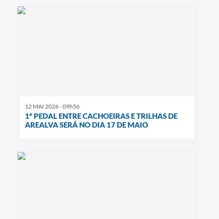
12 MAI 2026 - 09h56
1º PEDAL ENTRE CACHOEIRAS E TRILHAS DE
AREALVA SERÁ NO DIA 17 DE MAIO