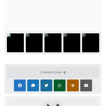
COMPARTILHAR