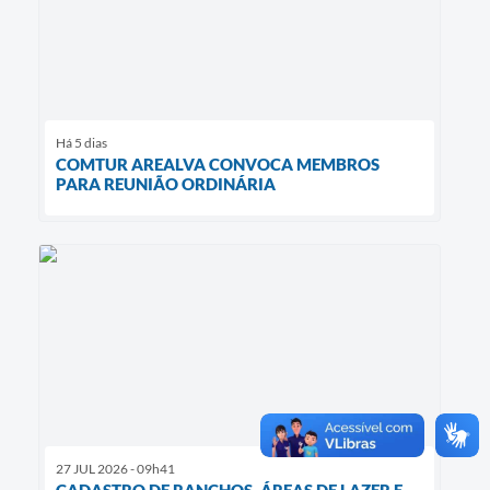
Há 5 dias
COMTUR AREALVA CONVOCA MEMBROS
PARA REUNIÃO ORDINÁRIA
27 JUL 2026 - 09h41