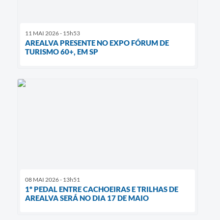
11 MAI 2026 - 15h53
AREALVA PRESENTE NO EXPO FÓRUM DE
TURISMO 60+, EM SP
08 MAI 2026 - 13h51
1º PEDAL ENTRE CACHOEIRAS E TRILHAS DE
AREALVA SERÁ NO DIA 17 DE MAIO