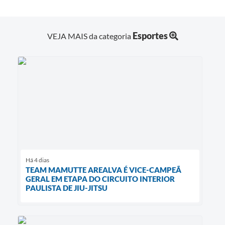
Esportes
VEJA MAIS da categoria
Há 4 dias
TEAM MAMUTTE AREALVA É VICE-CAMPEÃ
GERAL EM ETAPA DO CIRCUITO INTERIOR
PAULISTA DE JIU-JITSU