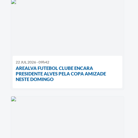
22 JUL 2026 - 09h42
AREALVA FUTEBOL CLUBE ENCARA
PRESIDENTE ALVES PELA COPA AMIZADE
NESTE DOMINGO