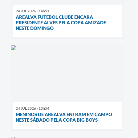
24 JUL 2026 - 14h51
AREALVA FUTEBOL CLUBE ENCARA
PRESIDENTE ALVES PELA COPA AMIZADE
NESTE DOMINGO
24 JUL 2026 - 13h54
MENINOS DE AREALVA ENTRAM EM CAMPO
NESTE SÁBADO PELA COPA BIG BOYS