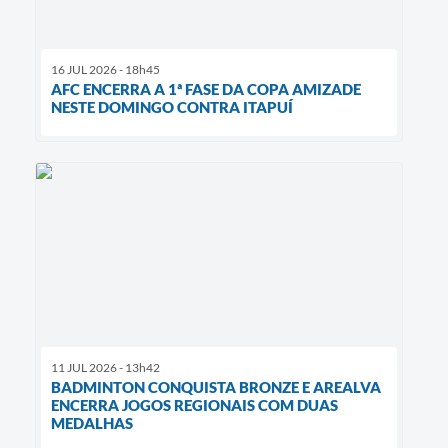
16 JUL 2026 - 18h45
AFC ENCERRA A 1ª FASE DA COPA AMIZADE
NESTE DOMINGO CONTRA ITAPUÍ
11 JUL 2026 - 13h42
BADMINTON CONQUISTA BRONZE E AREALVA
ENCERRA JOGOS REGIONAIS COM DUAS
MEDALHAS