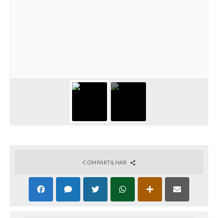
COMPARTILHAR