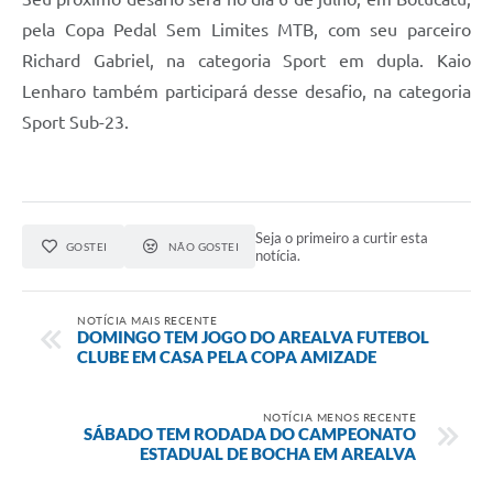
pela Copa Pedal Sem Limites MTB, com seu parceiro
Richard Gabriel, na categoria Sport em dupla. Kaio
Lenharo também participará desse desafio, na categoria
Sport Sub-23.
Seja o primeiro a curtir esta
GOSTEI
NÃO GOSTEI
notícia.
NOTÍCIA MAIS RECENTE
DOMINGO TEM JOGO DO AREALVA FUTEBOL
CLUBE EM CASA PELA COPA AMIZADE
NOTÍCIA MENOS RECENTE
SÁBADO TEM RODADA DO CAMPEONATO
ESTADUAL DE BOCHA EM AREALVA