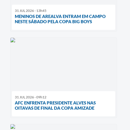
31 JUL 2026 - 13h45
MENINOS DE AREALVA ENTRAM EM CAMPO
NESTE SÁBADO PELA COPA BIG BOYS
31 JUL 2026 - 09h12
AFC ENFRENTA PRESIDENTE ALVES NAS
OITAVAS DE FINAL DA COPA AMIZADE