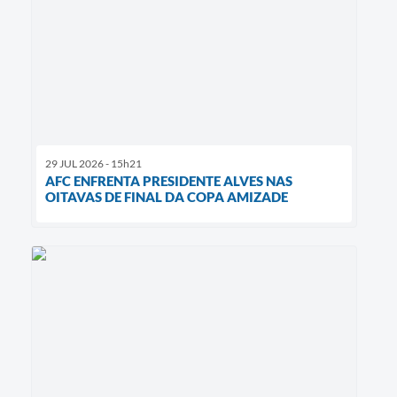
29 JUL 2026 - 15h21
AFC ENFRENTA PRESIDENTE ALVES NAS
OITAVAS DE FINAL DA COPA AMIZADE