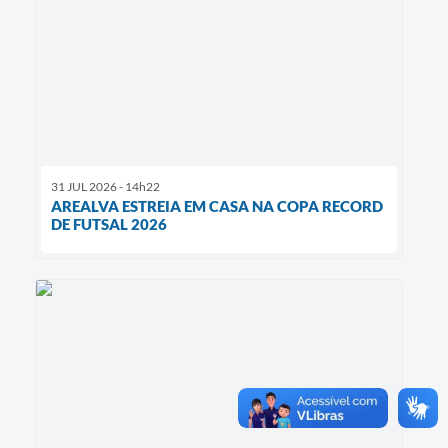
31 JUL 2026 - 14h22
AREALVA ESTREIA EM CASA NA COPA RECORD
DE FUTSAL 2026