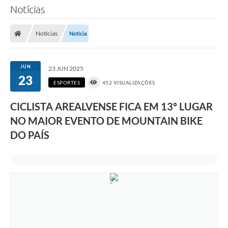
Notícias
Notícias
Notícia
JUN
23 JUN 2025
23
ESPORTES
452 VISUALIZAÇÕES
CICLISTA AREALVENSE FICA EM 13º LUGAR
NO MAIOR EVENTO DE MOUNTAIN BIKE
DO PAÍS