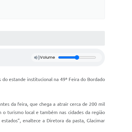
Volume
 do estande institucional na 49ª Feira do Bordado
ntes da feira, que chega a atrair cerca de 200 mil
om o turismo local e também nas cidades da região
estados”, enaltece a Diretora da pasta, Glacimar