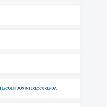
M ESCOLHIDOS INTERLOCURES DA