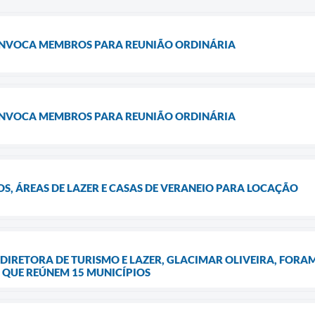
NVOCA MEMBROS PARA REUNIÃO ORDINÁRIA
NVOCA MEMBROS PARA REUNIÃO ORDINÁRIA
, ÁREAS DE LAZER E CASAS DE VERANEIO PARA LOCAÇÃO
 DIRETORA DE TURISMO E LAZER, GLACIMAR OLIVEIRA, FORA
, QUE REÚNEM 15 MUNICÍPIOS