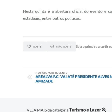
Nesta quinta é a abertura oficial do evento e 
estaduais, entre outros políticos.
Seja o primeiro a curtir es
GOSTEI
NÃO GOSTEI
NOTÍCIA MAIS RECENTE
AREALVA F.C. VAI ATÉ PRESIDENTE ALVE
AMIZADE
Turismo e Lazer
VEJA MAIS da categoria