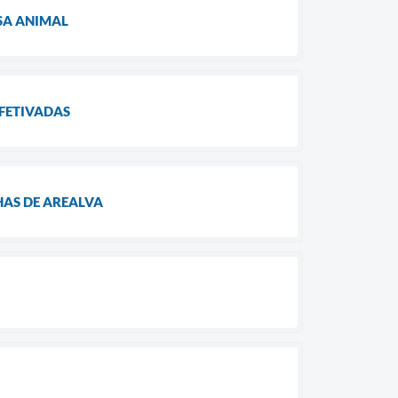
USA ANIMAL
EFETIVADAS
LHAS DE AREALVA