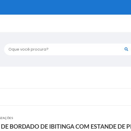
Oque você procura?
LIZAÇÕES
RA DE BORDADO DE IBITINGA COM ESTANDE DE