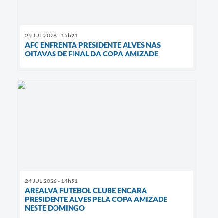
29 JUL 2026 - 15h21
AFC ENFRENTA PRESIDENTE ALVES NAS
OITAVAS DE FINAL DA COPA AMIZADE
24 JUL 2026 - 14h51
AREALVA FUTEBOL CLUBE ENCARA
PRESIDENTE ALVES PELA COPA AMIZADE
NESTE DOMINGO