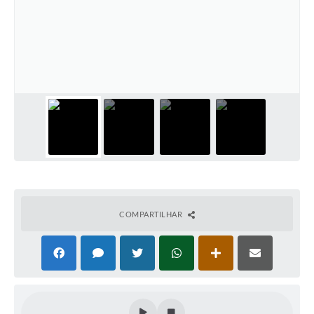
COMPARTILHAR