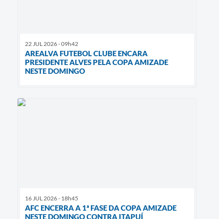
22 JUL 2026 - 09h42
AREALVA FUTEBOL CLUBE ENCARA
PRESIDENTE ALVES PELA COPA AMIZADE
NESTE DOMINGO
16 JUL 2026 - 18h45
AFC ENCERRA A 1ª FASE DA COPA AMIZADE
NESTE DOMINGO CONTRA ITAPUÍ