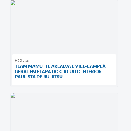
Há 3 dias
TEAM MAMUTTE AREALVA É VICE-CAMPEÃ
GERAL EM ETAPA DO CIRCUITO INTERIOR
PAULISTA DE JIU-JITSU