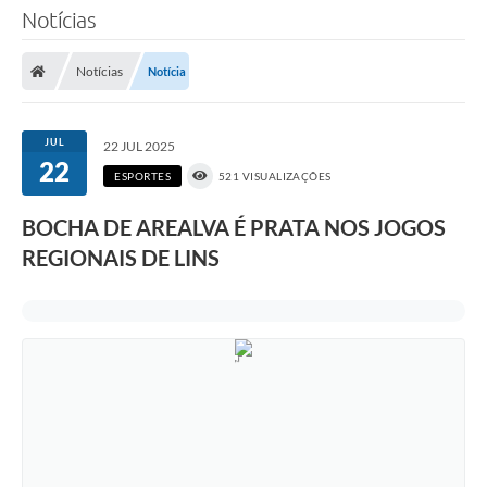
Notícias
Notícias
Notícia
JUL
22 JUL 2025
22
ESPORTES
521 VISUALIZAÇÕES
BOCHA DE AREALVA É PRATA NOS JOGOS
REGIONAIS DE LINS