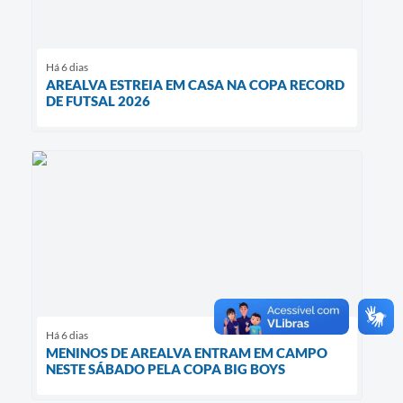
Há 6 dias
AREALVA ESTREIA EM CASA NA COPA RECORD
DE FUTSAL 2026
Há 6 dias
MENINOS DE AREALVA ENTRAM EM CAMPO
NESTE SÁBADO PELA COPA BIG BOYS