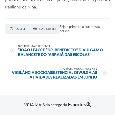
Paulinho da Nina.
Seja o primeiro a curtir esta
GOSTEI
NÃO GOSTEI
notícia.
NOTÍCIA MAIS RECENTE
“JOÃO LEÃO” E “DR. BENEDICTO” DIVULGAM O
BALANCETE DO “ARRAIÁ DAS ESCOLAS”
NOTÍCIA MENOS RECENTE
VIGILÂNCIA SOCIOASSISTENCIAL DIVULGA AS
ATIVIDADES REALIZADAS EM JUNHO
Esportes
VEJA MAIS da categoria