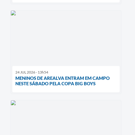
24 JUL 2026 - 13h54
MENINOS DE AREALVA ENTRAM EM CAMPO
NESTE SÁBADO PELA COPA BIG BOYS