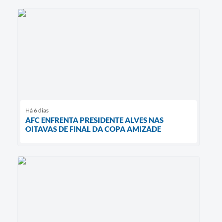
Há 6 dias
AFC ENFRENTA PRESIDENTE ALVES NAS
OITAVAS DE FINAL DA COPA AMIZADE