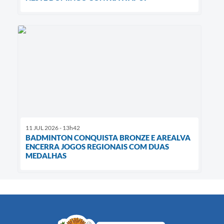
11 JUL 2026 - 13h42
BADMINTON CONQUISTA BRONZE E AREALVA
ENCERRA JOGOS REGIONAIS COM DUAS
MEDALHAS