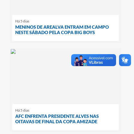
Há 5 dias
MENINOS DE AREALVA ENTRAM EM CAMPO
NESTE SÁBADO PELA COPA BIG BOYS
Há 5 dias
AFC ENFRENTA PRESIDENTE ALVES NAS
OITAVAS DE FINAL DA COPA AMIZADE