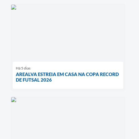
Há 5 dias
AREALVA ESTREIA EM CASA NA COPA RECORD
DE FUTSAL 2026