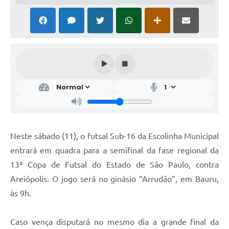
Neste sábado (11), o futsal Sub-16 da Escolinha Municipal
entrará em quadra para a semifinal da fase regional da
13ª Copa de Futsal do Estado de São Paulo, contra
Areiópolis. O jogo será no ginásio “Arrudão”, em Bauru,
às 9h.
Caso vença disputará no mesmo dia a grande final da