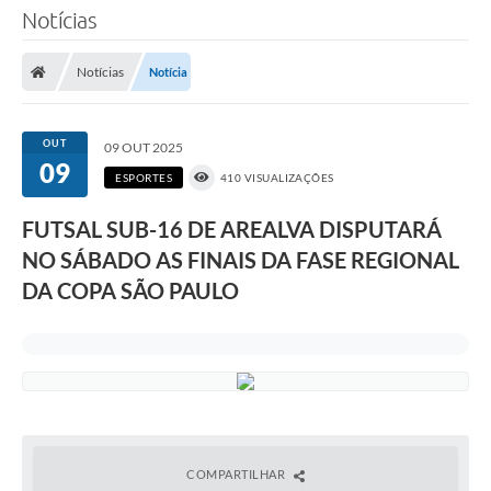
Notícias
Notícias
Notícia
OUT
09 OUT 2025
09
ESPORTES
410 VISUALIZAÇÕES
FUTSAL SUB-16 DE AREALVA DISPUTARÁ
NO SÁBADO AS FINAIS DA FASE REGIONAL
DA COPA SÃO PAULO
COMPARTILHAR