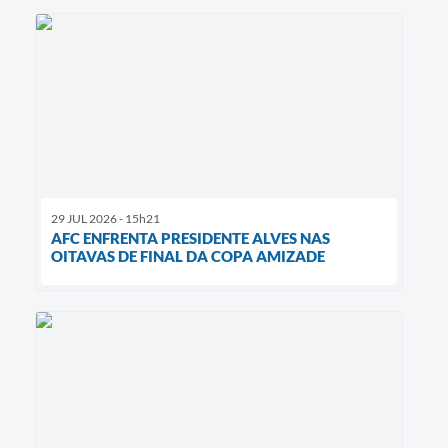
29 JUL 2026 - 15h21
AFC ENFRENTA PRESIDENTE ALVES NAS
OITAVAS DE FINAL DA COPA AMIZADE