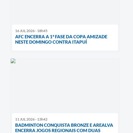
16 JUL 2026 - 18h45
AFC ENCERRA A 1ª FASE DA COPA AMIZADE
NESTE DOMINGO CONTRA ITAPUÍ
11 JUL 2026 - 13h42
BADMINTON CONQUISTA BRONZE E AREALVA
ENCERRA JOGOS REGIONAIS COM DUAS