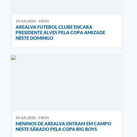
24 JUL 2026 - 14h51
AREALVA FUTEBOL CLUBE ENCARA
PRESIDENTE ALVES PELA COPA AMIZADE
NESTE DOMINGO
24 JUL 2026 - 13h54
MENINOS DE AREALVA ENTRAM EM CAMPO
NESTE SÁBADO PELA COPA BIG BOYS