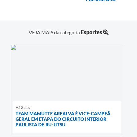
Esportes
VEJA MAIS da categoria
Há 2 dias
TEAM MAMUTTE AREALVA É VICE-CAMPEÃ
GERAL EM ETAPA DO CIRCUITO INTERIOR
PAULISTA DE JIU-JITSU