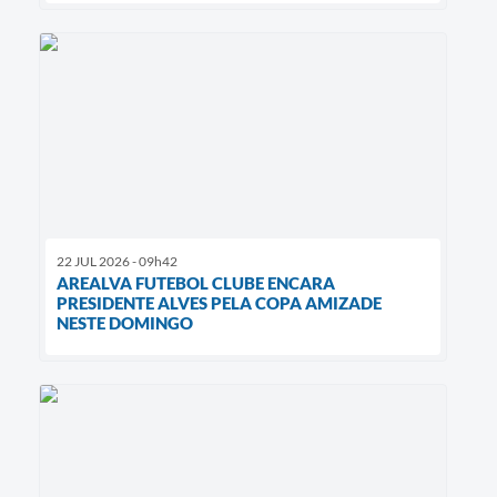
22 JUL 2026 - 09h42
AREALVA FUTEBOL CLUBE ENCARA
PRESIDENTE ALVES PELA COPA AMIZADE
NESTE DOMINGO