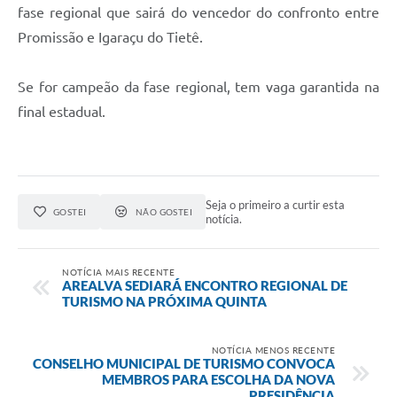
fase regional que sairá do vencedor do confronto entre
Promissão e Igaraçu do Tietê.
Se for campeão da fase regional, tem vaga garantida na
final estadual.
Seja o primeiro a curtir esta
GOSTEI
NÃO GOSTEI
notícia.
NOTÍCIA MAIS RECENTE
AREALVA SEDIARÁ ENCONTRO REGIONAL DE
TURISMO NA PRÓXIMA QUINTA
NOTÍCIA MENOS RECENTE
CONSELHO MUNICIPAL DE TURISMO CONVOCA
MEMBROS PARA ESCOLHA DA NOVA
PRESIDÊNCIA