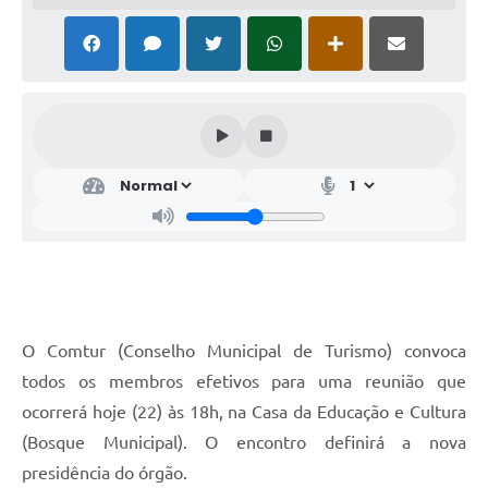
O Comtur (Conselho Municipal de Turismo) convoca
todos os membros efetivos para uma reunião que
ocorrerá hoje (22) às 18h, na Casa da Educação e Cultura
(Bosque Municipal). O encontro definirá a nova
presidência do órgão.