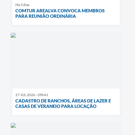
Há 3 dias
COMTUR AREALVA CONVOCA MEMBROS
PARA REUNIÃO ORDINÁRIA
27 JUL 2026 - 09h41
CADASTRO DE RANCHOS, ÁREAS DE LAZER E
CASAS DE VERANEIO PARA LOCAÇÃO