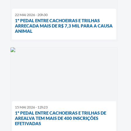
22 MAI 2026 - 20h30
1º PEDAL ENTRE CACHOEIRAS E TRILHAS
ARRECADA MAIS DE R$ 7,3 MIL PARA A CAUSA
ANIMAL
15 MAI 2026 - 12h23
1º PEDAL ENTRE CACHOEIRAS E TRILHAS DE
AREALVA TEM MAIS DE 400 INSCRIÇÕES
EFETIVADAS