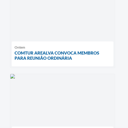
Ontem
COMTUR AREALVA CONVOCA MEMBROS
PARA REUNIÃO ORDINÁRIA