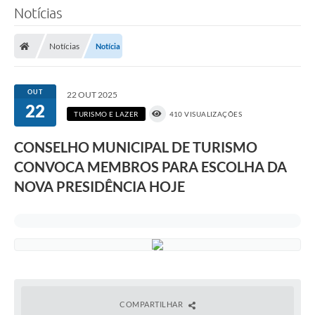
Notícias
Notícias
Notícia
OUT
22 OUT 2025
22
TURISMO E LAZER
410 VISUALIZAÇÕES
CONSELHO MUNICIPAL DE TURISMO
CONVOCA MEMBROS PARA ESCOLHA DA
NOVA PRESIDÊNCIA HOJE
COMPARTILHAR