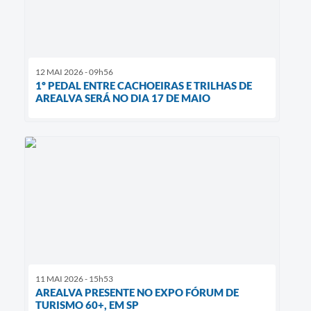
12 MAI 2026 - 09h56
1º PEDAL ENTRE CACHOEIRAS E TRILHAS DE
AREALVA SERÁ NO DIA 17 DE MAIO
11 MAI 2026 - 15h53
AREALVA PRESENTE NO EXPO FÓRUM DE
TURISMO 60+, EM SP