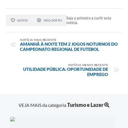
Seja o primeiro a curtir esta
GOSTEI
NÃO GOSTEI
notícia.
NOTÍCIA MAIS RECENTE
AMANHÃ À NOITE TEM 2 JOGOS NOTURNOS DO
CAMPEONATO REGIONAL DE FUTEBOL
NOTÍCIA MENOS RECENTE
UTILIDADE PÚBLICA: OPORTUNIDADE DE
EMPREGO
Turismo e Lazer
VEJA MAIS da categoria