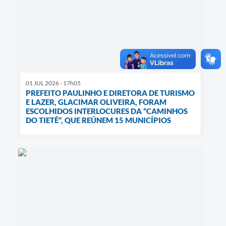
01 JUL 2026 - 17h05
PREFEITO PAULINHO E DIRETORA DE TURISMO
E LAZER, GLACIMAR OLIVEIRA, FORAM
ESCOLHIDOS INTERLOCURES DA “CAMINHOS
DO TIETÊ”, QUE REÚNEM 15 MUNICÍPIOS