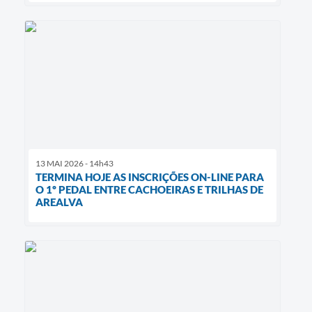
13 MAI 2026 - 14h43
TERMINA HOJE AS INSCRIÇÕES ON-LINE PARA
O 1º PEDAL ENTRE CACHOEIRAS E TRILHAS DE
AREALVA