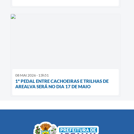
08 MAI 2026 - 13h51
1º PEDAL ENTRE CACHOEIRAS E TRILHAS DE
AREALVA SERÁ NO DIA 17 DE MAIO