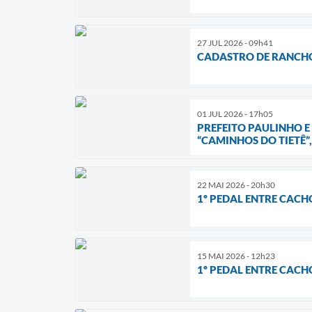
27 JUL 2026 - 09h41
CADASTRO DE RANCHOS
01 JUL 2026 - 17h05
PREFEITO PAULINHO E
“CAMINHOS DO TIETÊ”
22 MAI 2026 - 20h30
1º PEDAL ENTRE CACH
15 MAI 2026 - 12h23
1º PEDAL ENTRE CACHO