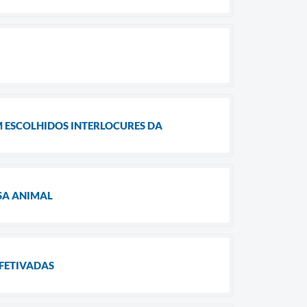
M ESCOLHIDOS INTERLOCURES DA
USA ANIMAL
EFETIVADAS