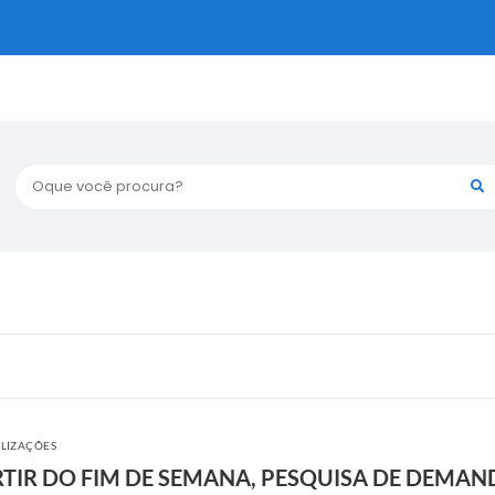
Oque você procura?
ALIZAÇÕES
RTIR DO FIM DE SEMANA, PESQUISA DE DEMAN