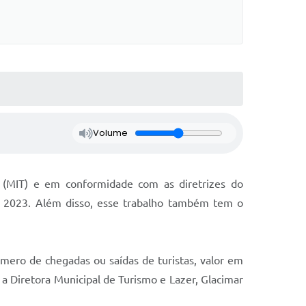
Volume
 (MIT) e em conformidade com as diretrizes do
e 2023. Além disso, esse trabalho também tem o
úmero de chegadas ou saídas de turistas, valor em
a a Diretora Municipal de Turismo e Lazer, Glacimar