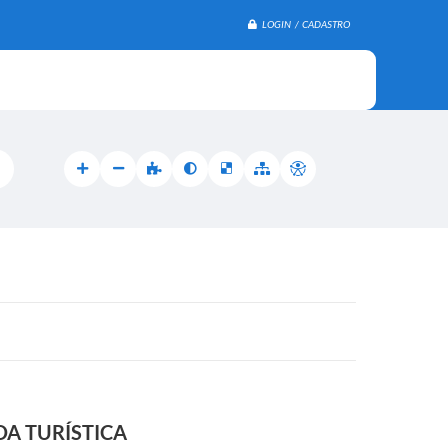
LOGIN / CADASTRO
DA TURÍSTICA