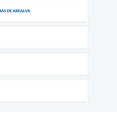
LHAS DE AREALVA