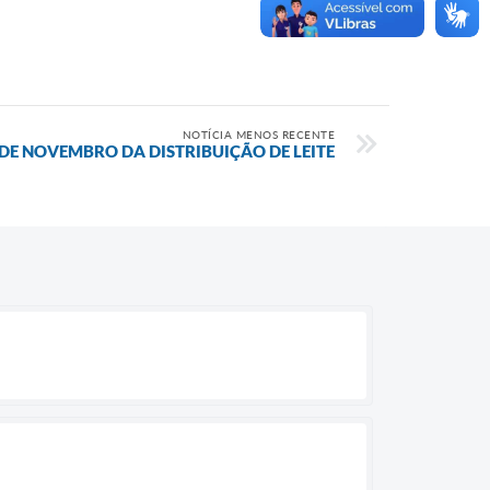
NOTÍCIA MENOS RECENTE
 NOVEMBRO DA DISTRIBUIÇÃO DE LEITE