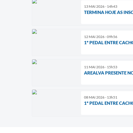
13 MAI 2026 - 14h43
TERMINA HOJE AS INS
12 MAI 2026 - 09h56
1º PEDAL ENTRE CACHO
11 MAI 2026 - 15h53
AREALVA PRESENTE NO
08 MAI 2026 - 13h51
1º PEDAL ENTRE CACHO