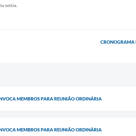
ta notícia.
CRONOGRAMA DE
NVOCA MEMBROS PARA REUNIÃO ORDINÁRIA
NVOCA MEMBROS PARA REUNIÃO ORDINÁRIA