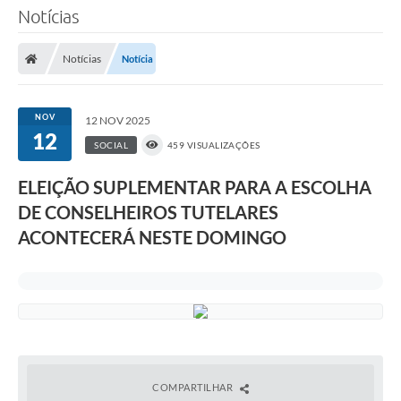
Notícias
Notícias
Notícia
NOV
12 NOV 2025
12
SOCIAL
459 VISUALIZAÇÕES
ELEIÇÃO SUPLEMENTAR PARA A ESCOLHA
DE CONSELHEIROS TUTELARES
ACONTECERÁ NESTE DOMINGO
COMPARTILHAR