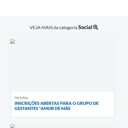
Social
VEJA MAIS da categoria
Há 4 dias
INSCRIÇÕES ABERTAS PARA O GRUPO DE
GESTANTES "AMOR DE MÃE