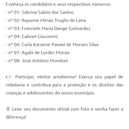
Conheça os candidatos e seus respectivos números:
- nº 01: Sabrina Sabini dos Santos
- nº 02: Rayanne Mirian Trugilo de Lima
- nº 03: Franciele Maria Dange Guimarães
- nº 04: Gabriel Giacomini
- nº 06: Carla Karoene Pavani de Moraes Silva
- nº 07: Agabi de Lurdes Morais
- nº 08: José Antônio Mondoni
👉 Participe, eleitor arealvense! Exerça seu papel de
cidadania e contribua para a proteção e os direitos das
crianças e adolescentes do nosso município.
📄 Leve seu documento oficial com foto e venha fazer a
diferença!