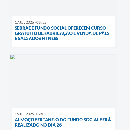
17 JUL 2026 - 08h52
SEBRAE E FUNDO SOCIAL OFERECEM CURSO
GRATUITO DE FABRICAÇÃO E VENDA DE PÃES
E SALGADOS FITNESS
16 JUL 2026 - 09h09
ALMOÇO SERTANEJO DO FUNDO SOCIAL SERÁ
REALIZADO NO DIA 26