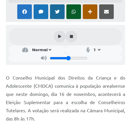
O Conselho Municipal dos Direitos da Criança e do
Adolescente (CMDCA) comunica à população arealvense
que neste domingo, dia 16 de novembro, acontecerá a
Eleição Suplementar para a escolha de Conselheiros
Tutelares. A votação será realizada na Câmara Municipal,
das 8h às 17h.