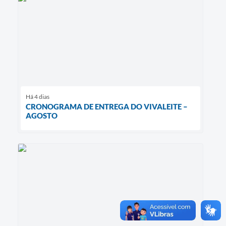
Há 4 dias
CRONOGRAMA DE ENTREGA DO VIVALEITE –
AGOSTO