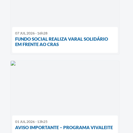
07 JUL 2026 - 16h28
FUNDO SOCIAL REALIZA VARAL SOLIDÁRIO
EM FRENTE AO CRAS
01 JUL 2026 - 13h25
AVISO IMPORTANTE – PROGRAMA VIVALEITE