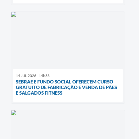
14 JUL 2026 - 14h33
SEBRAE E FUNDO SOCIAL OFERECEM CURSO
GRATUITO DE FABRICAÇÃO E VENDA DE PÃES
E SALGADOS FITNESS