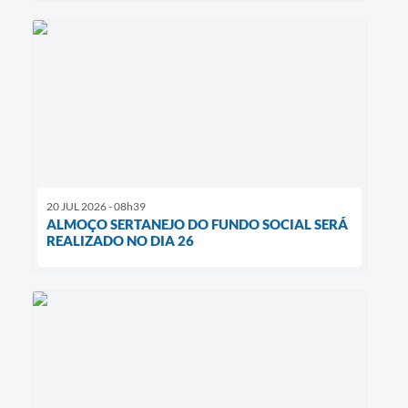
20 JUL 2026 - 08h39
ALMOÇO SERTANEJO DO FUNDO SOCIAL SERÁ
REALIZADO NO DIA 26