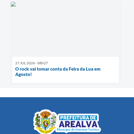
27 JUL 2026 - 08h27
O rock vai tomar conta da Feira da Lua em
Agosto!