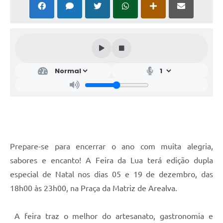
Prepare-se para encerrar o ano com muita alegria,
sabores e encanto! A Feira da Lua terá edição dupla
especial de Natal nos dias 05 e 19 de dezembro, das
18h00 às 23h00, na Praça da Matriz de Arealva.
A feira traz o melhor do artesanato, gastronomia e