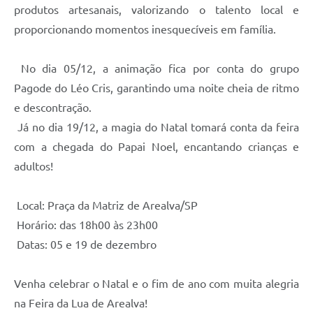
produtos artesanais, valorizando o talento local e
proporcionando momentos inesquecíveis em família.
No dia 05/12, a animação fica por conta do grupo
Pagode do Léo Cris, garantindo uma noite cheia de ritmo
e descontração.
Já no dia 19/12, a magia do Natal tomará conta da feira
com a chegada do Papai Noel, encantando crianças e
adultos!
Local: Praça da Matriz de Arealva/SP
Horário: das 18h00 às 23h00
Datas: 05 e 19 de dezembro
Venha celebrar o Natal e o fim de ano com muita alegria
na Feira da Lua de Arealva!