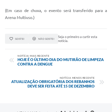
(Em caso de chuva, o evento será transferido para a
Arena Multiuso.)
Seja o primeiro a curtir esta
GOSTEI
NÃO GOSTEI
notícia.
NOTÍCIA MAIS RECENTE
HOJE É O ÚLTIMO DIA DO MUTIRÃO DE LIMPEZA
CONTRA A DENGUE
NOTÍCIA MENOS RECENTE
ATUALIZAÇÃO OBRIGATÓRIA DOS REBANHOS
DEVE SER FEITA ATÉ 15 DE DEZEMBRO