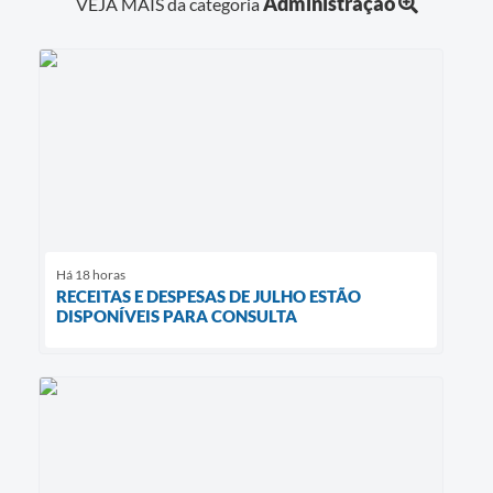
Administração
VEJA MAIS da categoria
Há 18 horas
RECEITAS E DESPESAS DE JULHO ESTÃO
DISPONÍVEIS PARA CONSULTA