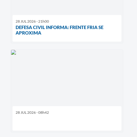
28 JUL 2026 - 21h00
DEFESA CIVIL INFORMA: FRENTE FRIA SE
APROXIMA
28 JUL 2026 - 08h42