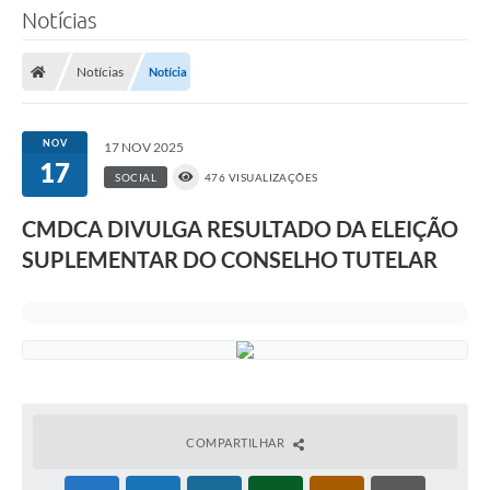
Notícias
Notícias
Notícia
NOV
17 NOV 2025
17
SOCIAL
476 VISUALIZAÇÕES
CMDCA DIVULGA RESULTADO DA ELEIÇÃO
SUPLEMENTAR DO CONSELHO TUTELAR
COMPARTILHAR