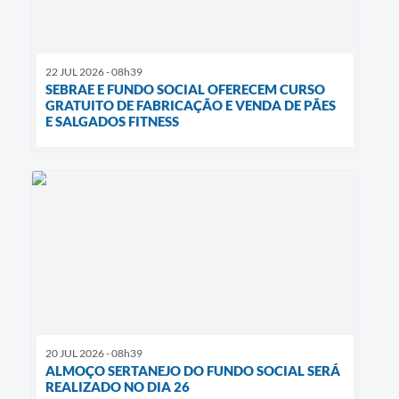
22 JUL 2026 - 08h39
SEBRAE E FUNDO SOCIAL OFERECEM CURSO
GRATUITO DE FABRICAÇÃO E VENDA DE PÃES
E SALGADOS FITNESS
20 JUL 2026 - 08h39
ALMOÇO SERTANEJO DO FUNDO SOCIAL SERÁ
REALIZADO NO DIA 26