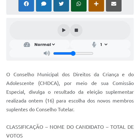
O Conselho Municipal dos Direitos da Criança e do
Adolescente (CMDCA), por meio de sua Comissão
Especial, divulga o resultado da eleição suplementar
realizada ontem (16) para escolha dos novos membros
suplentes do Conselho Tutelar.
CLASSIFICAÇÃO – NOME DO CANDIDATO – TOTAL DE
VOTOS