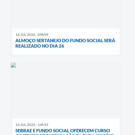
16 JUL 2026 - 09h09
ALMOÇO SERTANEJO DO FUNDO SOCIAL SERÁ
REALIZADO NO DIA 26
14 JUL 2026 - 14h33
SEBRAE E FUNDO SOCIAL OFERECEM CURSO