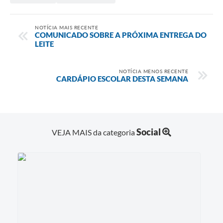
NOTÍCIA MAIS RECENTE
COMUNICADO SOBRE A PRÓXIMA ENTREGA DO
LEITE
NOTÍCIA MENOS RECENTE
CARDÁPIO ESCOLAR DESTA SEMANA
Social
VEJA MAIS da categoria