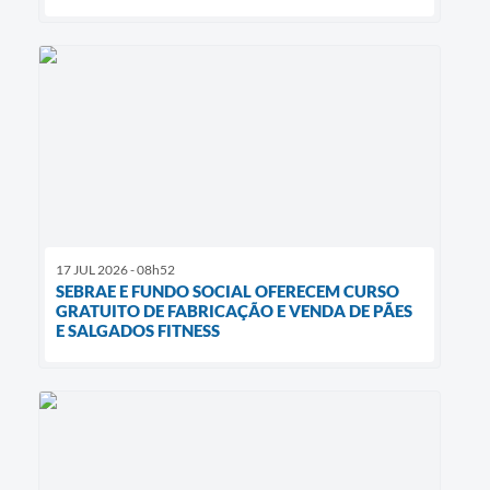
17 JUL 2026 - 08h52
SEBRAE E FUNDO SOCIAL OFERECEM CURSO
GRATUITO DE FABRICAÇÃO E VENDA DE PÃES
E SALGADOS FITNESS