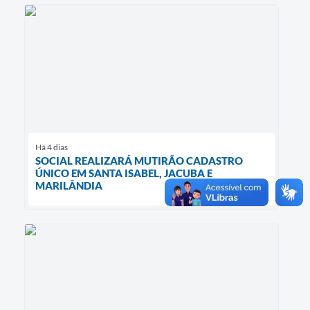
Há 4 dias
SOCIAL REALIZARÁ MUTIRÃO CADASTRO
ÚNICO EM SANTA ISABEL, JACUBA E
MARILÂNDIA