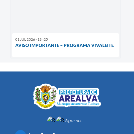
01 JUL 2026 - 13h25
AVISO IMPORTANTE – PROGRAMA VIVALEITE
Siga-nos