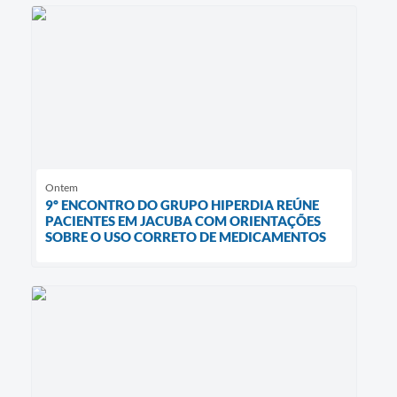
Ontem
9º ENCONTRO DO GRUPO HIPERDIA REÚNE
PACIENTES EM JACUBA COM ORIENTAÇÕES
SOBRE O USO CORRETO DE MEDICAMENTOS