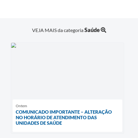
Saúde
VEJA MAIS da categoria
Ontem
COMUNICADO IMPORTANTE – ALTERAÇÃO
NO HORÁRIO DE ATENDIMENTO DAS
UNIDADES DE SAÚDE