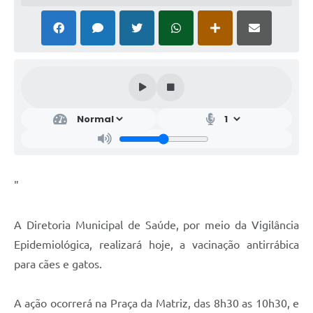
"
A Diretoria Municipal de Saúde, por meio da Vigilância
Epidemiológica, realizará hoje, a vacinação antirrábica
para cães e gatos.
A ação ocorrerá na Praça da Matriz, das 8h30 as 10h30, e