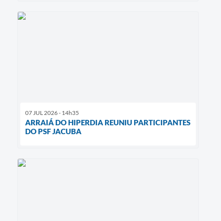
07 JUL 2026 - 14h35
ARRAIÁ DO HIPERDIA REUNIU PARTICIPANTES
DO PSF JACUBA