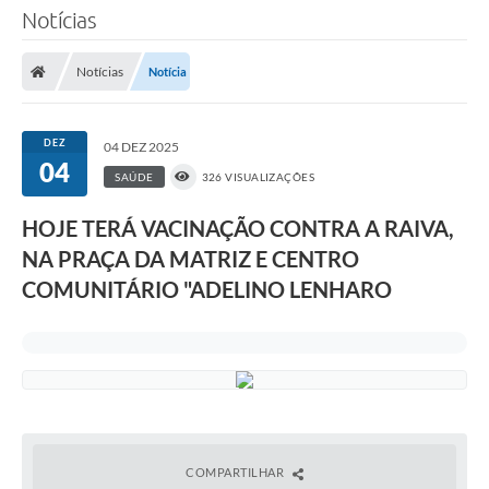
Notícias
Notícias
Notícia
DEZ
04 DEZ 2025
04
SAÚDE
326 VISUALIZAÇÕES
HOJE TERÁ VACINAÇÃO CONTRA A RAIVA,
NA PRAÇA DA MATRIZ E CENTRO
COMUNITÁRIO "ADELINO LENHARO
COMPARTILHAR