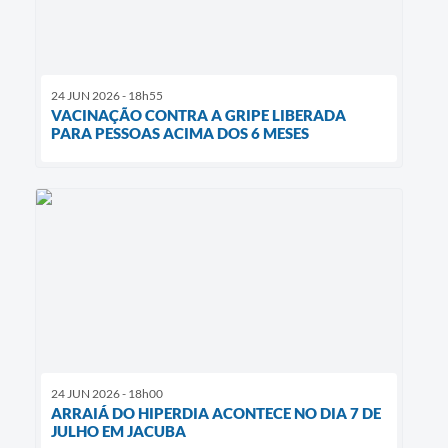
24 JUN 2026 - 18h55
VACINAÇÃO CONTRA A GRIPE LIBERADA
PARA PESSOAS ACIMA DOS 6 MESES
24 JUN 2026 - 18h00
ARRAIÁ DO HIPERDIA ACONTECE NO DIA 7 DE
JULHO EM JACUBA