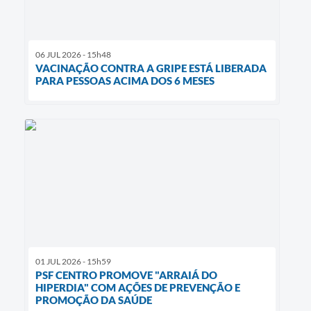
06 JUL 2026 - 15h48
VACINAÇÃO CONTRA A GRIPE ESTÁ LIBERADA
PARA PESSOAS ACIMA DOS 6 MESES
01 JUL 2026 - 15h59
PSF CENTRO PROMOVE "ARRAIÁ DO
HIPERDIA" COM AÇÕES DE PREVENÇÃO E
PROMOÇÃO DA SAÚDE