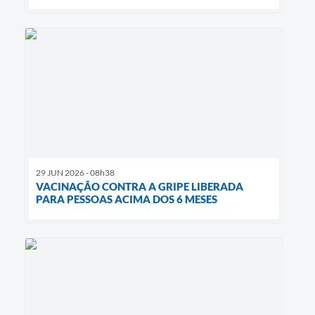
29 JUN 2026 - 08h38
VACINAÇÃO CONTRA A GRIPE LIBERADA
PARA PESSOAS ACIMA DOS 6 MESES