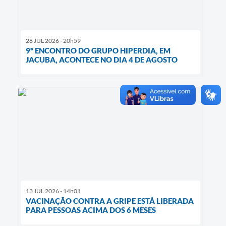
28 JUL 2026 - 20h59
9º ENCONTRO DO GRUPO HIPERDIA, EM
JACUBA, ACONTECE NO DIA 4 DE AGOSTO
13 JUL 2026 - 14h01
VACINAÇÃO CONTRA A GRIPE ESTÁ LIBERADA
PARA PESSOAS ACIMA DOS 6 MESES