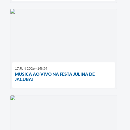
17 JUN 2026 - 14h54
MÚSICA AO VIVO NA FESTA JULINA DE
JACUBA!