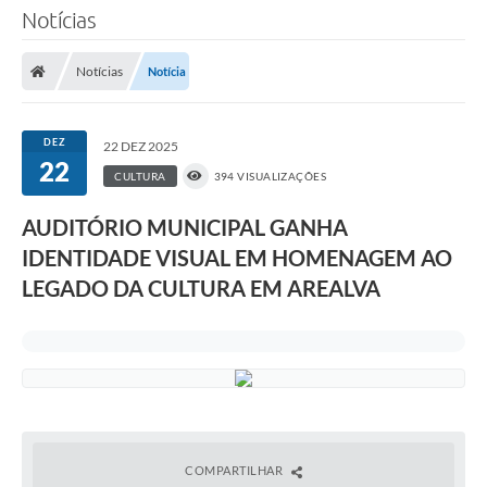
Notícias
Notícias
Notícia
DEZ
22 DEZ 2025
22
CULTURA
394 VISUALIZAÇÕES
AUDITÓRIO MUNICIPAL GANHA
IDENTIDADE VISUAL EM HOMENAGEM AO
LEGADO DA CULTURA EM AREALVA
COMPARTILHAR