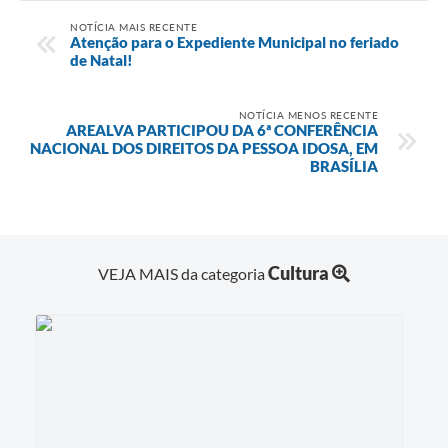
NOTÍCIA MAIS RECENTE
Atenção para o Expediente Municipal no feriado
de Natal!
NOTÍCIA MENOS RECENTE
AREALVA PARTICIPOU DA 6ª CONFERÊNCIA
NACIONAL DOS DIREITOS DA PESSOA IDOSA, EM
BRASÍLIA
Cultura
VEJA MAIS da categoria