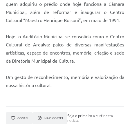
quem adquiriu o prédio onde hoje funciona a Câmara
Municipal, além de reformar e inaugurar o Centro
Cultural “Maestro Henrique Bolsoni”, em maio de 1991.
Hoje, o Auditório Municipal se consolida como o Centro
Cultural de Arealva: palco de diversas manifestações
artísticas, espaço de encontros, memória, criação e sede
da Diretoria Municipal de Cultura.
Um gesto de reconhecimento, memória e valorização da
nossa história cultural.
Seja o primeiro a curtir esta
GOSTEI
NÃO GOSTEI
notícia.