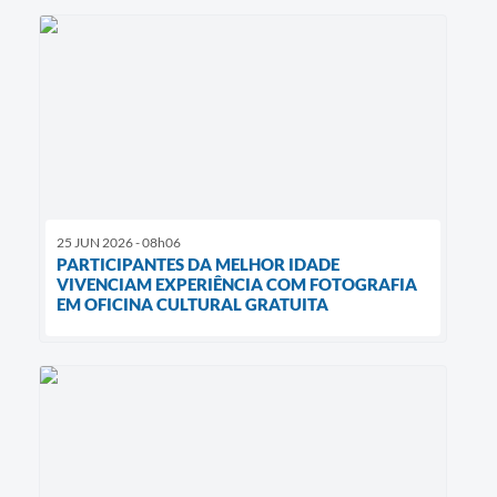
25 JUN 2026 - 08h06
PARTICIPANTES DA MELHOR IDADE
VIVENCIAM EXPERIÊNCIA COM FOTOGRAFIA
EM OFICINA CULTURAL GRATUITA