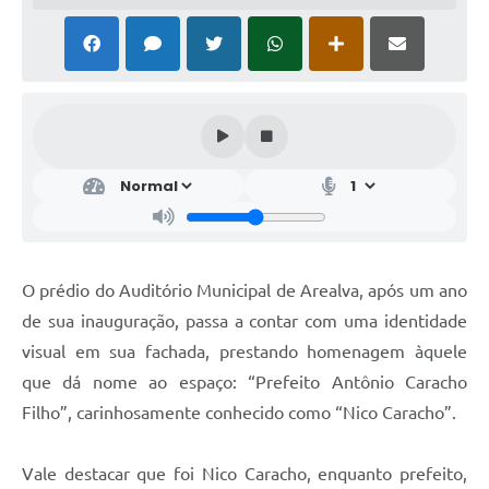
O prédio do Auditório Municipal de Arealva, após um ano
de sua inauguração, passa a contar com uma identidade
visual em sua fachada, prestando homenagem àquele
que dá nome ao espaço: “Prefeito Antônio Caracho
Filho”, carinhosamente conhecido como “Nico Caracho”.
Vale destacar que foi Nico Caracho, enquanto prefeito,