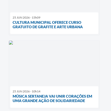
25 JUN 2026 - 15h09
CULTURA MUNICIPAL OFERECE CURSO
GRATUITO DE GRAFITE E ARTE URBANA
25 JUN 2026 - 10h14
MÚSICA SERTANEJA VAI UNIR CORAÇÕES EM
UMA GRANDE AÇÃO DE SOLIDARIEDADE