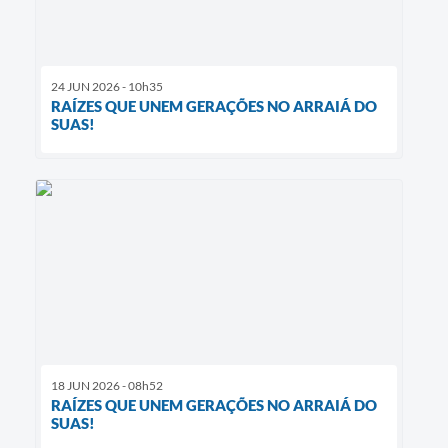
24 JUN 2026 - 10h35
RAÍZES QUE UNEM GERAÇÕES NO ARRAIÁ DO
SUAS!
18 JUN 2026 - 08h52
RAÍZES QUE UNEM GERAÇÕES NO ARRAIÁ DO
SUAS!