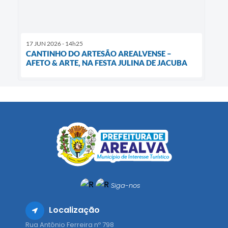
17 JUN 2026 - 14h25
CANTINHO DO ARTESÃO AREALVENSE –
AFETO & ARTE, NA FESTA JULINA DE JACUBA
Siga-nos
Localização
Rua Antônio Ferreira nº 798