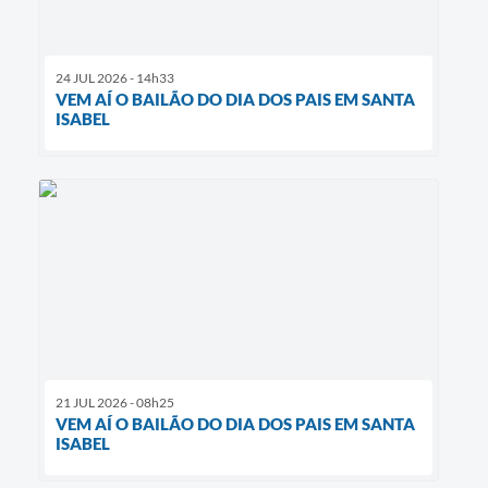
24 JUL 2026 - 14h33
VEM AÍ O BAILÃO DO DIA DOS PAIS EM SANTA
ISABEL
21 JUL 2026 - 08h25
VEM AÍ O BAILÃO DO DIA DOS PAIS EM SANTA
ISABEL