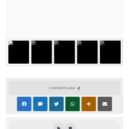
COMPARTILHAR