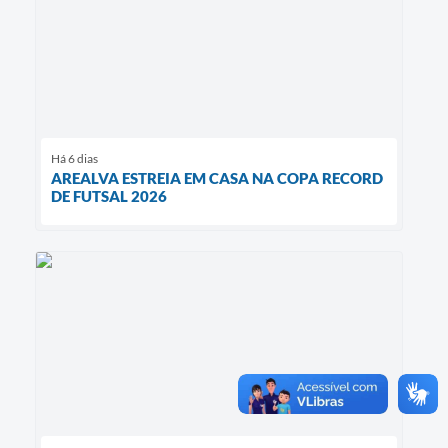
Há 6 dias
AREALVA ESTREIA EM CASA NA COPA RECORD
DE FUTSAL 2026