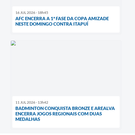
16 JUL 2026 - 18h45
AFC ENCERRA A 1ª FASE DA COPA AMIZADE
NESTE DOMINGO CONTRA ITAPUÍ
11 JUL 2026 - 13h42
BADMINTON CONQUISTA BRONZE E AREALVA
ENCERRA JOGOS REGIONAIS COM DUAS
MEDALHAS