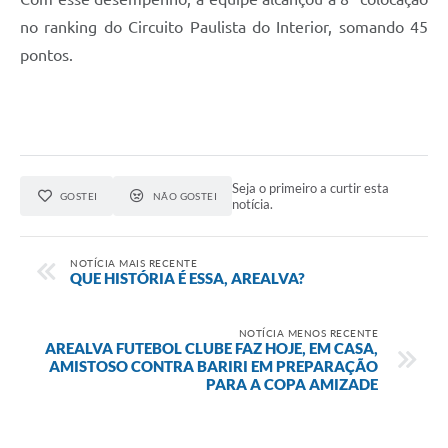
no ranking do Circuito Paulista do Interior, somando 45
pontos.
Seja o primeiro a curtir esta
GOSTEI
NÃO GOSTEI
notícia.
NOTÍCIA MAIS RECENTE
QUE HISTÓRIA É ESSA, AREALVA?
NOTÍCIA MENOS RECENTE
AREALVA FUTEBOL CLUBE FAZ HOJE, EM CASA,
AMISTOSO CONTRA BARIRI EM PREPARAÇÃO
PARA A COPA AMIZADE