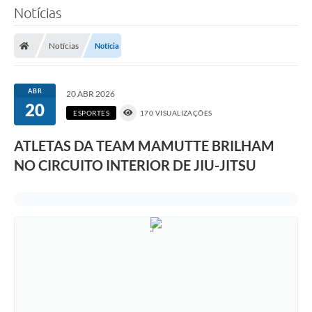
Notícias
Notícias
Notícia
ABR
20 ABR 2026
20
ESPORTES
170 VISUALIZAÇÕES
ATLETAS DA TEAM MAMUTTE BRILHAM
NO CIRCUITO INTERIOR DE JIU-JITSU