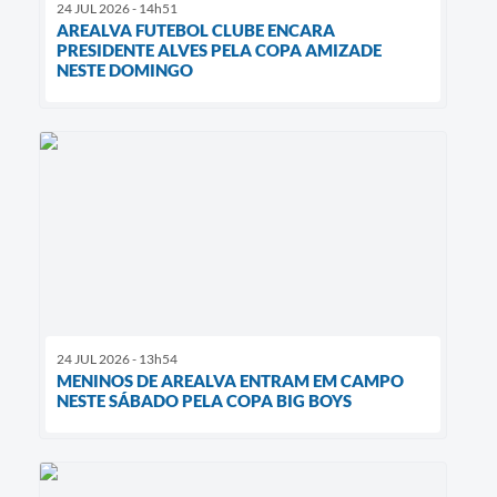
24 JUL 2026 - 14h51
AREALVA FUTEBOL CLUBE ENCARA
PRESIDENTE ALVES PELA COPA AMIZADE
NESTE DOMINGO
24 JUL 2026 - 13h54
MENINOS DE AREALVA ENTRAM EM CAMPO
NESTE SÁBADO PELA COPA BIG BOYS