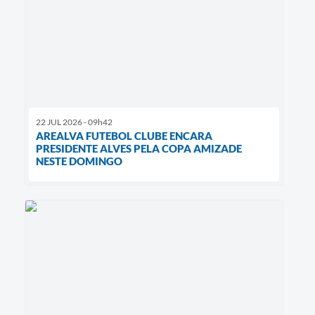
22 JUL 2026 - 09h42
AREALVA FUTEBOL CLUBE ENCARA
PRESIDENTE ALVES PELA COPA AMIZADE
NESTE DOMINGO