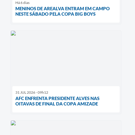
Há 6 dias
MENINOS DE AREALVA ENTRAM EM CAMPO
NESTE SÁBADO PELA COPA BIG BOYS
31 JUL 2026 - 09h12
AFC ENFRENTA PRESIDENTE ALVES NAS
OITAVAS DE FINAL DA COPA AMIZADE