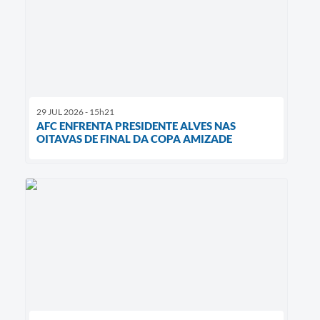
29 JUL 2026 - 15h21
AFC ENFRENTA PRESIDENTE ALVES NAS
OITAVAS DE FINAL DA COPA AMIZADE