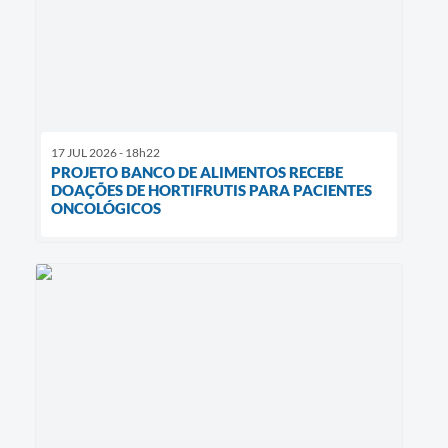
17 JUL 2026 - 18h22
PROJETO BANCO DE ALIMENTOS RECEBE
DOAÇÕES DE HORTIFRUTIS PARA PACIENTES
ONCOLÓGICOS