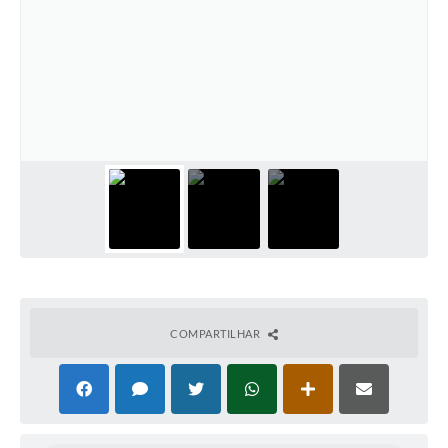
COMPARTILHAR