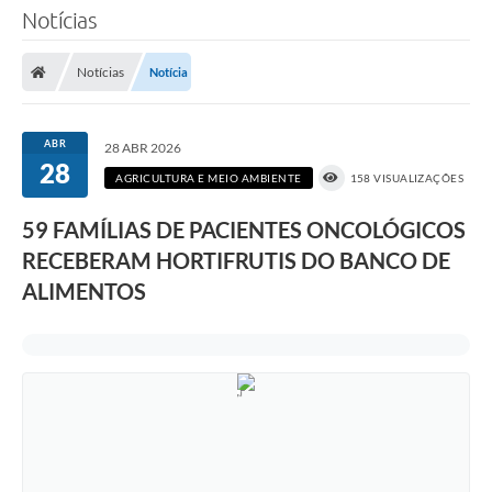
Notícias
Notícias
Notícia
ABR
28 ABR 2026
28
AGRICULTURA E MEIO AMBIENTE
158 VISUALIZAÇÕES
59 FAMÍLIAS DE PACIENTES ONCOLÓGICOS
RECEBERAM HORTIFRUTIS DO BANCO DE
ALIMENTOS