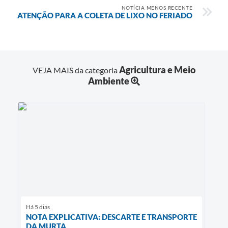
NOTÍCIA MENOS RECENTE
ATENÇÃO PARA A COLETA DE LIXO NO FERIADO
Agricultura e Meio
VEJA MAIS da categoria
Ambiente
Há 5 dias
NOTA EXPLICATIVA: DESCARTE E TRANSPORTE
DA MURTA