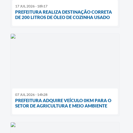
17 JUL 2026 - 18h17
PREFEITURA REALIZA DESTINAÇÃO CORRETA
DE 200 LITROS DE ÓLEO DE COZINHA USADO
07 JUL 2026 - 14h28
PREFEITURA ADQUIRE VEÍCULO 0KM PARA O
SETOR DE AGRICULTURA E MEIO AMBIENTE