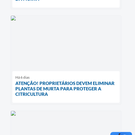
Há 6 dias
ATENÇÃO! PROPRIETÁRIOS DEVEM ELIMINAR
PLANTAS DE MURTA PARA PROTEGER A
CITRICULTURA