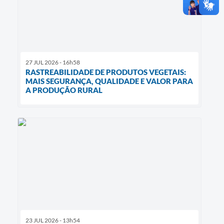
27 JUL 2026 - 16h58
RASTREABILIDADE DE PRODUTOS VEGETAIS:
MAIS SEGURANÇA, QUALIDADE E VALOR PARA
A PRODUÇÃO RURAL
23 JUL 2026 - 13h54