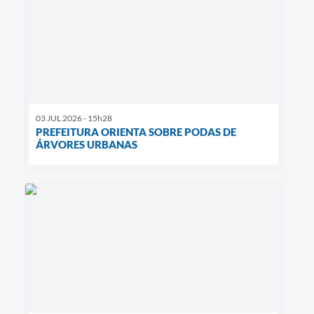
03 JUL 2026 - 15h28
PREFEITURA ORIENTA SOBRE PODAS DE
ÁRVORES URBANAS