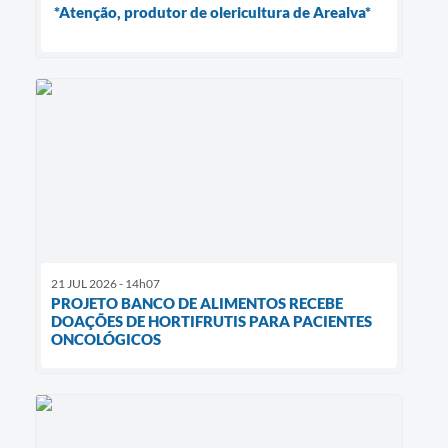
*Atenção, produtor de olericultura de Arealva*
21 JUL 2026 - 14h07
PROJETO BANCO DE ALIMENTOS RECEBE
DOAÇÕES DE HORTIFRUTIS PARA PACIENTES
ONCOLÓGICOS