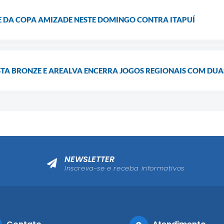
SE DA COPA AMIZADE NESTE DOMINGO CONTRA ITAPUÍ
A BRONZE E AREALVA ENCERRA JOGOS REGIONAIS COM DU
NEWSLETTER
Inscreva-se e receba informativos