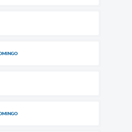
DOMINGO
DOMINGO