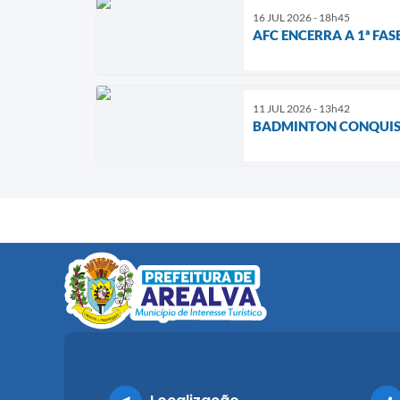
16 JUL 2026 - 18h45
AFC ENCERRA A 1ª FA
11 JUL 2026 - 13h42
BADMINTON CONQUIST