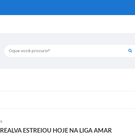
Oque você procura?
ES
AREALVA ESTREIOU HOJE NA LIGA AMAR