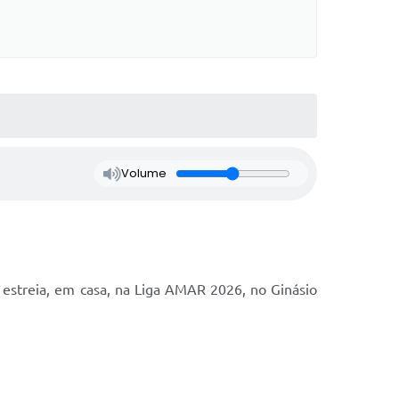
Volume
 estreia, em casa, na Liga AMAR 2026, no Ginásio