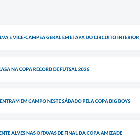
A É VICE-CAMPEÃ GERAL EM ETAPA DO CIRCUITO INTERIOR P
CASA NA COPA RECORD DE FUTSAL 2026
 ENTRAM EM CAMPO NESTE SÁBADO PELA COPA BIG BOYS
ENTE ALVES NAS OITAVAS DE FINAL DA COPA AMIZADE