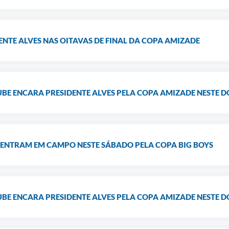
ENTE ALVES NAS OITAVAS DE FINAL DA COPA AMIZADE
UBE ENCARA PRESIDENTE ALVES PELA COPA AMIZADE NESTE 
 ENTRAM EM CAMPO NESTE SÁBADO PELA COPA BIG BOYS
UBE ENCARA PRESIDENTE ALVES PELA COPA AMIZADE NESTE 