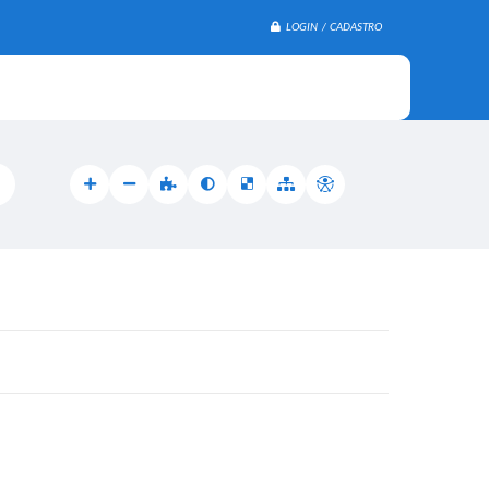
LOGIN / CADASTRO