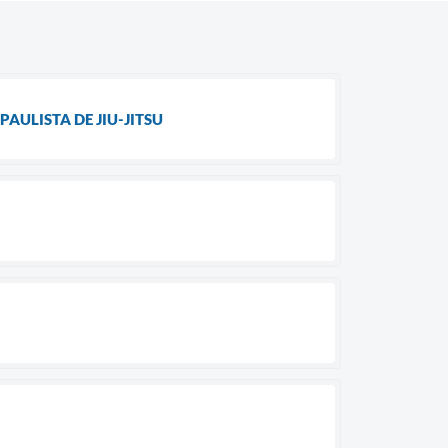
AULISTA DE JIU-JITSU