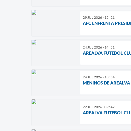
29 JUL 2026 - 15h21
AFC ENFRENTA PRESID
24 JUL 2026 - 14h51
AREALVA FUTEBOL CL
24 JUL 2026 - 13h54
MENINOS DE AREALVA
22 JUL 2026 - 09h42
AREALVA FUTEBOL CL