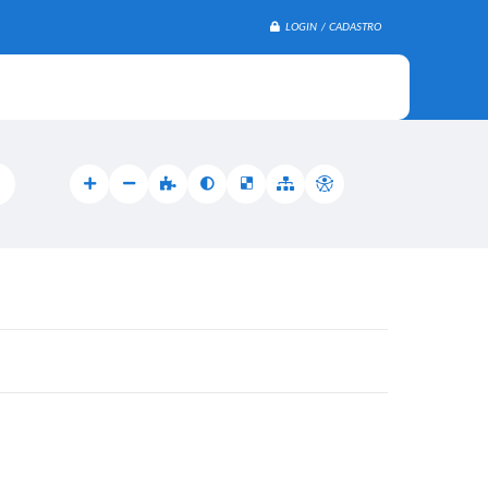
LOGIN / CADASTRO