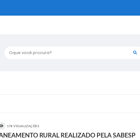
Oque você procura?
178 VISUALIZAÇÕES
SANEAMENTO RURAL REALIZADO PELA SABESP