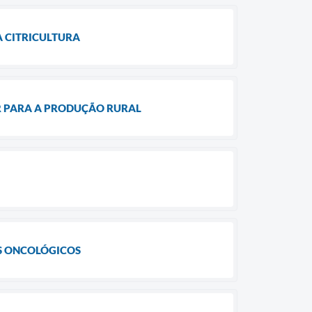
A CITRICULTURA
OR PARA A PRODUÇÃO RURAL
ES ONCOLÓGICOS