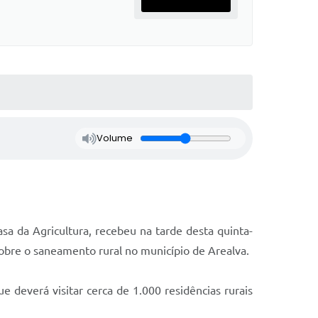
Volume
a da Agricultura, recebeu na tarde desta quinta-
sobre o saneamento rural no município de Arealva.
 deverá visitar cerca de 1.000 residências rurais