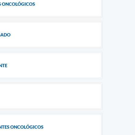
ES ONCOLÓGICOS
USADO
NTE
ENTES ONCOLÓGICOS