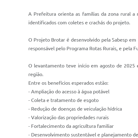
A Prefeitura orienta as famílias da zona rural
identificados com coletes e crachás do projeto.
O Projeto Brotar é desenvolvido pela Sabesp em p
responsável pelo Programa Rotas Rurais, e pela 
O levantamento teve início em agosto de 2025 e s
região.
Entre os benefícios esperados estão:
- Ampliação do acesso à água potável
- Coleta e tratamento de esgoto
- Redução de doenças de veiculação hídrica
- Valorização das propriedades rurais
- Fortalecimento da agricultura familiar
- Desenvolvimento sustentável e planejamento de 