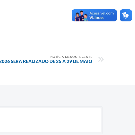
NOTÍCIA MENOS RECENTE
026 SERÁ REALIZADO DE 25 A 29 DE MAIO