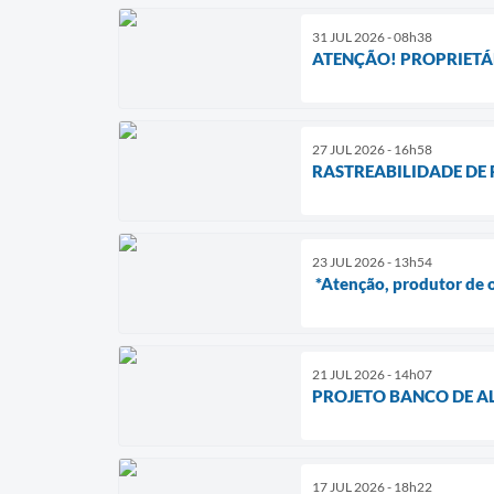
31 JUL 2026 - 08h38
ATENÇÃO! PROPRIETÁ
27 JUL 2026 - 16h58
RASTREABILIDADE DE
23 JUL 2026 - 13h54
*Atenção, produtor de o
21 JUL 2026 - 14h07
PROJETO BANCO DE A
17 JUL 2026 - 18h22