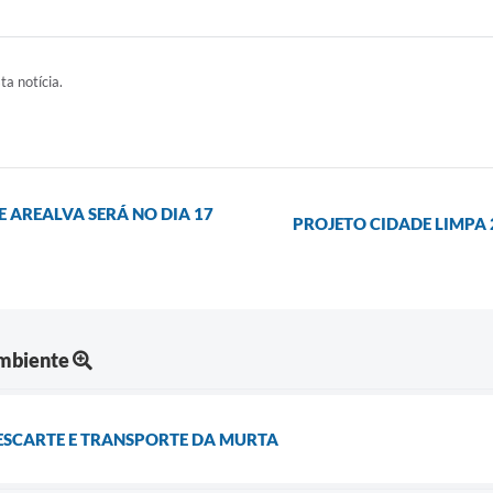
ta notícia.
E AREALVA SERÁ NO DIA 17
PROJETO CIDADE LIMPA 2
Ambiente
DESCARTE E TRANSPORTE DA MURTA