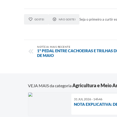
Seja o primeiro a curtir es
GOSTEI
NÃO GOSTEI
NOTÍCIA MAIS RECENTE
1º PEDAL ENTRE CACHOEIRAS E TRILHAS D
DE MAIO
Agricultura e Meio 
VEJA MAIS da categoria
31 JUL 2026 - 14h46
NOTA EXPLICATIVA: 