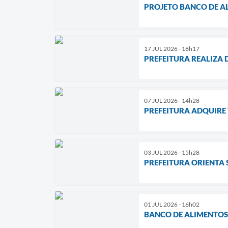
PROJETO BANCO DE A
17 JUL 2026 - 18h17
PREFEITURA REALIZA 
07 JUL 2026 - 14h28
PREFEITURA ADQUIRE 
03 JUL 2026 - 15h28
PREFEITURA ORIENTA
01 JUL 2026 - 16h02
BANCO DE ALIMENTOS 