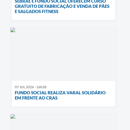
SEBRAE E FUNDO SOCIAL OFERECEM CURSO
GRATUITO DE FABRICAÇÃO E VENDA DE PÃES
E SALGADOS FITNESS
07 JUL 2026 - 16h28
FUNDO SOCIAL REALIZA VARAL SOLIDÁRIO
EM FRENTE AO CRAS