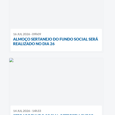
16 JUL 2026 - 09h09
ALMOÇO SERTANEJO DO FUNDO SOCIAL SERÁ
REALIZADO NO DIA 26
14 JUL 2026 - 14h33