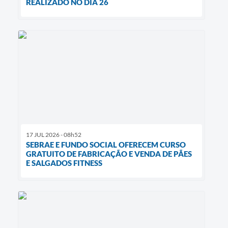
REALIZADO NO DIA 26
17 JUL 2026 - 08h52
SEBRAE E FUNDO SOCIAL OFERECEM CURSO
GRATUITO DE FABRICAÇÃO E VENDA DE PÃES
E SALGADOS FITNESS