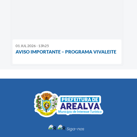
01 JUL 2026 - 13h25
AVISO IMPORTANTE – PROGRAMA VIVALEITE
Siga-nos