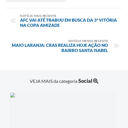
NOTÍCIA MAIS RECENTE
AFC VAI ATÉ TRABIJU EM BUSCA DA 3ª VITÓRIA
NA COPA AMIZADE
NOTÍCIA MENOS RECENTE
MAIO LARANJA: CRAS REALIZA HOJE AÇÃO NO
BAIRRO SANTA ISABEL
Social
VEJA MAIS da categoria