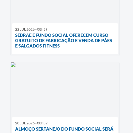
22 JUL 2026 - 08h39
SEBRAE E FUNDO SOCIAL OFERECEM CURSO
GRATUITO DE FABRICAÇÃO E VENDA DE PÃES
E SALGADOS FITNESS
20 JUL 2026 - 08h39
ALMOÇO SERTANEJO DO FUNDO SOCIAL SERÁ