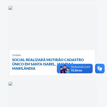
Ontem
SOCIAL REALIZARÁ MUTIRÃO CADASTRO
ÚNICO EM SANTA ISABEL, JACUBA E
MARILÂNDIA