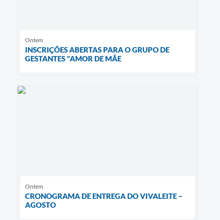
Ontem
INSCRIÇÕES ABERTAS PARA O GRUPO DE
GESTANTES "AMOR DE MÃE
Ontem
CRONOGRAMA DE ENTREGA DO VIVALEITE –
AGOSTO