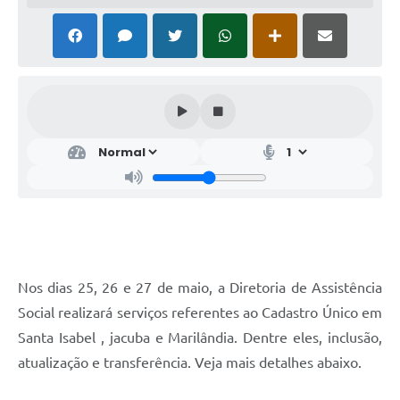
Nos dias 25, 26 e 27 de maio, a Diretoria de Assistência
Social realizará serviços referentes ao Cadastro Único em
Santa Isabel , jacuba e Marilândia. Dentre eles, inclusão,
atualização e transferência. Veja mais detalhes abaixo.