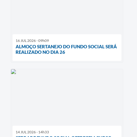
16 JUL 2026 - 09h09
ALMOÇO SERTANEJO DO FUNDO SOCIAL SERÁ
REALIZADO NO DIA 26
14 JUL 2026 - 14h33