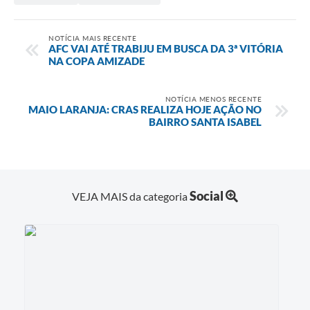
NOTÍCIA MAIS RECENTE
AFC VAI ATÉ TRABIJU EM BUSCA DA 3ª VITÓRIA
NA COPA AMIZADE
NOTÍCIA MENOS RECENTE
MAIO LARANJA: CRAS REALIZA HOJE AÇÃO NO
BAIRRO SANTA ISABEL
Social
VEJA MAIS da categoria