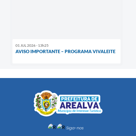
01 JUL 2026 - 13h25
AVISO IMPORTANTE – PROGRAMA VIVALEITE
Siga-nos