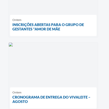
Ontem
INSCRIÇÕES ABERTAS PARA O GRUPO DE
GESTANTES "AMOR DE MÃE
Ontem
CRONOGRAMA DE ENTREGA DO VIVALEITE –
AGOSTO