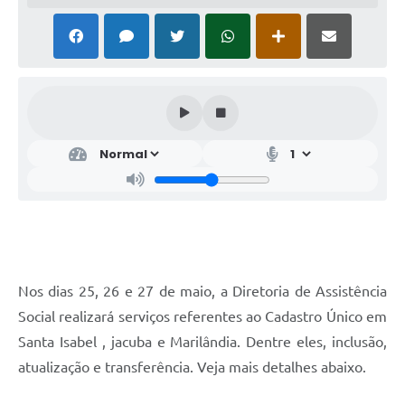
Nos dias 25, 26 e 27 de maio, a Diretoria de Assistência
Social realizará serviços referentes ao Cadastro Único em
Santa Isabel , jacuba e Marilândia. Dentre eles, inclusão,
atualização e transferência. Veja mais detalhes abaixo.