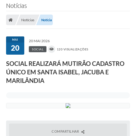
Notícias
Notícias
Notícia
MAI
20 MAI 2026
20
SOCIAL
120 VISUALIZAÇÕES
SOCIAL REALIZARÁ MUTIRÃO CADASTRO
ÚNICO EM SANTA ISABEL, JACUBA E
MARILÂNDIA
COMPARTILHAR