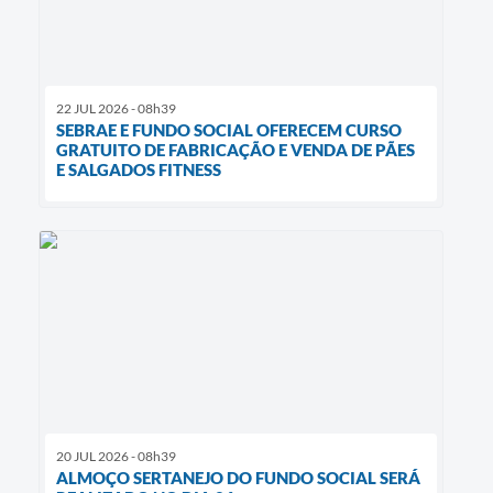
22 JUL 2026 - 08h39
SEBRAE E FUNDO SOCIAL OFERECEM CURSO
GRATUITO DE FABRICAÇÃO E VENDA DE PÃES
E SALGADOS FITNESS
20 JUL 2026 - 08h39
ALMOÇO SERTANEJO DO FUNDO SOCIAL SERÁ