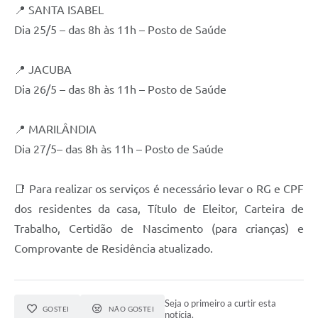
📍 SANTA ISABEL
Dia 25/5 – das 8h às 11h – Posto de Saúde
📍 JACUBA
Dia 26/5 – das 8h às 11h – Posto de Saúde
📍 MARILÂNDIA
Dia 27/5– das 8h às 11h – Posto de Saúde
📑 Para realizar os serviços é necessário levar o RG e CPF
dos residentes da casa, Título de Eleitor, Carteira de
Trabalho, Certidão de Nascimento (para crianças) e
Comprovante de Residência atualizado.
Seja o primeiro a curtir esta
GOSTEI
NÃO GOSTEI
notícia.