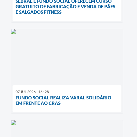
SEBRAE E FUNDO SOCIAL OFERECEM CURSO
GRATUITO DE FABRICAÇÃO E VENDA DE PÃES
E SALGADOS FITNESS
07 JUL 2026 - 16h28
FUNDO SOCIAL REALIZA VARAL SOLIDÁRIO
EM FRENTE AO CRAS