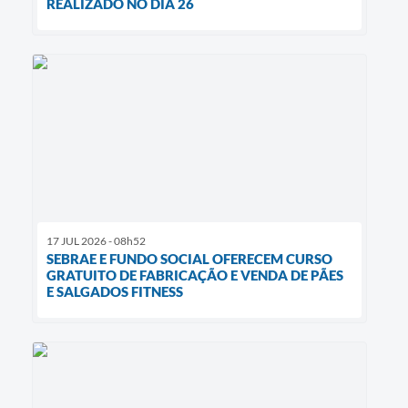
REALIZADO NO DIA 26
17 JUL 2026 - 08h52
SEBRAE E FUNDO SOCIAL OFERECEM CURSO
GRATUITO DE FABRICAÇÃO E VENDA DE PÃES
E SALGADOS FITNESS