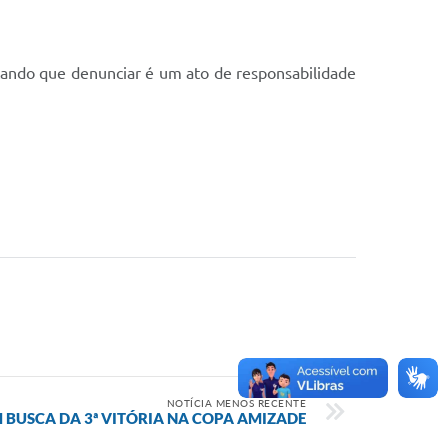
rçando que denunciar é um ato de responsabilidade
NOTÍCIA MENOS RECENTE
M BUSCA DA 3ª VITÓRIA NA COPA AMIZADE