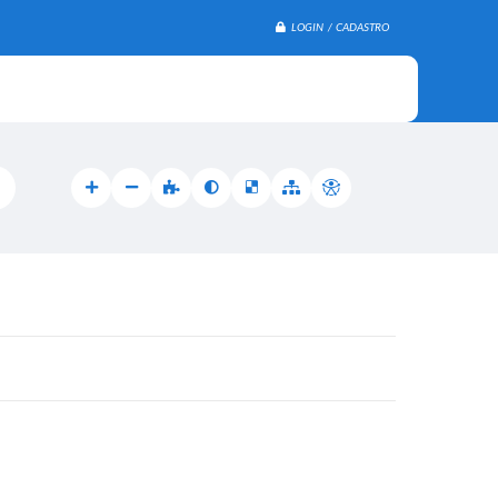
LOGIN / CADASTRO