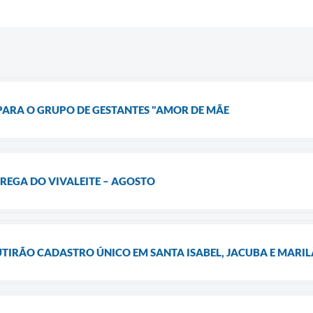
PARA O GRUPO DE GESTANTES "AMOR DE MÃE
EGA DO VIVALEITE – AGOSTO
TIRÃO CADASTRO ÚNICO EM SANTA ISABEL, JACUBA E MARI