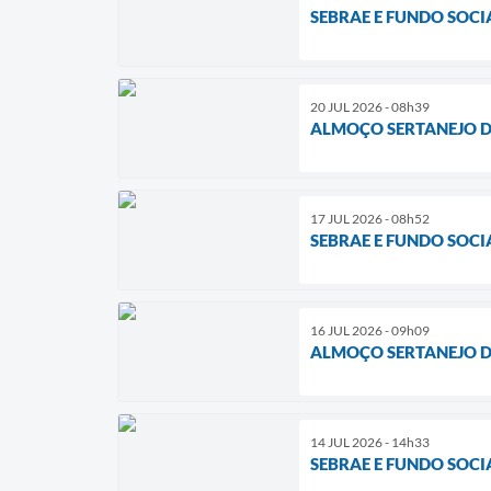
SEBRAE E FUNDO SOCI
20 JUL 2026 - 08h39
ALMOÇO SERTANEJO D
17 JUL 2026 - 08h52
SEBRAE E FUNDO SOCI
16 JUL 2026 - 09h09
ALMOÇO SERTANEJO D
14 JUL 2026 - 14h33
SEBRAE E FUNDO SOCI