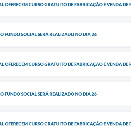
AL OFERECEM CURSO GRATUITO DE FABRICAÇÃO E VENDA DE P
O FUNDO SOCIAL SERÁ REALIZADO NO DIA 26
AL OFERECEM CURSO GRATUITO DE FABRICAÇÃO E VENDA DE P
O FUNDO SOCIAL SERÁ REALIZADO NO DIA 26
AL OFERECEM CURSO GRATUITO DE FABRICAÇÃO E VENDA DE P