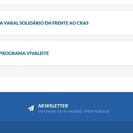
A VARAL SOLIDÁRIO EM FRENTE AO CRAS
 PROGRAMA VIVALEITE
NEWSLETTER
Inscreva-se e receba informativos