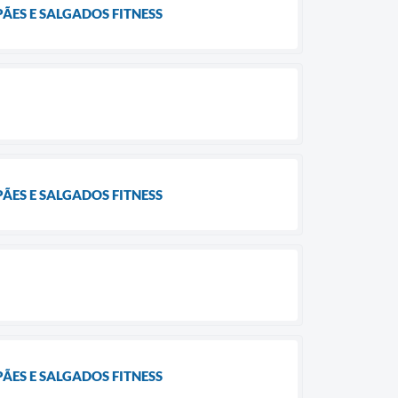
ÃES E SALGADOS FITNESS
ÃES E SALGADOS FITNESS
ÃES E SALGADOS FITNESS