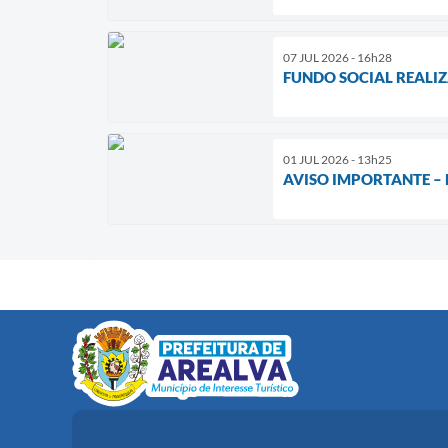
07 JUL 2026 - 16h28
FUNDO SOCIAL REALIZ
01 JUL 2026 - 13h25
AVISO IMPORTANTE –