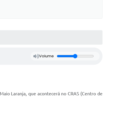
Volume
 Maio Laranja, que acontecerá no CRAS (Centro de