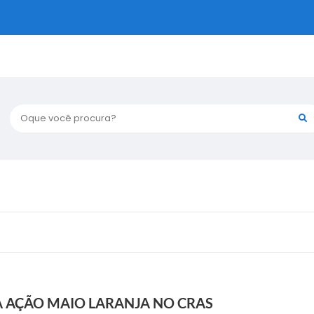
Oque você procura?
 AÇÃO MAIO LARANJA NO CRAS