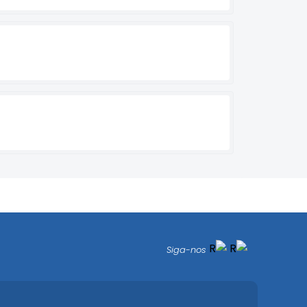
Siga-nos