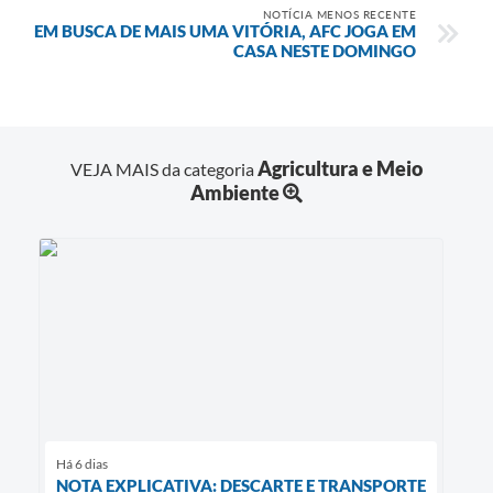
NOTÍCIA MENOS RECENTE
EM BUSCA DE MAIS UMA VITÓRIA, AFC JOGA EM
CASA NESTE DOMINGO
Agricultura e Meio
VEJA MAIS da categoria
Ambiente
Há 6 dias
NOTA EXPLICATIVA: DESCARTE E TRANSPORTE