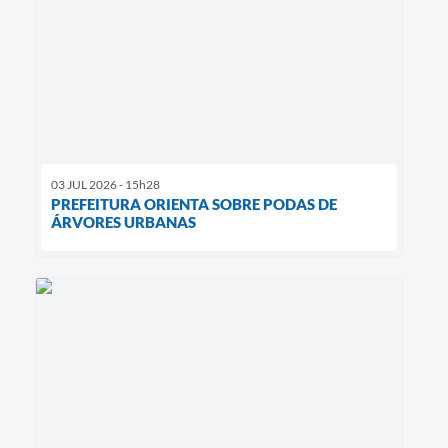
03 JUL 2026 - 15h28
PREFEITURA ORIENTA SOBRE PODAS DE
ÁRVORES URBANAS