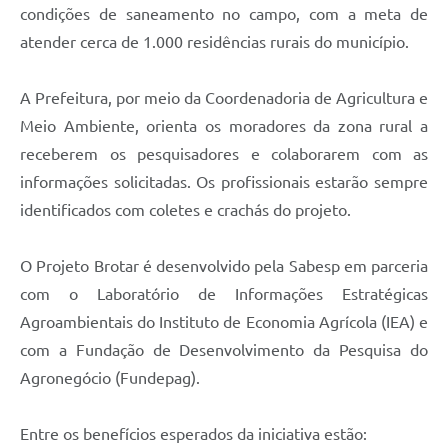
condições de saneamento no campo, com a meta de
atender cerca de 1.000 residências rurais do município.
A Prefeitura, por meio da Coordenadoria de Agricultura e
Meio Ambiente, orienta os moradores da zona rural a
receberem os pesquisadores e colaborarem com as
informações solicitadas. Os profissionais estarão sempre
identificados com coletes e crachás do projeto.
O Projeto Brotar é desenvolvido pela Sabesp em parceria
com o Laboratório de Informações Estratégicas
Agroambientais do Instituto de Economia Agrícola (IEA) e
com a Fundação de Desenvolvimento da Pesquisa do
Agronegócio (Fundepag).
Entre os benefícios esperados da iniciativa estão: