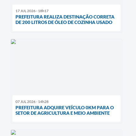
17 JUL 2026 - 18h17
PREFEITURA REALIZA DESTINAÇÃO CORRETA
DE 200 LITROS DE ÓLEO DE COZINHA USADO
07 JUL 2026 - 14h28
PREFEITURA ADQUIRE VEÍCULO 0KM PARA O
SETOR DE AGRICULTURA E MEIO AMBIENTE