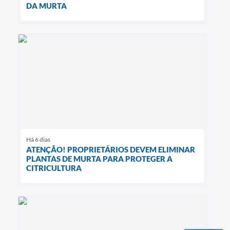
DA MURTA
Há 6 dias
ATENÇÃO! PROPRIETÁRIOS DEVEM ELIMINAR
PLANTAS DE MURTA PARA PROTEGER A
CITRICULTURA