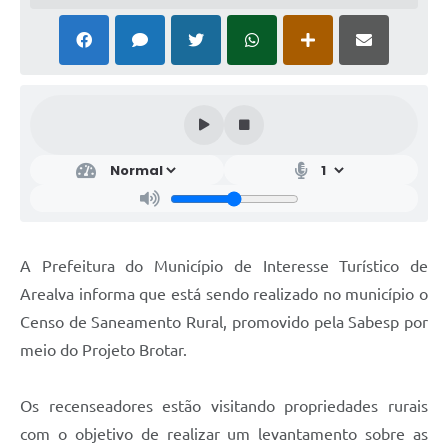
A Prefeitura do Município de Interesse Turístico de
Arealva informa que está sendo realizado no município o
Censo de Saneamento Rural, promovido pela Sabesp por
meio do Projeto Brotar.
Os recenseadores estão visitando propriedades rurais
com o objetivo de realizar um levantamento sobre as