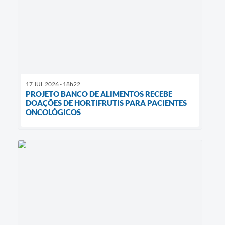
17 JUL 2026 - 18h22
PROJETO BANCO DE ALIMENTOS RECEBE
DOAÇÕES DE HORTIFRUTIS PARA PACIENTES
ONCOLÓGICOS