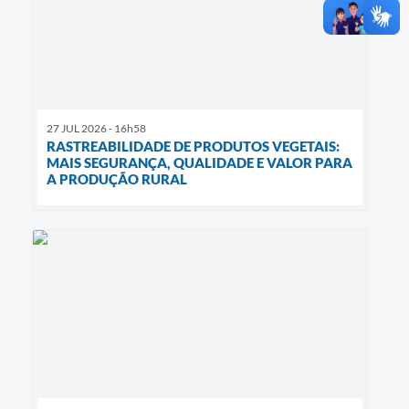
27 JUL 2026 - 16h58
RASTREABILIDADE DE PRODUTOS VEGETAIS:
MAIS SEGURANÇA, QUALIDADE E VALOR PARA
A PRODUÇÃO RURAL