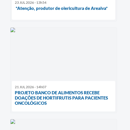
23 JUL 2026 - 13h54
*Atenção, produtor de olericultura de Arealva*
21 JUL 2026 - 14h07
PROJETO BANCO DE ALIMENTOS RECEBE
DOAÇÕES DE HORTIFRUTIS PARA PACIENTES
ONCOLÓGICOS