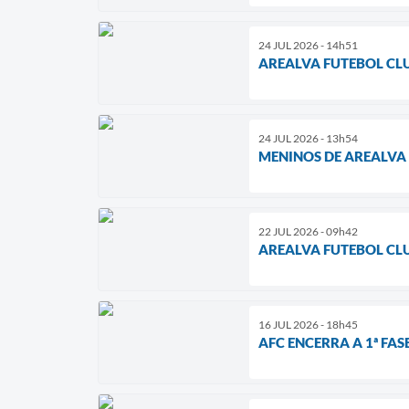
24 JUL 2026 - 14h51
AREALVA FUTEBOL CL
24 JUL 2026 - 13h54
MENINOS DE AREALVA
22 JUL 2026 - 09h42
AREALVA FUTEBOL CL
16 JUL 2026 - 18h45
AFC ENCERRA A 1ª FA