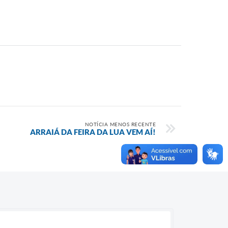
NOTÍCIA MENOS RECENTE
ARRAIÁ DA FEIRA DA LUA VEM AÍ!