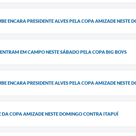
UBE ENCARA PRESIDENTE ALVES PELA COPA AMIZADE NESTE 
 ENTRAM EM CAMPO NESTE SÁBADO PELA COPA BIG BOYS
UBE ENCARA PRESIDENTE ALVES PELA COPA AMIZADE NESTE 
SE DA COPA AMIZADE NESTE DOMINGO CONTRA ITAPUÍ