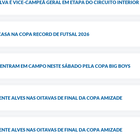
A É VICE-CAMPEÃ GERAL EM ETAPA DO CIRCUITO INTERIOR P
CASA NA COPA RECORD DE FUTSAL 2026
 ENTRAM EM CAMPO NESTE SÁBADO PELA COPA BIG BOYS
ENTE ALVES NAS OITAVAS DE FINAL DA COPA AMIZADE
ENTE ALVES NAS OITAVAS DE FINAL DA COPA AMIZADE