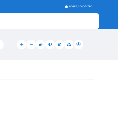
LOGIN / CADASTRO