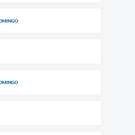
DOMINGO
DOMINGO