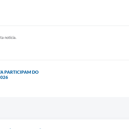
ta notícia.
VA PARTICIPAM DO
2026