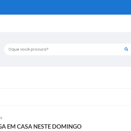
Oque você procura?
ES
GA EM CASA NESTE DOMINGO