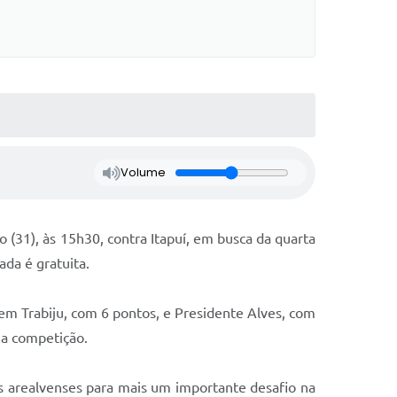
Volume
31), às 15h30, contra Itapuí, em busca da quarta
ada é gratuita.
 Trabiju, com 6 pontos, e Presidente Alves, com
na competição.
os arealvenses para mais um importante desafio na