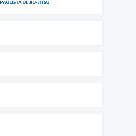
AULISTA DE JIU-JITSU