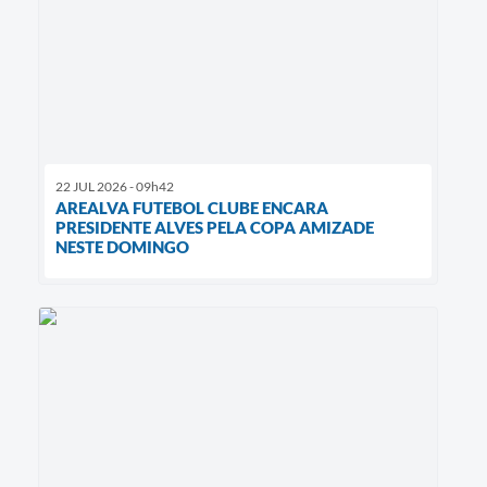
22 JUL 2026 - 09h42
AREALVA FUTEBOL CLUBE ENCARA
PRESIDENTE ALVES PELA COPA AMIZADE
NESTE DOMINGO