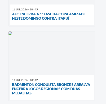
16 JUL 2026 - 18h45
AFC ENCERRA A 1ª FASE DA COPA AMIZADE
NESTE DOMINGO CONTRA ITAPUÍ
11 JUL 2026 - 13h42
BADMINTON CONQUISTA BRONZE E AREALVA
ENCERRA JOGOS REGIONAIS COM DUAS
MEDALHAS