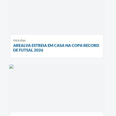
Há 6 dias
AREALVA ESTREIA EM CASA NA COPA RECORD
DE FUTSAL 2026