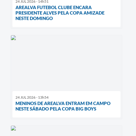
24 JUL 2026 - 14h51
AREALVA FUTEBOL CLUBE ENCARA
PRESIDENTE ALVES PELA COPA AMIZADE
NESTE DOMINGO
24 JUL 2026 - 13h54
MENINOS DE AREALVA ENTRAM EM CAMPO
NESTE SÁBADO PELA COPA BIG BOYS