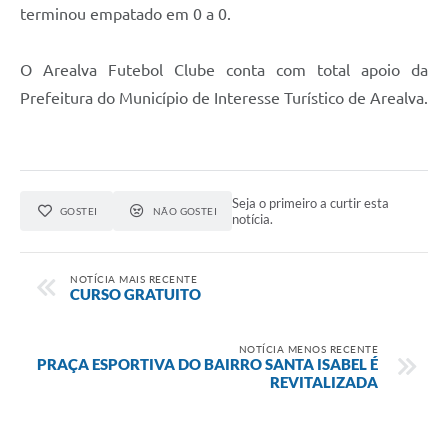
terminou empatado em 0 a 0.
O Arealva Futebol Clube conta com total apoio da
Prefeitura do Município de Interesse Turístico de Arealva.
Seja o primeiro a curtir esta
GOSTEI
NÃO GOSTEI
notícia.
NOTÍCIA MAIS RECENTE
CURSO GRATUITO
NOTÍCIA MENOS RECENTE
PRAÇA ESPORTIVA DO BAIRRO SANTA ISABEL É
REVITALIZADA