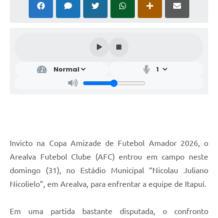
Invicto na Copa Amizade de Futebol Amador 2026, o
Arealva Futebol Clube (AFC) entrou em campo neste
domingo (31), no Estádio Municipal “Nicolau Juliano
Nicolielo”, em Arealva, para enfrentar a equipe de Itapuí.
Em uma partida bastante disputada, o confronto