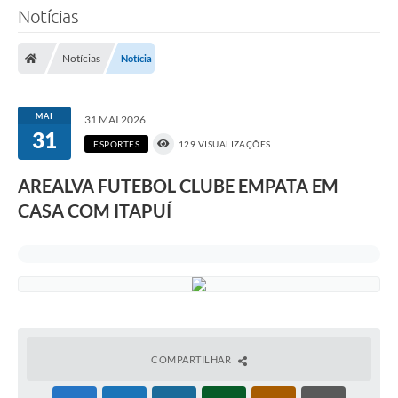
Notícias
Notícias
Notícia
MAI
31 MAI 2026
31
ESPORTES
129 VISUALIZAÇÕES
AREALVA FUTEBOL CLUBE EMPATA EM
CASA COM ITAPUÍ
COMPARTILHAR