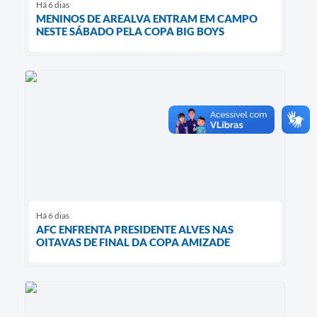
Há 6 dias
MENINOS DE AREALVA ENTRAM EM CAMPO
NESTE SÁBADO PELA COPA BIG BOYS
Há 6 dias
AFC ENFRENTA PRESIDENTE ALVES NAS
OITAVAS DE FINAL DA COPA AMIZADE