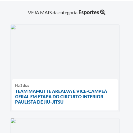
Esportes
VEJA MAIS da categoria
Há 3 dias
TEAM MAMUTTE AREALVA É VICE-CAMPEÃ
GERAL EM ETAPA DO CIRCUITO INTERIOR
PAULISTA DE JIU-JITSU