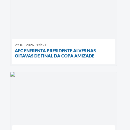
29 JUL 2026 - 15h21
AFC ENFRENTA PRESIDENTE ALVES NAS
OITAVAS DE FINAL DA COPA AMIZADE