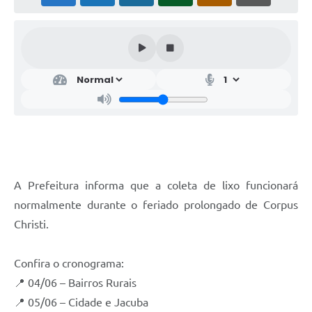
A Prefeitura informa que a coleta de lixo funcionará
normalmente durante o feriado prolongado de Corpus
Christi.
Confira o cronograma:
📍 04/06 – Bairros Rurais
📍 05/06 – Cidade e Jacuba