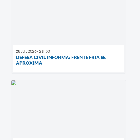
28 JUL 2026 - 21h00
DEFESA CIVIL INFORMA: FRENTE FRIA SE
APROXIMA