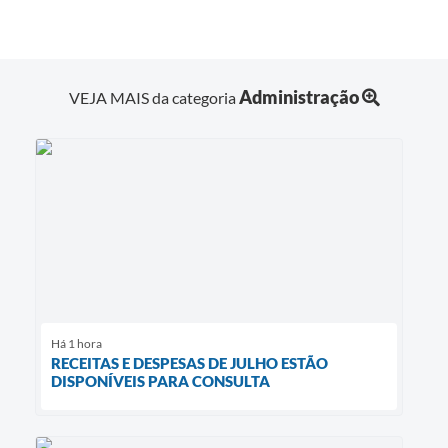
Administração
VEJA MAIS da categoria
Há 1 hora
RECEITAS E DESPESAS DE JULHO ESTÃO
DISPONÍVEIS PARA CONSULTA