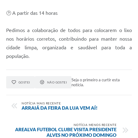
🕑 A partir das 14 horas
Pedimos a colaboração de todos para colocarem o lixo
nos horários corretos, contribuindo para manter nossa
cidade limpa, organizada e saudável para toda a
população.
Seja o primeiro a curtir esta
GOSTEI
NÃO GOSTEI
notícia.
NOTÍCIA MAIS RECENTE
ARRAIÁ DA FEIRA DA LUA VEM AÍ!
NOTÍCIA MENOS RECENTE
AREALVA FUTEBOL CLUBE VISITA PRESIDENTE
ALVES NO PRÓXIMO DOMINGO