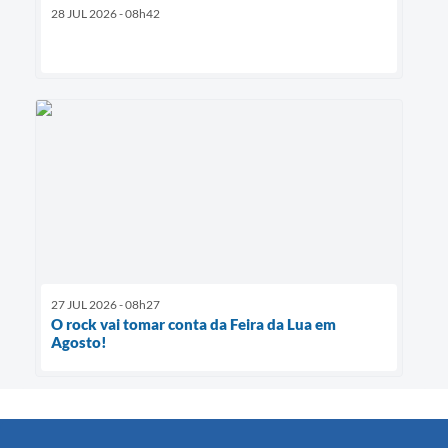
28 JUL 2026 - 08h42
27 JUL 2026 - 08h27
O rock vai tomar conta da Feira da Lua em
Agosto!