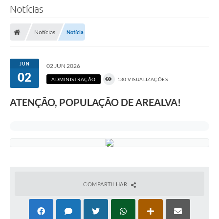
Notícias
Notícias
Notícia
JUN
02 JUN 2026
02
ADMINISTRAÇÃO
130 VISUALIZAÇÕES
ATENÇÃO, POPULAÇÃO DE AREALVA!
COMPARTILHAR