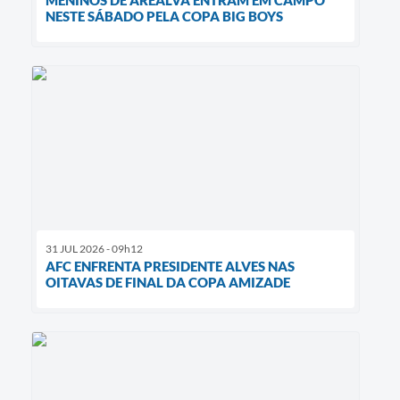
MENINOS DE AREALVA ENTRAM EM CAMPO
NESTE SÁBADO PELA COPA BIG BOYS
31 JUL 2026 - 09h12
AFC ENFRENTA PRESIDENTE ALVES NAS
OITAVAS DE FINAL DA COPA AMIZADE