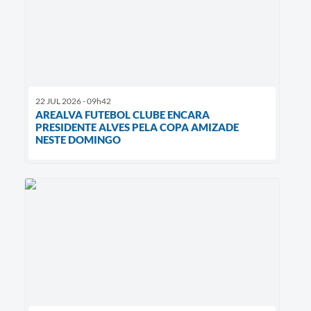
22 JUL 2026 - 09h42
AREALVA FUTEBOL CLUBE ENCARA
PRESIDENTE ALVES PELA COPA AMIZADE
NESTE DOMINGO