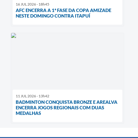
16 JUL 2026 - 18h45
AFC ENCERRA A 1ª FASE DA COPA AMIZADE
NESTE DOMINGO CONTRA ITAPUÍ
11 JUL 2026 - 13h42
BADMINTON CONQUISTA BRONZE E AREALVA
ENCERRA JOGOS REGIONAIS COM DUAS
MEDALHAS