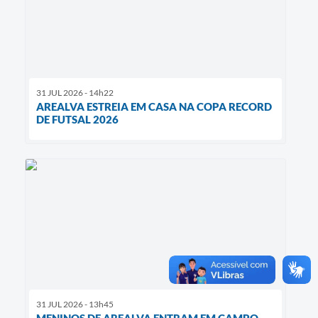
31 JUL 2026 - 14h22
AREALVA ESTREIA EM CASA NA COPA RECORD
DE FUTSAL 2026
31 JUL 2026 - 13h45