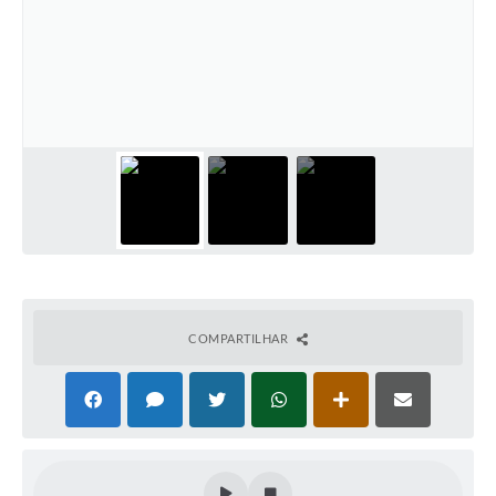
COMPARTILHAR