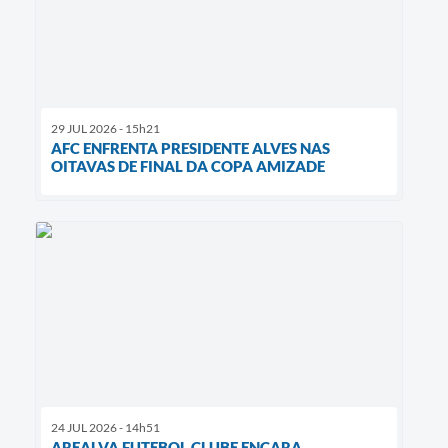
29 JUL 2026 - 15h21
AFC ENFRENTA PRESIDENTE ALVES NAS
OITAVAS DE FINAL DA COPA AMIZADE
24 JUL 2026 - 14h51
AREALVA FUTEBOL CLUBE ENCARA