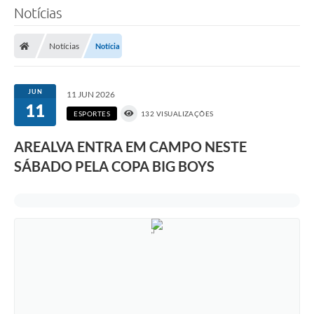
Notícias
Notícias
Notícia
JUN
11 JUN 2026
11
ESPORTES
132 VISUALIZAÇÕES
AREALVA ENTRA EM CAMPO NESTE
SÁBADO PELA COPA BIG BOYS