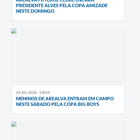
PRESIDENTE ALVES PELA COPA AMIZADE
NESTE DOMINGO
24 JUL 2026 - 13h54
MENINOS DE AREALVA ENTRAM EM CAMPO
NESTE SÁBADO PELA COPA BIG BOYS