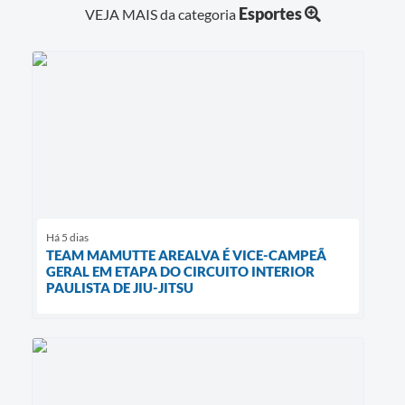
Esportes
VEJA MAIS da categoria
Há 5 dias
TEAM MAMUTTE AREALVA É VICE-CAMPEÃ
GERAL EM ETAPA DO CIRCUITO INTERIOR
PAULISTA DE JIU-JITSU