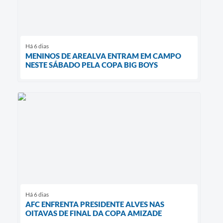
Há 6 dias
MENINOS DE AREALVA ENTRAM EM CAMPO
NESTE SÁBADO PELA COPA BIG BOYS
Há 6 dias
AFC ENFRENTA PRESIDENTE ALVES NAS
OITAVAS DE FINAL DA COPA AMIZADE