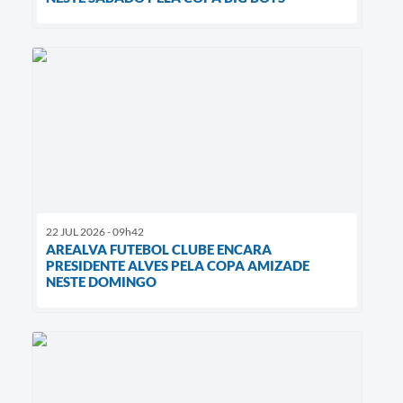
22 JUL 2026 - 09h42
AREALVA FUTEBOL CLUBE ENCARA
PRESIDENTE ALVES PELA COPA AMIZADE
NESTE DOMINGO