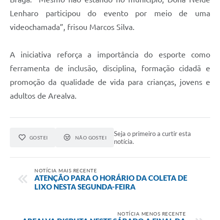
Lenharo participou do evento por meio de uma
videochamada”, frisou Marcos Silva.
A iniciativa reforça a importância do esporte como
ferramenta de inclusão, disciplina, formação cidadã e
promoção da qualidade de vida para crianças, jovens e
adultos de Arealva.
Seja o primeiro a curtir esta
GOSTEI
NÃO GOSTEI
notícia.
NOTÍCIA MAIS RECENTE
ATENÇÃO PARA O HORÁRIO DA COLETA DE
LIXO NESTA SEGUNDA-FEIRA
NOTÍCIA MENOS RECENTE