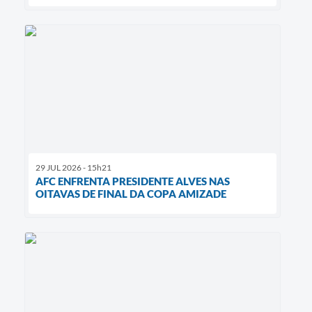
29 JUL 2026 - 15h21
AFC ENFRENTA PRESIDENTE ALVES NAS
OITAVAS DE FINAL DA COPA AMIZADE