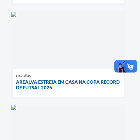
Há 6 dias
AREALVA ESTREIA EM CASA NA COPA RECORD
DE FUTSAL 2026