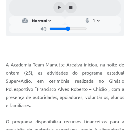
A Academia Team Mamutte Arealva iniciou, na noite de
ontem (25), as atividades do programa estadual
Super+Ação, em cerimônia realizada no Ginásio
Poliesportivo "Francisco Alves Roberto – Chicão", com a
presença de autoridades, apoiadores, voluntários, alunos
e familiares.
O programa disponibiliza recursos financeiros para a
aquisição de materiais esportivos, apoio à alimentação