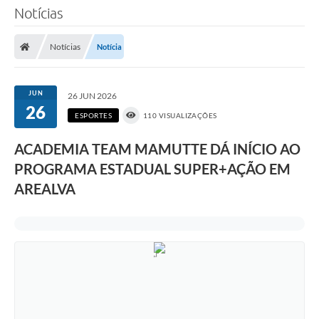
Notícias
Notícias
Notícia
JUN
26 JUN 2026
26
ESPORTES
110 VISUALIZAÇÕES
ACADEMIA TEAM MAMUTTE DÁ INÍCIO AO
PROGRAMA ESTADUAL SUPER+AÇÃO EM
AREALVA