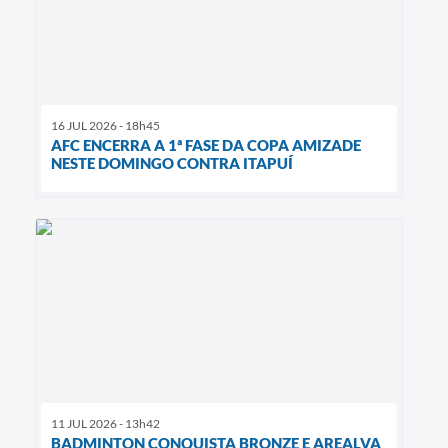
16 JUL 2026 - 18h45
AFC ENCERRA A 1ª FASE DA COPA AMIZADE
NESTE DOMINGO CONTRA ITAPUÍ
11 JUL 2026 - 13h42
BADMINTON CONQUISTA BRONZE E AREALVA