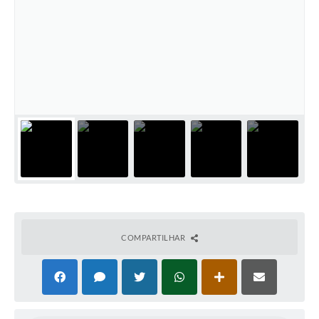
COMPARTILHAR