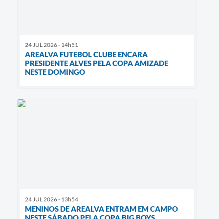
24 JUL 2026 - 14h51
AREALVA FUTEBOL CLUBE ENCARA
PRESIDENTE ALVES PELA COPA AMIZADE
NESTE DOMINGO
24 JUL 2026 - 13h54
MENINOS DE AREALVA ENTRAM EM CAMPO
NESTE SÁBADO PELA COPA BIG BOYS