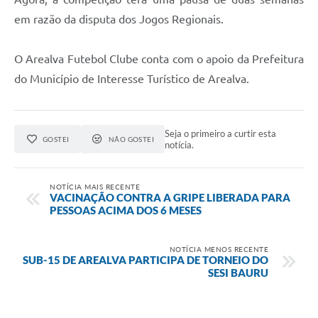
em razão da disputa dos Jogos Regionais.
O Arealva Futebol Clube conta com o apoio da Prefeitura
do Município de Interesse Turístico de Arealva.
Seja o primeiro a curtir esta
GOSTEI
NÃO GOSTEI
notícia.
NOTÍCIA MAIS RECENTE
VACINAÇÃO CONTRA A GRIPE LIBERADA PARA
PESSOAS ACIMA DOS 6 MESES
NOTÍCIA MENOS RECENTE
SUB-15 DE AREALVA PARTICIPA DE TORNEIO DO
SESI BAURU