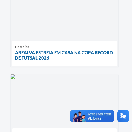
Há 5 dias
AREALVA ESTREIA EM CASA NA COPA RECORD
DE FUTSAL 2026