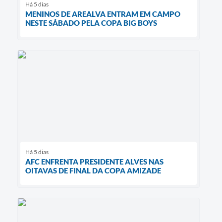
Há 5 dias
MENINOS DE AREALVA ENTRAM EM CAMPO
NESTE SÁBADO PELA COPA BIG BOYS
Há 5 dias
AFC ENFRENTA PRESIDENTE ALVES NAS
OITAVAS DE FINAL DA COPA AMIZADE