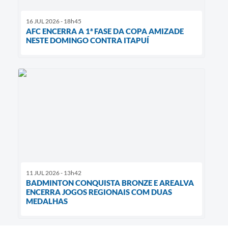
16 JUL 2026 - 18h45
AFC ENCERRA A 1ª FASE DA COPA AMIZADE
NESTE DOMINGO CONTRA ITAPUÍ
11 JUL 2026 - 13h42
BADMINTON CONQUISTA BRONZE E AREALVA
ENCERRA JOGOS REGIONAIS COM DUAS
MEDALHAS