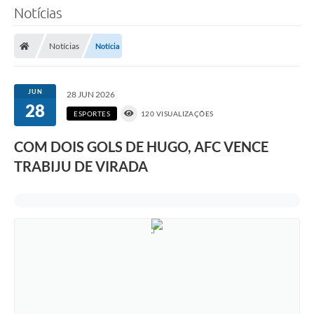
Notícias
Notícias
Notícia
JUN
28 JUN 2026
28
ESPORTES
120 VISUALIZAÇÕES
COM DOIS GOLS DE HUGO, AFC VENCE
TRABIJU DE VIRADA