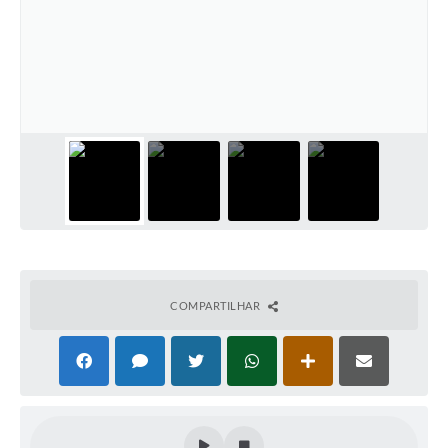
COMPARTILHAR