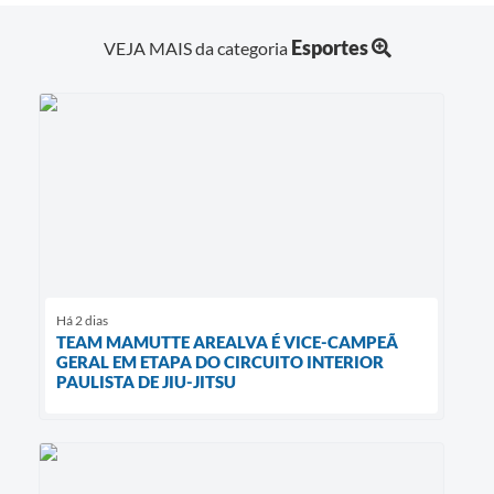
Esportes
VEJA MAIS da categoria
Há 2 dias
TEAM MAMUTTE AREALVA É VICE-CAMPEÃ
GERAL EM ETAPA DO CIRCUITO INTERIOR
PAULISTA DE JIU-JITSU