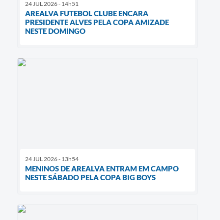
24 JUL 2026 - 14h51
AREALVA FUTEBOL CLUBE ENCARA
PRESIDENTE ALVES PELA COPA AMIZADE
NESTE DOMINGO
24 JUL 2026 - 13h54
MENINOS DE AREALVA ENTRAM EM CAMPO
NESTE SÁBADO PELA COPA BIG BOYS