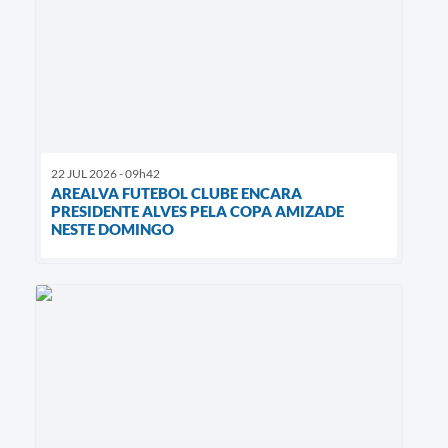
22 JUL 2026 - 09h42
AREALVA FUTEBOL CLUBE ENCARA
PRESIDENTE ALVES PELA COPA AMIZADE
NESTE DOMINGO