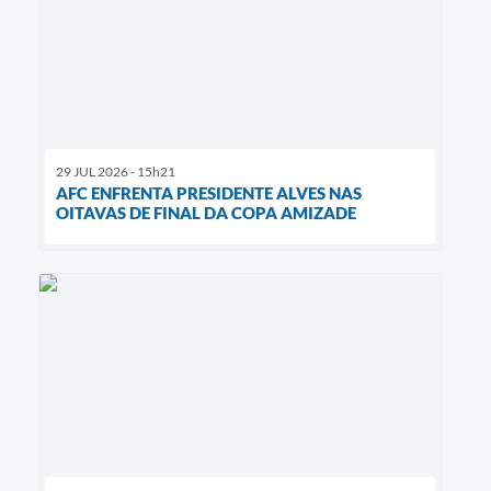
29 JUL 2026 - 15h21
AFC ENFRENTA PRESIDENTE ALVES NAS
OITAVAS DE FINAL DA COPA AMIZADE