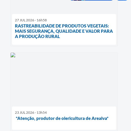
27 JUL 2026 - 16h58
RASTREABILIDADE DE PRODUTOS VEGETAIS:
MAIS SEGURANÇA, QUALIDADE E VALOR PARA
A PRODUÇÃO RURAL
23 JUL 2026 - 13h54
*Atenção, produtor de olericultura de Arealva*