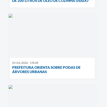
DE 200 LITROS DE ÓLEO DE COZINHA USADO
03 JUL 2026 - 15h28
PREFEITURA ORIENTA SOBRE PODAS DE
ÁRVORES URBANAS