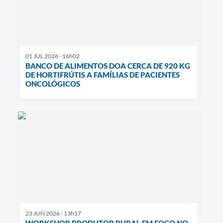
01 JUL 2026 - 16h02
BANCO DE ALIMENTOS DOA CERCA DE 920 KG
DE HORTIFRÚTIS A FAMÍLIAS DE PACIENTES
ONCOLÓGICOS
23 JUN 2026 - 13h17