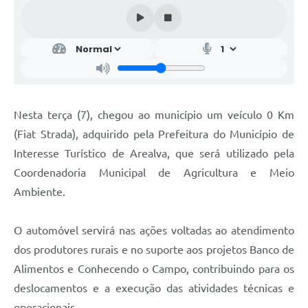
Nesta terça (7), chegou ao município um veículo 0 Km
(Fiat Strada), adquirido pela Prefeitura do Município de
Interesse Turístico de Arealva, que será utilizado pela
Coordenadoria Municipal de Agricultura e Meio
Ambiente.
O automóvel servirá nas ações voltadas ao atendimento
dos produtores rurais e no suporte aos projetos Banco de
Alimentos e Conhecendo o Campo, contribuindo para os
deslocamentos e a execução das atividades técnicas e
operacionais.