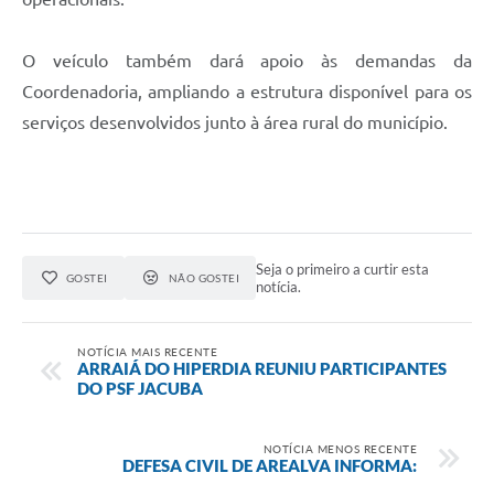
O veículo também dará apoio às demandas da
Coordenadoria, ampliando a estrutura disponível para os
serviços desenvolvidos junto à área rural do município.
Seja o primeiro a curtir esta
GOSTEI
NÃO GOSTEI
notícia.
NOTÍCIA MAIS RECENTE
ARRAIÁ DO HIPERDIA REUNIU PARTICIPANTES
DO PSF JACUBA
NOTÍCIA MENOS RECENTE
DEFESA CIVIL DE AREALVA INFORMA: