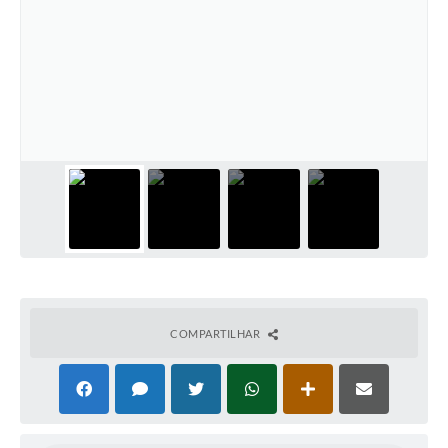
COMPARTILHAR