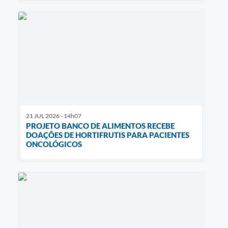
21 JUL 2026 - 14h07
PROJETO BANCO DE ALIMENTOS RECEBE
DOAÇÕES DE HORTIFRUTIS PARA PACIENTES
ONCOLÓGICOS