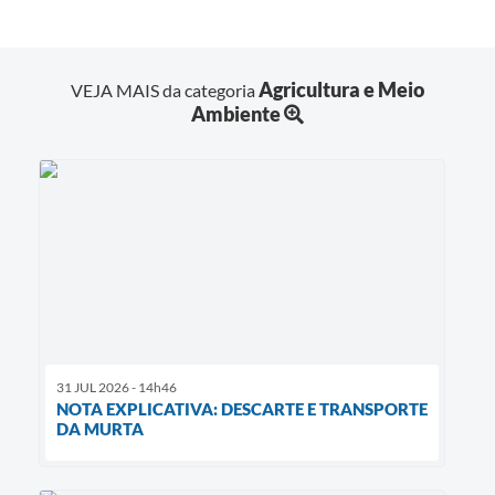
Agricultura e Meio
VEJA MAIS da categoria
Ambiente
31 JUL 2026 - 14h46
NOTA EXPLICATIVA: DESCARTE E TRANSPORTE
DA MURTA