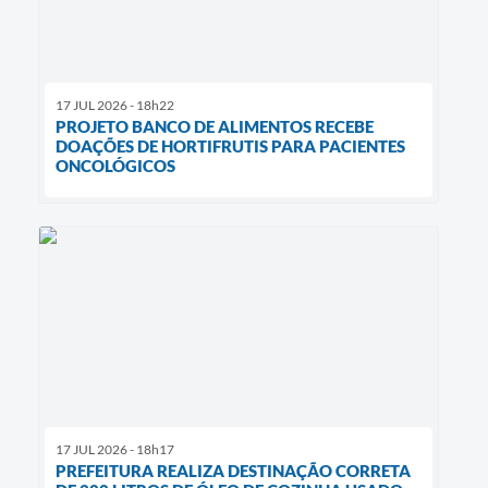
17 JUL 2026 - 18h22
PROJETO BANCO DE ALIMENTOS RECEBE
DOAÇÕES DE HORTIFRUTIS PARA PACIENTES
ONCOLÓGICOS
17 JUL 2026 - 18h17
PREFEITURA REALIZA DESTINAÇÃO CORRETA