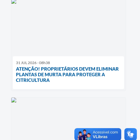
31 JUL 2026 - 08h38
ATENÇÃO! PROPRIETÁRIOS DEVEM ELIMINAR
PLANTAS DE MURTA PARA PROTEGER A
CITRICULTURA