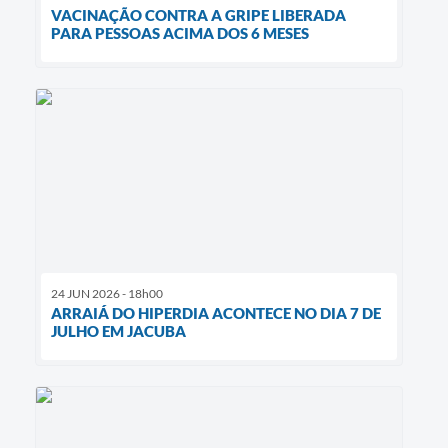
VACINAÇÃO CONTRA A GRIPE LIBERADA
PARA PESSOAS ACIMA DOS 6 MESES
24 JUN 2026 - 18h00
ARRAIÁ DO HIPERDIA ACONTECE NO DIA 7 DE
JULHO EM JACUBA