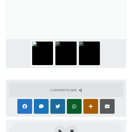
COMPARTILHAR