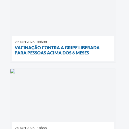
29 JUN 2026 - 08h38
VACINAÇÃO CONTRA A GRIPE LIBERADA
PARA PESSOAS ACIMA DOS 6 MESES
24 JUN 2026 - 18h55