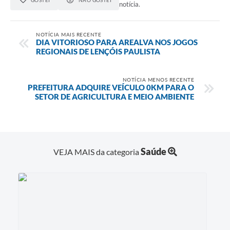
notícia.
NOTÍCIA MAIS RECENTE
DIA VITORIOSO PARA AREALVA NOS JOGOS
REGIONAIS DE LENÇÓIS PAULISTA
NOTÍCIA MENOS RECENTE
PREFEITURA ADQUIRE VEÍCULO 0KM PARA O
SETOR DE AGRICULTURA E MEIO AMBIENTE
Saúde
VEJA MAIS da categoria