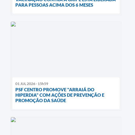
PARA PESSOAS ACIMA DOS 6 MESES
01 JUL 2026 - 15h59
PSF CENTRO PROMOVE "ARRAIÁ DO
HIPERDIA" COM AÇÕES DE PREVENÇÃO E
PROMOÇÃO DA SAÚDE