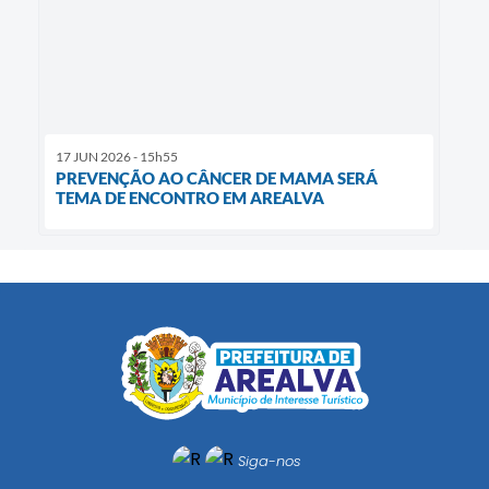
17 JUN 2026 - 15h55
PREVENÇÃO AO CÂNCER DE MAMA SERÁ
TEMA DE ENCONTRO EM AREALVA
Siga-nos