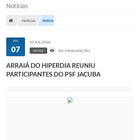
Notícias
Notícias
Notícia
JUL
07 JUL 2026
07
SAÚDE
104 VISUALIZAÇÕES
ARRAIÁ DO HIPERDIA REUNIU
PARTICIPANTES DO PSF JACUBA