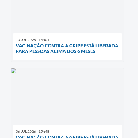
13 JUL 2026 - 14h01
VACINAÇÃO CONTRA A GRIPE ESTÁ LIBERADA
PARA PESSOAS ACIMA DOS 6 MESES
06 JUL 2026 - 15h48
VACINAÇÃO CONTRA A GRIPE ESTÁ LIBERADA