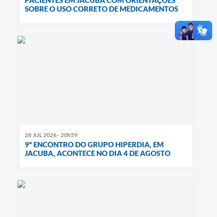
SOBRE O USO CORRETO DE MEDICAMENTOS
28 JUL 2026 - 20h59
9º ENCONTRO DO GRUPO HIPERDIA, EM
JACUBA, ACONTECE NO DIA 4 DE AGOSTO