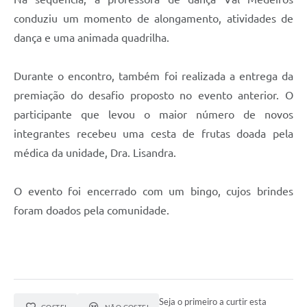
conduziu um momento de alongamento, atividades de
dança e uma animada quadrilha.
Durante o encontro, também foi realizada a entrega da
premiação do desafio proposto no evento anterior. O
participante que levou o maior número de novos
integrantes recebeu uma cesta de frutas doada pela
médica da unidade, Dra. Lisandra.
O evento foi encerrado com um bingo, cujos brindes
foram doados pela comunidade.
Seja o primeiro a curtir esta
GOSTEI
NÃO GOSTEI