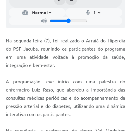
Na segunda-feira (7), foi realizado o Arraiá do Hiperdia
do PSF Jacuba, reunindo os participantes do programa
em uma atividade voltada à promoção da saúde,
integração e bem-estar.
A programação teve início com uma palestra do
enfermeiro Luiz Raso, que abordou a importância das
consultas médicas periódicas e do acompanhamento da
pressão arterial e do diabetes, utilizando uma dinâmica
interativa com os participantes.
Na sequência, a professora de dança Val Medeiros