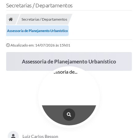
Secretarias / Departamentos
Secretarias / Departamentos
Assessoria de Planejamento Urbanístico
Atualizado em: 14/07/2026 às 15h01
Assessoria de Planejamento Urbanístico
Luiz Carlos Besson