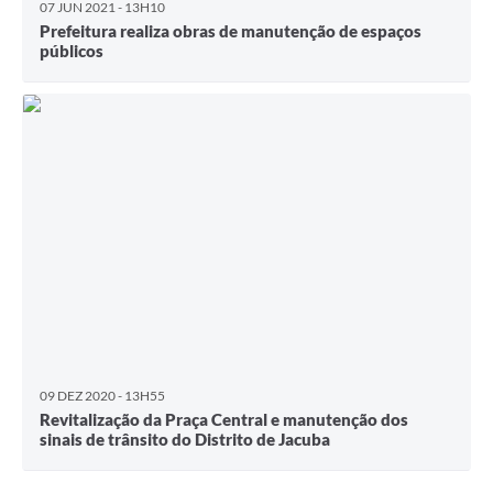
07 JUN 2021 - 13H10
Prefeitura realiza obras de manutenção de espaços
públicos
09 DEZ 2020 - 13H55
Revitalização da Praça Central e manutenção dos
sinais de trânsito do Distrito de Jacuba