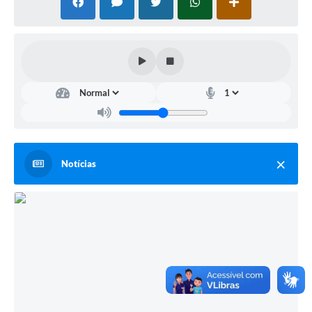
Notícias