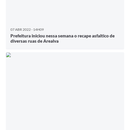
07 ABR 2022 - 14H09
Prefeitura iniciou nessa semana o recape asfaltico de
diversas ruas de Arealva