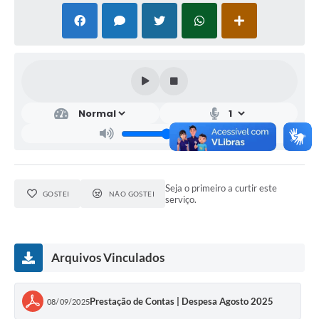
Seja o primeiro a curtir este
GOSTEI
NÃO GOSTEI
serviço.
Arquivos Vinculados
Prestação de Contas | Despesa Agosto 2025
08/09/2025