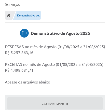
Serviços
Demonstrativo de...
Demonstrativo de Agosto 2025
DESPESAS no mês de Agosto (01/08/2025 a 31/08/2025)
R$ 5.257.863,16
RECEITAS no mês de Agosto (01/08/2025 a 31/08/2025)
R$ 4.498.681,71
Acesse os arquivos abaixo
COMPARTILHAR