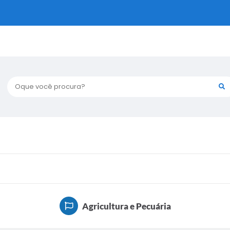
Oque você procura?
Agricultura e Pecuária