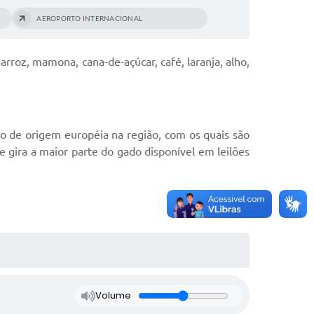
AEROPORTO INTERNACIONAL
roz, mamona, cana-de-açúcar, café, laranja, alho,
 de origem européia na região, com os quais são
e gira a maior parte do gado disponível em leilões
Volume