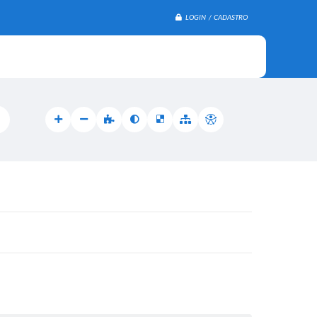
LOGIN / CADASTRO