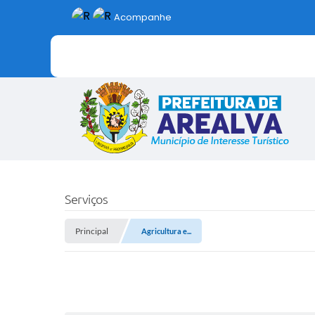
Acompanhe
Serviços
Principal
Agricultura e...