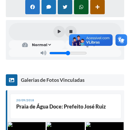
Galerias de Fotos Vinculadas
20/09/2018
Praia de Água Doce: Prefeito José Ruiz