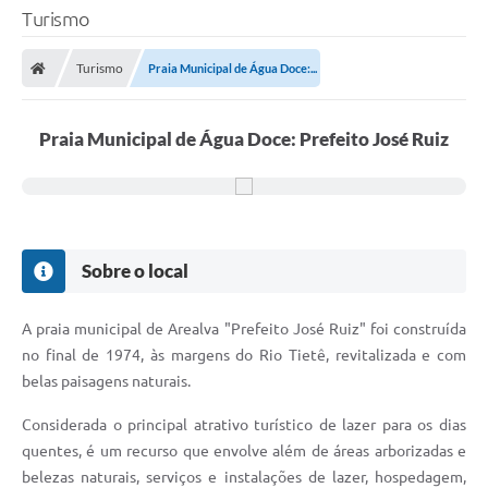
Turismo
Turismo
Praia Municipal de Água Doce:...
Praia Municipal de Água Doce: Prefeito José Ruiz
Sobre o local
A praia municipal de Arealva "Prefeito José Ruiz" foi construída
no final de 1974, às margens do Rio Tietê, revitalizada e com
belas paisagens naturais.
Considerada o principal atrativo turístico de lazer para os dias
quentes, é um recurso que envolve além de áreas arborizadas e
belezas naturais, serviços e instalações de lazer, hospedagem,