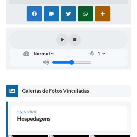
Galerias de Fotos Vinculadas
17/02/2020
Hospedagens