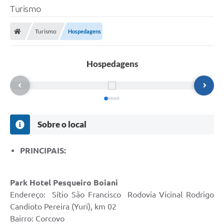
Turismo
Turismo
Hospedagens
Hospedagens
Sobre o local
PRINCIPAIS:
Park Hotel Pesqueiro Boiani
Endereço: Sítio São Francisco Rodovia Vicinal Rodrigo
Candioto Pereira (Yuri), km 02
Bairro: Corcovo