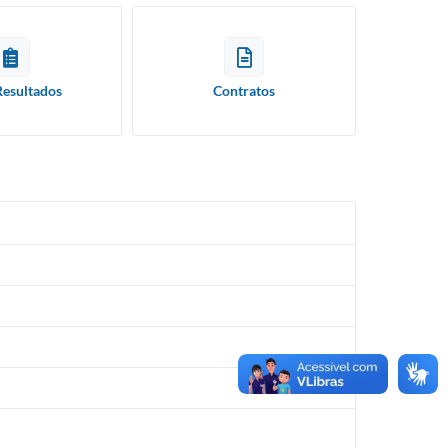
Resultados
Contratos