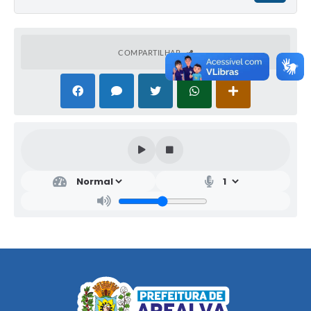
COMPARTILHAR