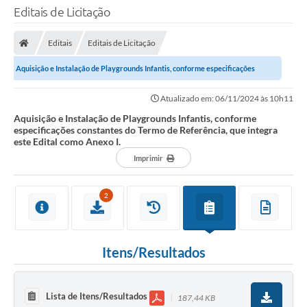
Editais de Licitação
Editais
Editais de Licitação
Aquisição e Instalação de Playgrounds Infantis, conforme especificações
constantes do Termo de Referência,...
Atualizado em: 06/11/2024 às 10h11
Aquisição e Instalação de Playgrounds Infantis, conforme
especificações constantes do Termo de Referência, que integra
este Edital como Anexo I.
Imprimir
2
Itens/Resultados
Lista de Itens/Resultados
187,44 KB